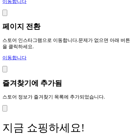
이동합니다
페이지 전환
스토어 인스타그램으로 이동합니다.문제가 없으면 아래 버튼
을 클릭하세요.
이동합니다
즐겨찾기에 추가됨
스토어 정보가 즐겨찾기 목록에 추가되었습니다.
지금 쇼핑하세요!