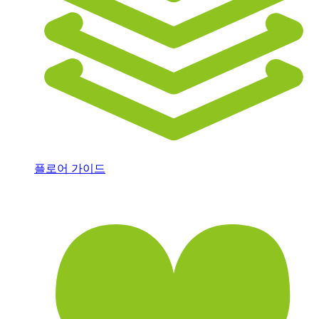
플로어 가이드