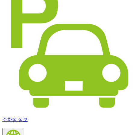
주차장 정보