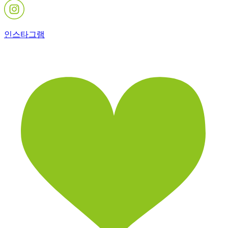
인스타그램