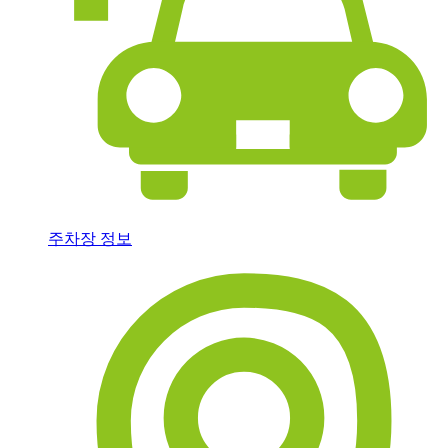
주차장 정보