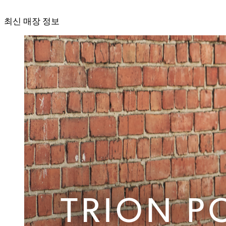
최신 매장 정보