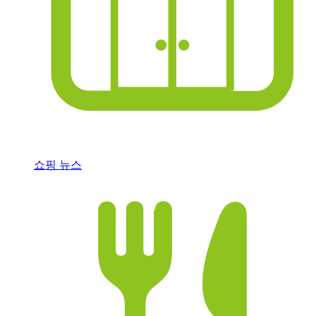
쇼핑 뉴스