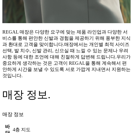
REGAL 매장은 다양한 요구에 맞는 제품 라인업과 다양한 서
비스를 통해 편안한 신발과 경험을 제공하기 위해 풍부한 지식
과 환대로 고객을 맞이합니다.매장에서는 개인별 최적 사이즈
선택, 발 치수, 신발 관리, 신으실 때 느낄 수 있는 문제나 우려
사항 등에 대한 조언에 대해 친절하게 답변해 드립니다.우리가
중요하게 생각하는 것은 고객이 REGAL을 통해 계속해서 편
안하게 시간을 보낼 수 있도록 서로 가깝게 지내면서 지원하는
것입니다.
매장 정보.
매장 정보
바
4층 지도
닥