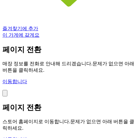
즐겨찾기에 추가
이 가게에 갈게요
페이지 전환
매장 정보를 전화로 안내해 드리겠습니다.문제가 없으면 아래
버튼을 클릭하세요.
이동합니다
페이지 전환
스토어 홈페이지로 이동합니다.문제가 없으면 아래 버튼을 클
릭하세요.