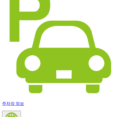
주차장 정보