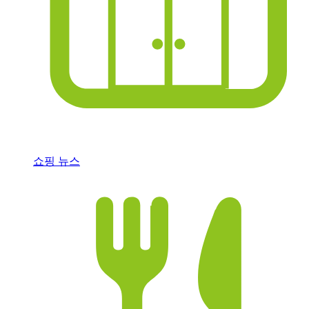
쇼핑 뉴스