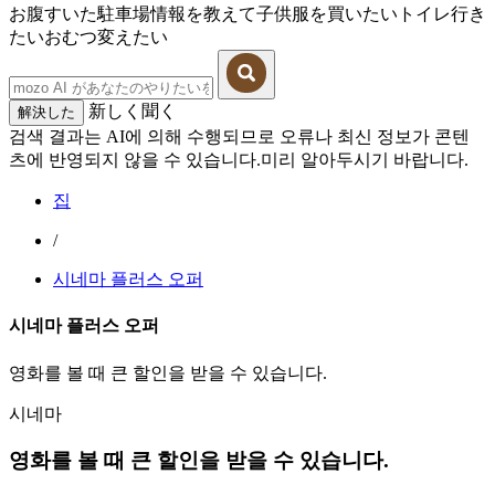
お腹すいた
駐車場情報を教えて
子供服を買いたい
トイレ行き
たい
おむつ変えたい
新しく聞く
解決した
검색 결과는 AI에 의해 수행되므로 오류나 최신 정보가 콘텐
츠에 반영되지 않을 수 있습니다.미리 알아두시기 바랍니다.
집
/
시네마 플러스 오퍼
시네마 플러스 오퍼
영화를 볼 때 큰 할인을 받을 수 있습니다.
시네마
영화를 볼 때 큰 할인을 받을 수 있습니다.