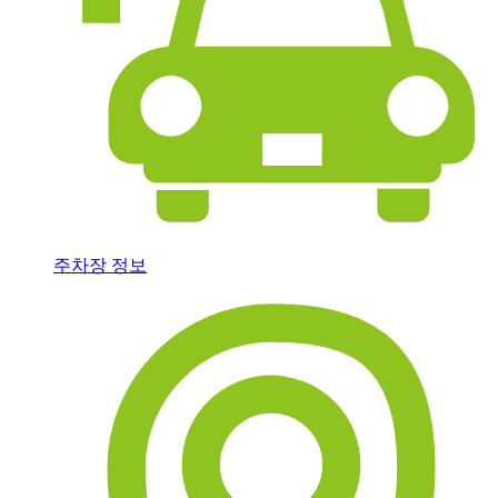
주차장 정보