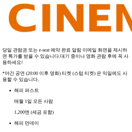
당일 관람권 또는 e-seat 예약 완료 알림 이메일 화면을 제시하
면 특가를 받을 수 있습니다.대기 중이나 영화 관람 후에 꼭 사
용하세요!
*야간 공연 (20:00 이후 영화) 티켓 (스텁 티켓) 은 익일에도 사
용할 수 있습니다.
해피 퍼스트
매월 1일 모든 사람
1,200엔 (세금 포함)
해피 먼데이