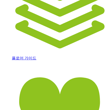
플로어 가이드