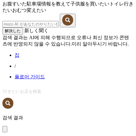
お腹すいた
駐車場情報を教えて
子供服を買いたい
トイレ行き
たい
おむつ変えたい
新しく聞く
解決した
검색 결과는 AI에 의해 수행되므로 오류나 최신 정보가 콘텐
츠에 반영되지 않을 수 있습니다.미리 알아두시기 바랍니다.
집
/
플로어 가이드
검색 결과