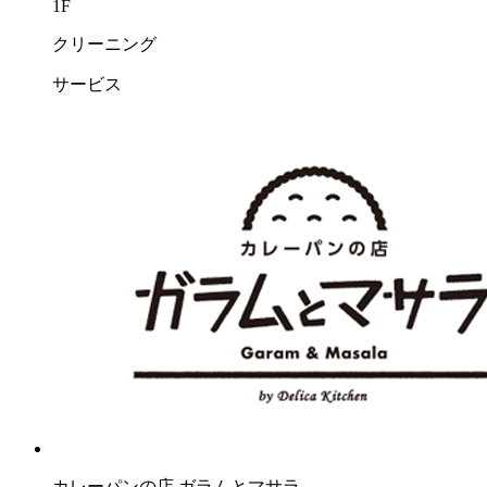
1F
クリーニング
サービス
カレーパンの店 ガラムとマサラ