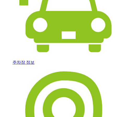
주차장 정보