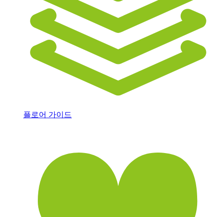
플로어 가이드