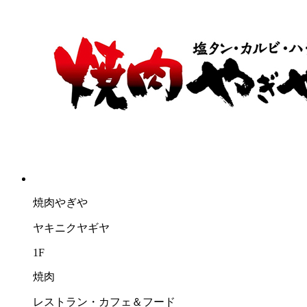
焼肉やぎや
ヤキニクヤギヤ
1F
焼肉
レストラン・カフェ＆フード