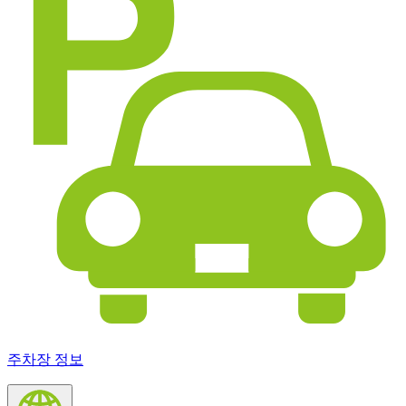
주차장 정보