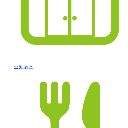
쇼핑 뉴스