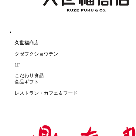
久世福商店
クゼフクショウテン
1F
こだわり食品
食品ギフト
レストラン・カフェ＆フード