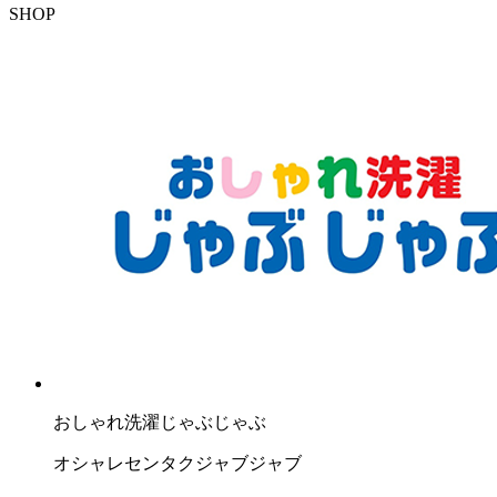
SHOP
おしゃれ洗濯じゃぶじゃぶ
オシャレセンタクジャブジャブ