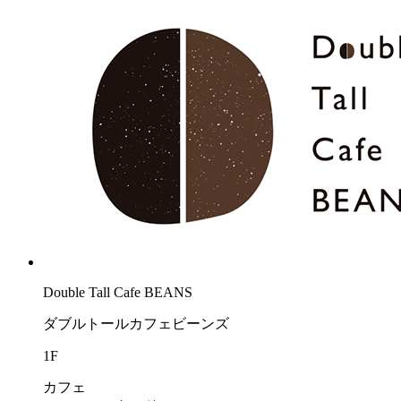
Double Tall Cafe BEANS
ダブルトールカフェビーンズ
1F
カフェ