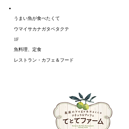
うまい⿂が⾷べたくて
ウマイサカナガタベタクテ
1F
魚料理、定食
レストラン・カフェ＆フード