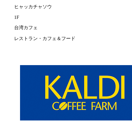
ヒャッカチャソウ
1F
台湾カフェ
レストラン・カフェ＆フード