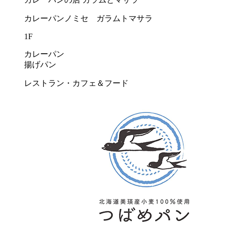
カレーパンノミセ ガラムトマサラ
1F
カレーパン
揚げパン
レストラン・カフェ＆フード