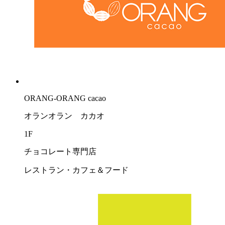
ORANG-ORANG cacao
オランオラン カカオ
1F
チョコレート専門店
レストラン・カフェ＆フード