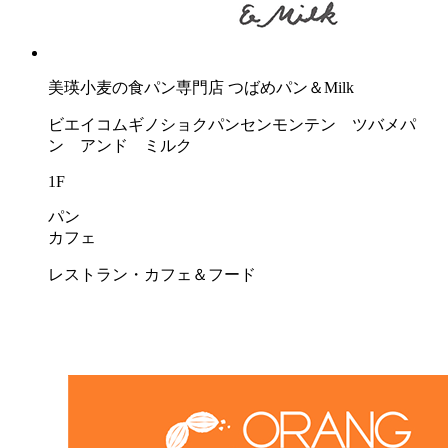
美瑛小麦の食パン専門店 つばめパン＆Milk
ビエイコムギノショクパンセンモンテン ツバメパ
ン アンド ミルク
1F
パン
カフェ
レストラン・カフェ＆フード