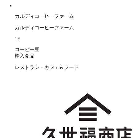
カルディコーヒーファーム
カルディコーヒーファーム
1F
コーヒー豆
輸入食品
レストラン・カフェ＆フード