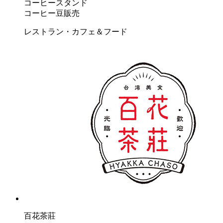
コーヒースタンド
コーヒー豆販売
レストラン・カフェ＆フード
百花茶莊