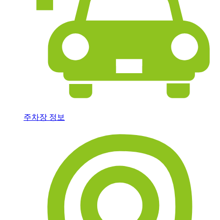
주차장 정보