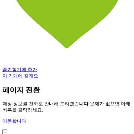
즐겨찾기에 추가
이 가게에 갈게요
페이지 전환
매장 정보를 전화로 안내해 드리겠습니다.문제가 없으면 아래
버튼을 클릭하세요.
이동합니다