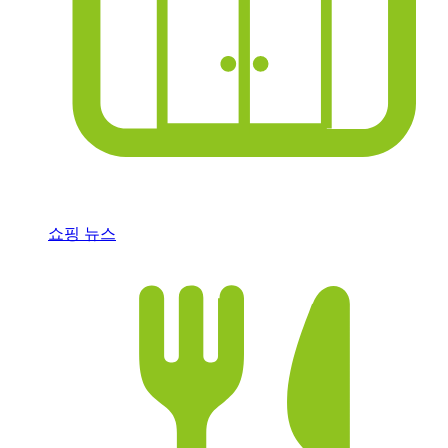
쇼핑 뉴스