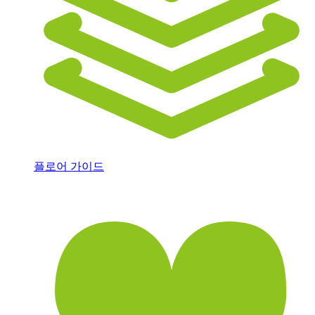
플로어 가이드