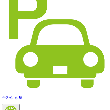
주차장 정보