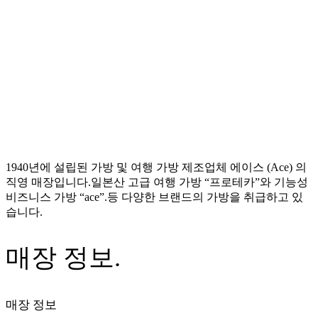
1940년에 설립된 가방 및 여행 가방 제조업체 에이스 (Ace) 의
직영 매장입니다.일본산 고급 여행 가방 “프로테카”와 기능성
비즈니스 가방 “ace”.등 다양한 브랜드의 가방을 취급하고 있
습니다.
매장 정보.
매장 정보