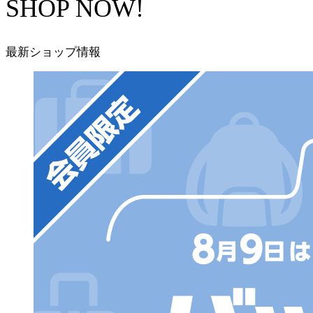
SHOP NOW!
最新ショップ情報