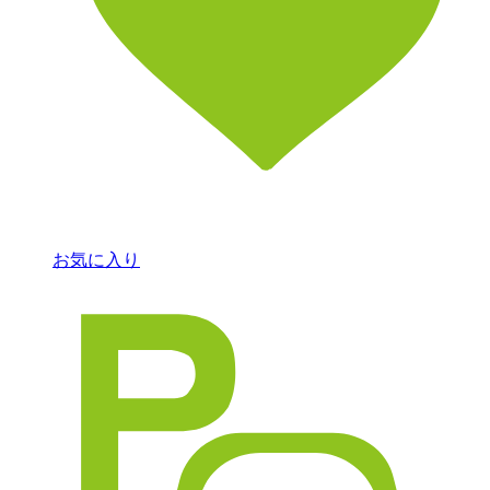
お気に入り