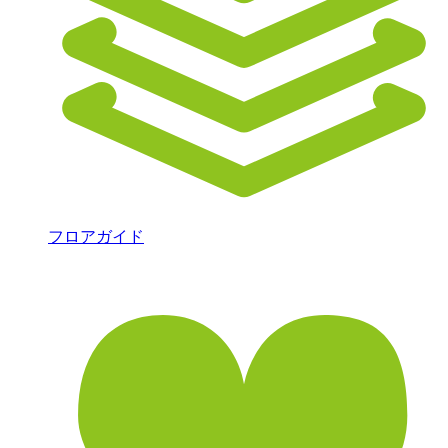
フロアガイド