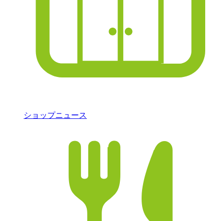
ショップニュース