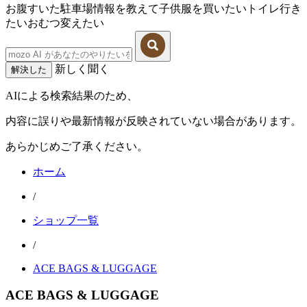
お腹すいた
駐車場情報を教えて
子供服を買いたい
トイレ行き
たい
おむつ変えたい
新しく聞く
解決した
AIによる検索結果のため、
内容に誤りや最新情報が反映されていない場合があります。
あらかじめご了承ください。
ホーム
/
ショップ一覧
/
ACE BAGS & LUGGAGE
ACE BAGS & LUGGAGE