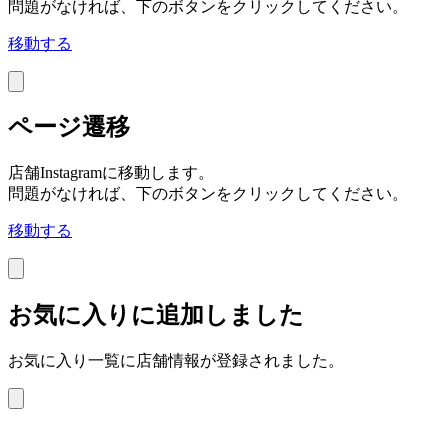
問題がなければ、下のボタンをクリックしてください。
移動する
ページ遷移
店舗Instagramに移動します。
問題がなければ、下のボタンをクリックしてください。
移動する
お気に入りに追加しました
お気に入り一覧に店舗情報が登録されました。