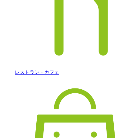
レストラン・カフェ