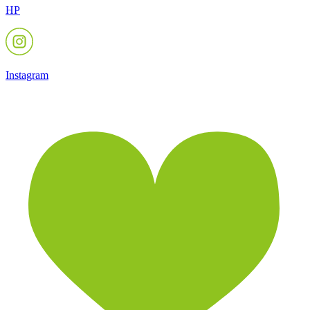
HP
Instagram