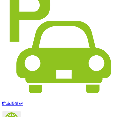
駐車場情報