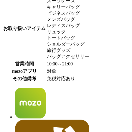
スーツケース
キャリーバッグ
ビジネスバッグ
メンズバッグ
レディスバッグ
お取り扱いアイテム
リュック
トートバッグ
ショルダーバッグ
旅行グッズ
バッグアクセサリー
営業時間
10:00～21:00
mozoアプリ
対象
その他備考
免税対応あり