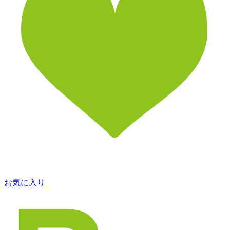
お気に入り