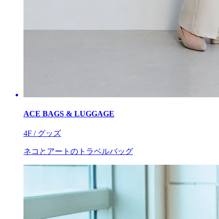
ACE BAGS & LUGGAGE
4F / グッズ
ネコとアートのトラベルバッグ