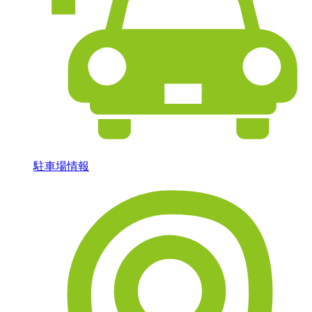
駐車場情報