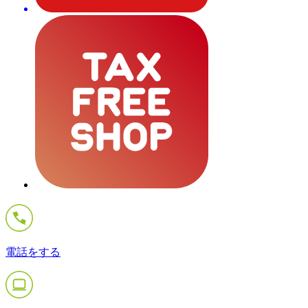
電話をする