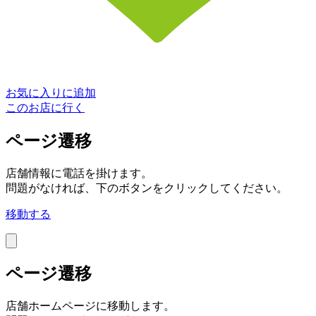
お気に入りに追加
このお店に行く
ページ遷移
店舗情報に電話を掛けます。
問題がなければ、下のボタンをクリックしてください。
移動する
ページ遷移
店舗ホームページに移動します。