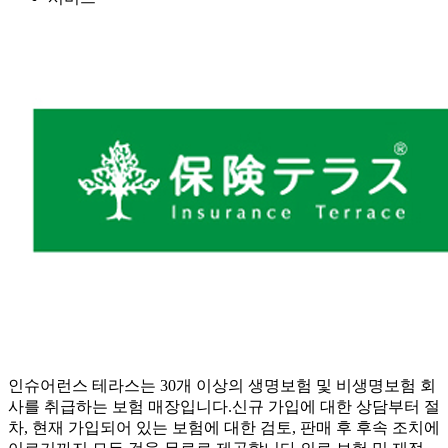
인슈어런스 테라스는 30개 이상의 생명보험 및 비생명보험 회
사를 취급하는 보험 매장입니다.신규 가입에 대한 상담부터 절
차, 현재 가입되어 있는 보험에 대한 검토, 판매 후 후속 조치에