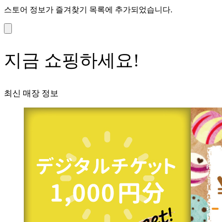
스토어 정보가 즐겨찾기 목록에 추가되었습니다.
지금 쇼핑하세요!
최신 매장 정보