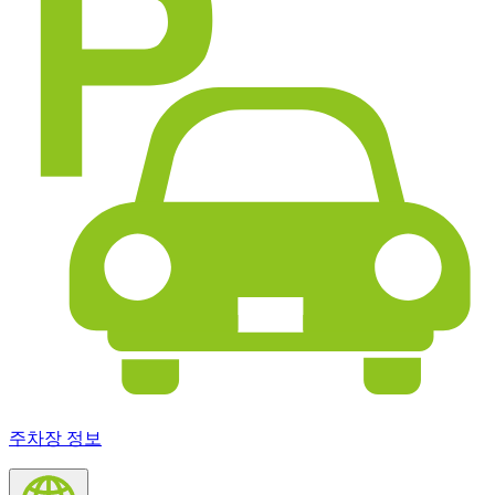
주차장 정보