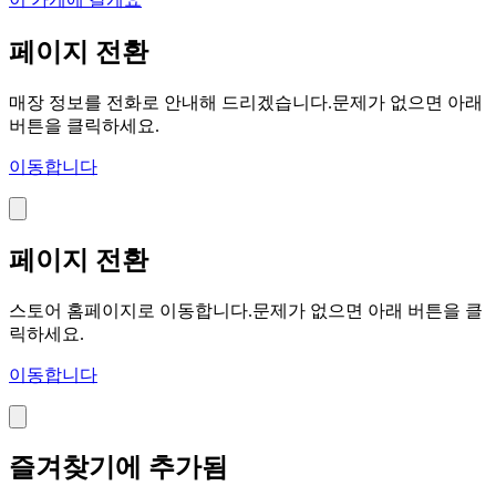
페이지 전환
매장 정보를 전화로 안내해 드리겠습니다.문제가 없으면 아래
버튼을 클릭하세요.
이동합니다
페이지 전환
스토어 홈페이지로 이동합니다.문제가 없으면 아래 버튼을 클
릭하세요.
이동합니다
즐겨찾기에 추가됨