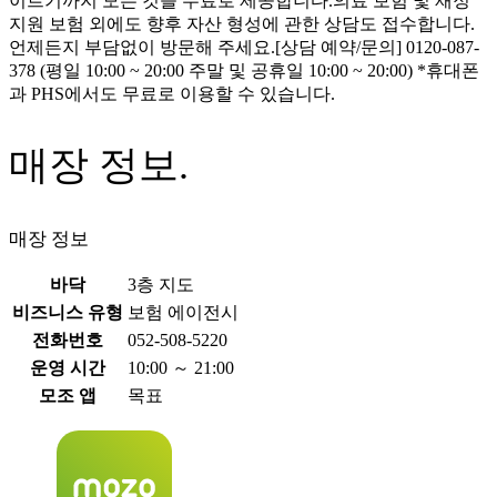
이르기까지 모든 것을 무료로 제공합니다.의료 보험 및 재정
지원 보험 외에도 향후 자산 형성에 관한 상담도 접수합니다.
언제든지 부담없이 방문해 주세요.[상담 예약/문의] 0120-087-
378 (평일 10:00 ~ 20:00 주말 및 공휴일 10:00 ~ 20:00) *휴대폰
과 PHS에서도 무료로 이용할 수 있습니다.
매장 정보.
매장 정보
바닥
3층 지도
비즈니스 유형
보험 에이전시
전화번호
052-508-5220
운영 시간
10:00 ～ 21:00
모조 앱
목표