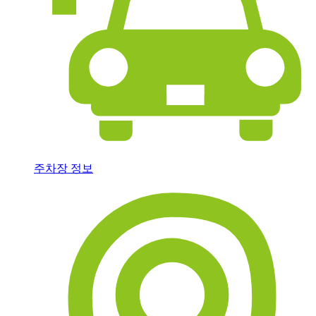
주차장 정보