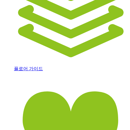
플로어 가이드