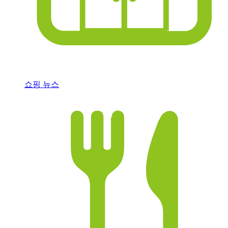
쇼핑 뉴스