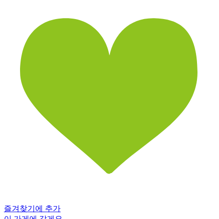
즐겨찾기에 추가
이 가게에 갈게요