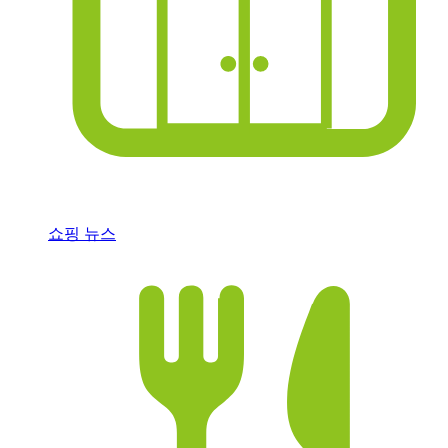
쇼핑 뉴스