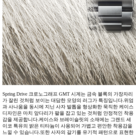
Spring Drive 크로노그래프 GMT 시계는 금속 블록의 가장자리
가 잘린 것처럼 보이는 대담한 모양의 러그가 특징입니다.위엄
과 사나움을 동시에 지닌 사자 발톱을 형상화한 묵직한 케이스
디자인은 마치 앞다리가 팔을 잡고 있는 것처럼 안정적인 착용
감을 제공합니다.케이스와 브레이슬릿의 소재에는 그랜드 세
이코 특유의 밝은 티타늄이 사용되어 가볍고 편안한 착용감을
느낄 수 있습니다.또한 사자의 갈기를 유기적 패턴으로 표현한