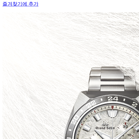
즐겨찾기에 추가