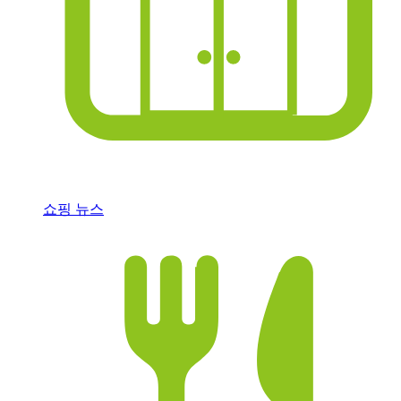
쇼핑 뉴스