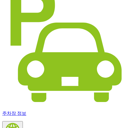
주차장 정보