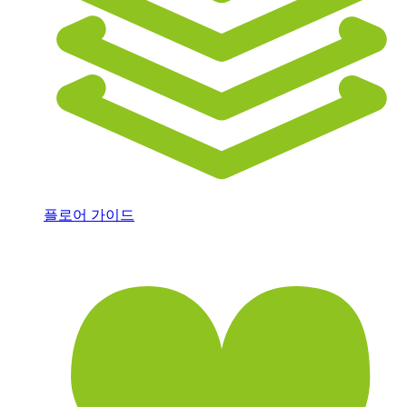
플로어 가이드