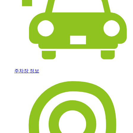
주차장 정보