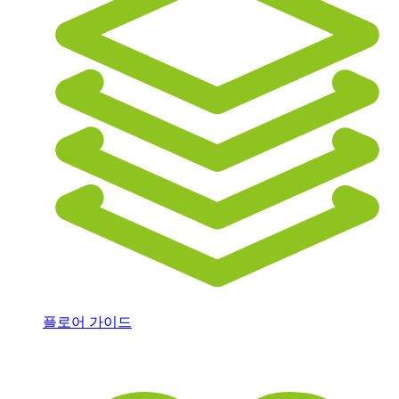
플로어 가이드