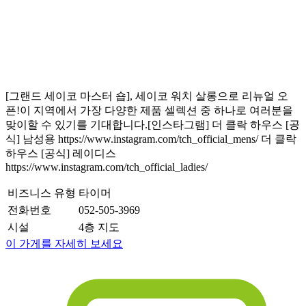
[그랜드 세이코 마스터 숍], 세이코 워치 살롱으로 리뉴얼 오
픈!이 지역에서 가장 다양한 제품 셀렉션 중 하나로 여러분을
맞이할 수 있기를 기대합니다.[인스타그램] 더 클락 하우스 [공
식] 남성용 https://www.instagram.com/tch_official_mens/ 더 클락
하우스 [공식] 레이디스
https://www.instagram.com/tch_official_ladies/
비즈니스 유형
타이머
전화번호
052-505-3969
시설
4층 지도
이 가게를 자세히 보세요