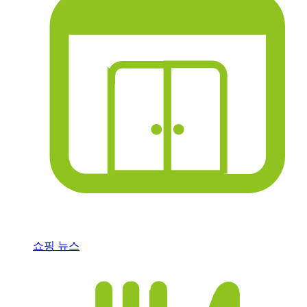
쇼핑 뉴스