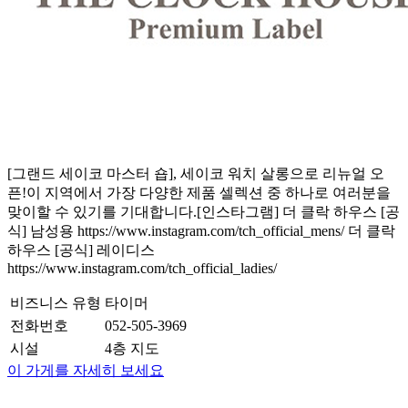
[그랜드 세이코 마스터 숍], 세이코 워치 살롱으로 리뉴얼 오
픈!이 지역에서 가장 다양한 제품 셀렉션 중 하나로 여러분을
맞이할 수 있기를 기대합니다.[인스타그램] 더 클락 하우스 [공
식] 남성용 https://www.instagram.com/tch_official_mens/ 더 클락
하우스 [공식] 레이디스
https://www.instagram.com/tch_official_ladies/
비즈니스 유형
타이머
전화번호
052-505-3969
시설
4층 지도
이 가게를 자세히 보세요