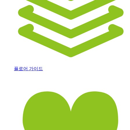
플로어 가이드