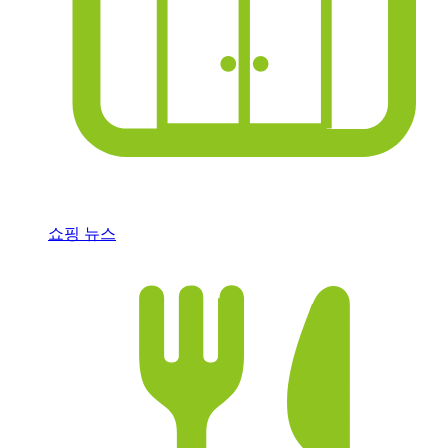
쇼핑 뉴스