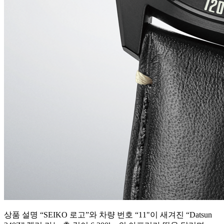
상품 설명 “SEIKO 로고”와 차량 번호 “11"이 새겨진 “Datsun