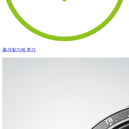
즐겨찾기에 추가