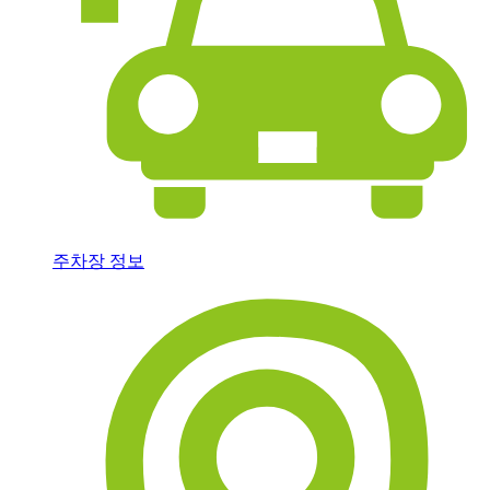
주차장 정보