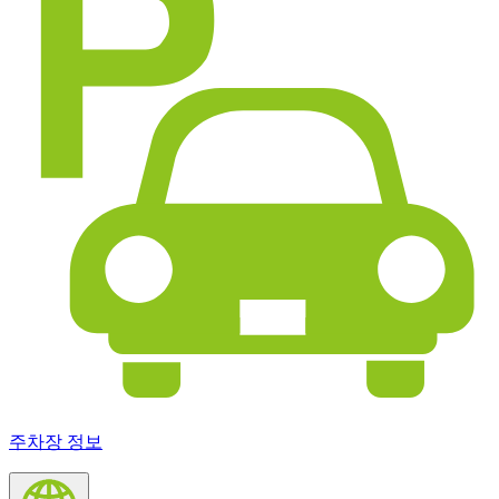
주차장 정보