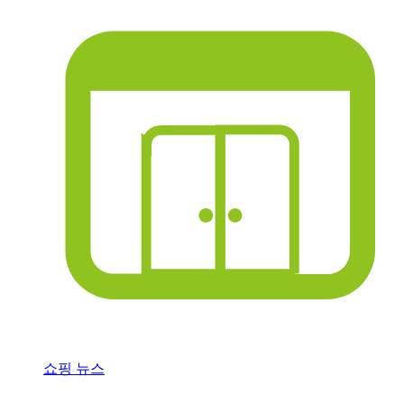
쇼핑 뉴스