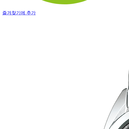
즐겨찾기에 추가