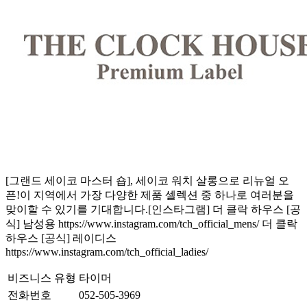
[그랜드 세이코 마스터 숍], 세이코 워치 살롱으로 리뉴얼 오
픈!이 지역에서 가장 다양한 제품 셀렉션 중 하나로 여러분을
맞이할 수 있기를 기대합니다.[인스타그램] 더 클락 하우스 [공
식] 남성용 https://www.instagram.com/tch_official_mens/ 더 클락
하우스 [공식] 레이디스
https://www.instagram.com/tch_official_ladies/
비즈니스 유형
타이머
전화번호
052-505-3969