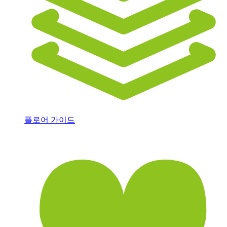
플로어 가이드