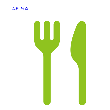
쇼핑 뉴스