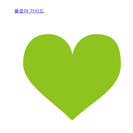
플로어 가이드