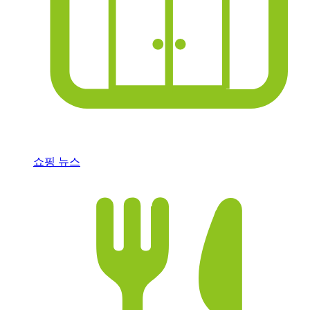
쇼핑 뉴스