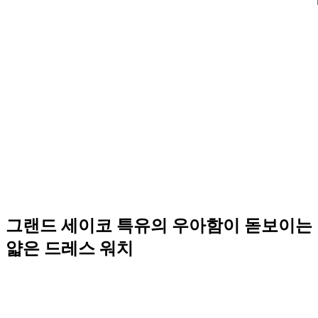
그랜드 세이코 특유의 우아함이 돋보이는
얇은 드레스 워치