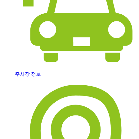
주차장 정보