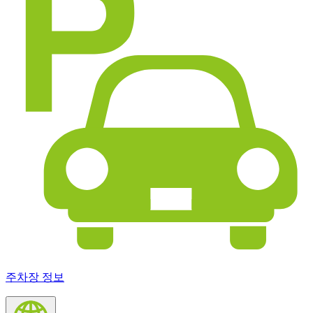
주차장 정보