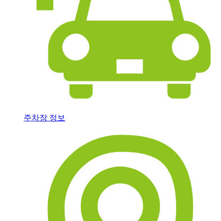
주차장 정보