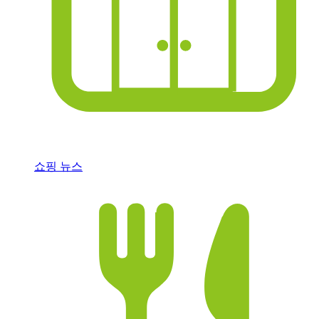
쇼핑 뉴스