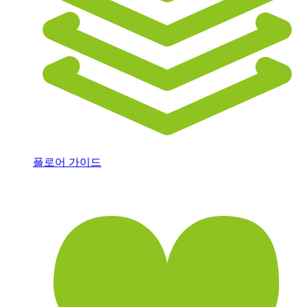
플로어 가이드