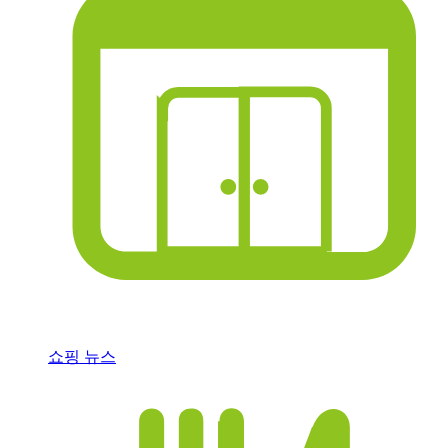
쇼핑 뉴스