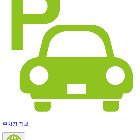
주차장 정보