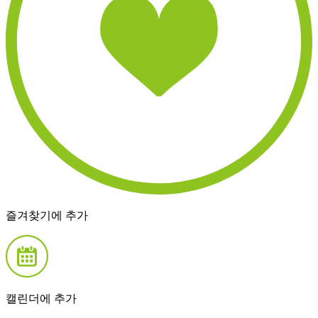
즐겨찾기에 추가
캘린더에 추가