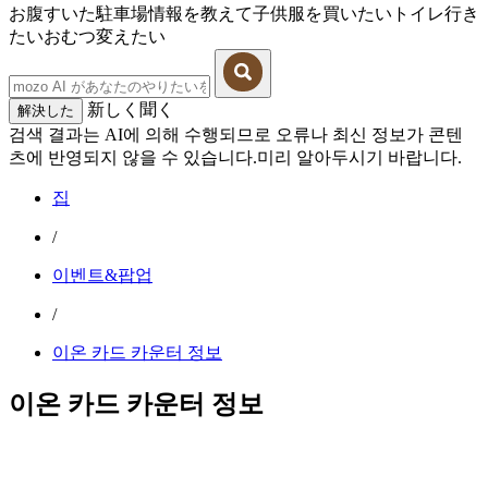
お腹すいた
駐車場情報を教えて
子供服を買いたい
トイレ行き
たい
おむつ変えたい
新しく聞く
解決した
검색 결과는 AI에 의해 수행되므로 오류나 최신 정보가 콘텐
츠에 반영되지 않을 수 있습니다.미리 알아두시기 바랍니다.
집
/
이벤트&팝업
/
이온 카드 카운터 정보
이온 카드 카운터 정보