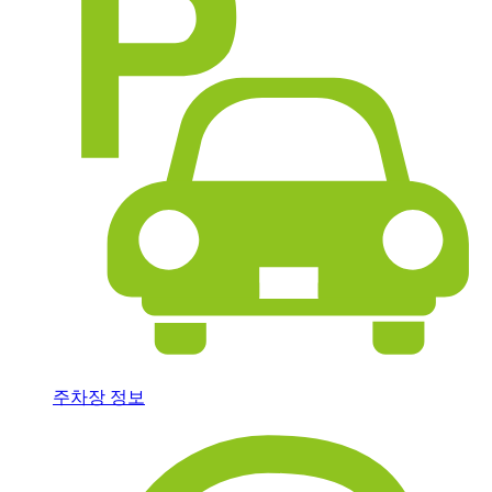
주차장 정보