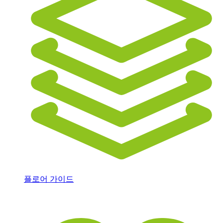
플로어 가이드