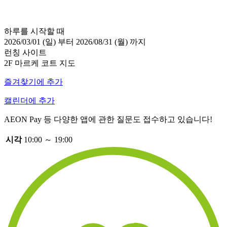
하루를 시작할 때
2026/03/01 (일) 부터 2026/08/31 (월) 까지
런칭 사이트
2F 마르케 코트 지도
즐겨찾기에 추가
캘린더에 추가
AEON Pay 등 다양한 앱에 관한 질문도 접수하고 있습니다!
시각
10:00 ～ 19:00