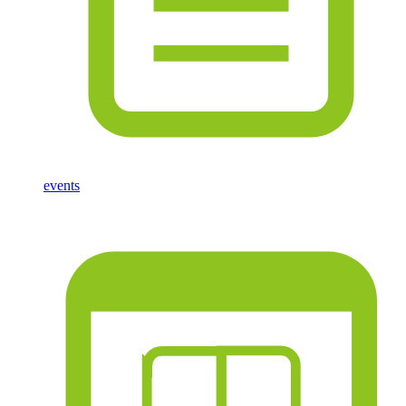
events