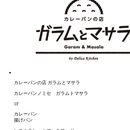
カレーパンの店 ガラムとマサラ
カレーパンノミセ ガラムトマサラ
1F
カレーパン
揚げパン