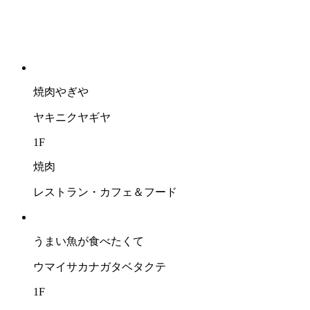
焼肉やぎや
ヤキニクヤギヤ
1F
焼肉
レストラン・カフェ＆フード
うまい⿂が⾷べたくて
ウマイサカナガタベタクテ
1F