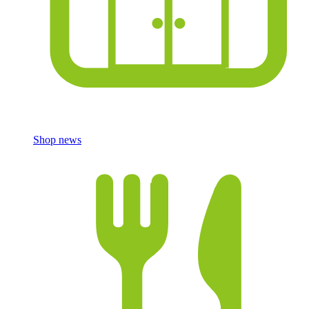
Shop news