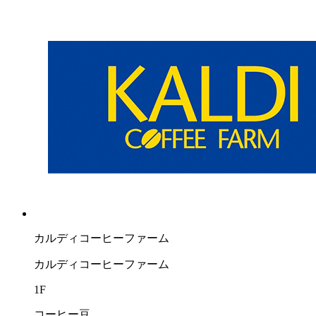
カルディコーヒーファーム
カルディコーヒーファーム
1F
コーヒー豆