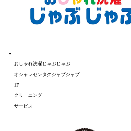
おしゃれ洗濯じゃぶじゃぶ
オシャレセンタクジャブジャブ
1F
クリーニング
サービス