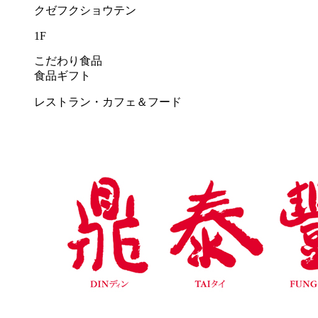
クゼフクショウテン
1F
こだわり食品
食品ギフト
レストラン・カフェ＆フード