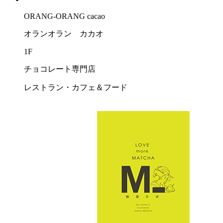
ORANG-ORANG cacao
オランオラン カカオ
1F
チョコレート専門店
レストラン・カフェ＆フード