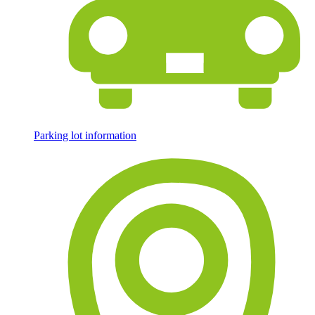
Parking lot information