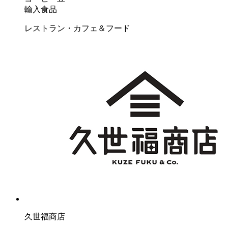
輸入食品
レストラン・カフェ＆フード
久世福商店