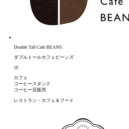
Double Tall Cafe BEANS
ダブルトールカフェビーンズ
1F
カフェ
コーヒースタンド
コーヒー豆販売
レストラン・カフェ＆フード