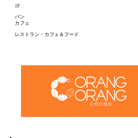
1F
パン
カフェ
レストラン・カフェ＆フード