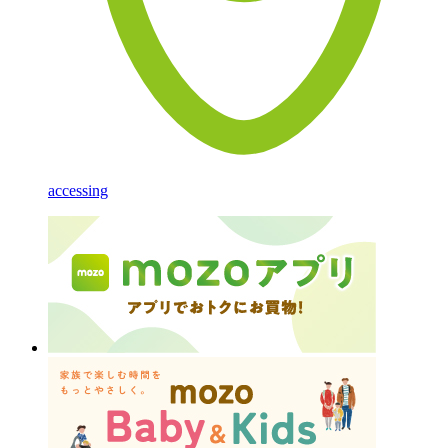
accessing