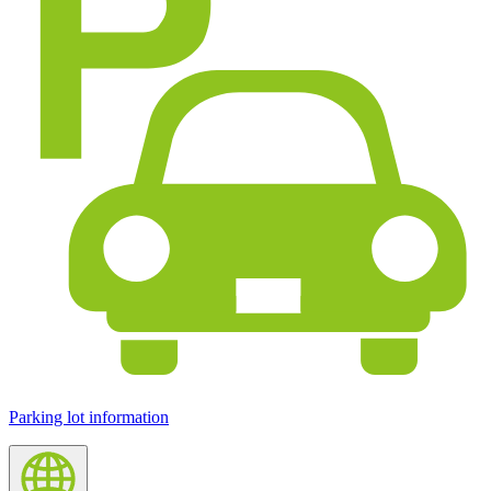
Parking lot information