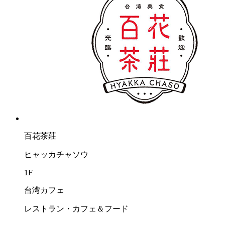
百花茶莊
ヒャッカチャソウ
1F
台湾カフェ
レストラン・カフェ＆フード