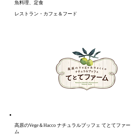
魚料理、定食
レストラン・カフェ＆フード
高原のVege＆Hacco ナチュラルブッフェ てとてファー
ム