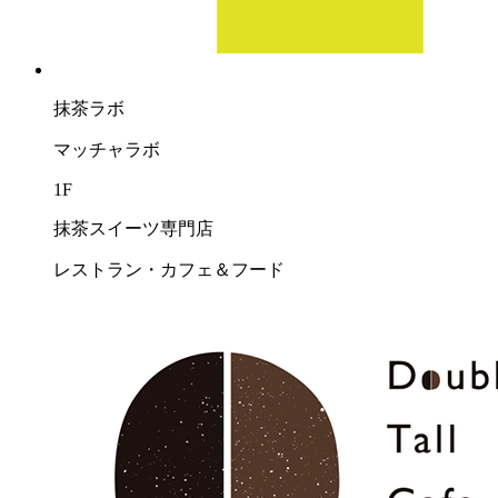
抹茶ラボ
マッチャラボ
1F
抹茶スイーツ専門店
レストラン・カフェ＆フード