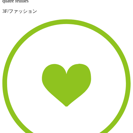
quatre feuilles
3F/ファッション