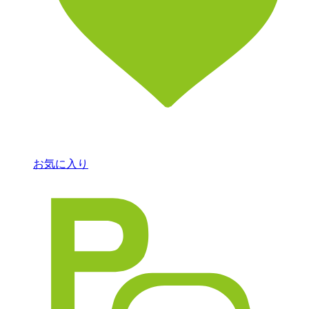
お気に入り