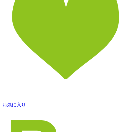
お気に入り