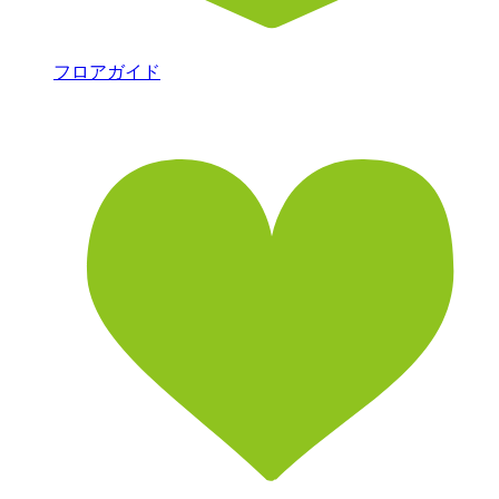
フロアガイド