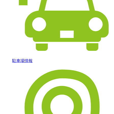
駐車場情報