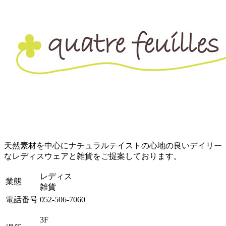
天然素材を中心にナチュラルテイストの心地の良いデイリー
なレディスウェアと雑貨をご提案しております。
レディス
業態
雑貨
電話番号
052-506-7060
3F