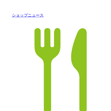
ショップニュース