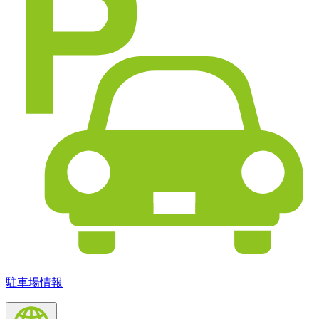
駐車場情報