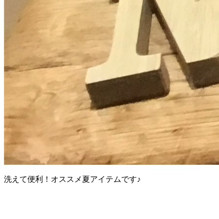
洗えて便利！オススメ夏アイテムです♪