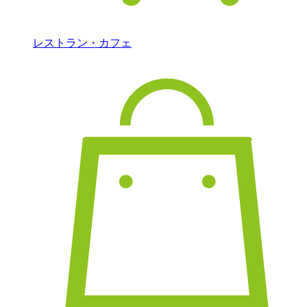
レストラン・カフェ