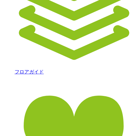
フロアガイド