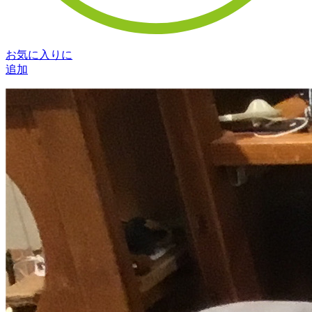
お気に入りに
追加