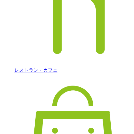
レストラン・カフェ