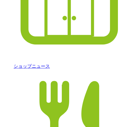
ショップニュース