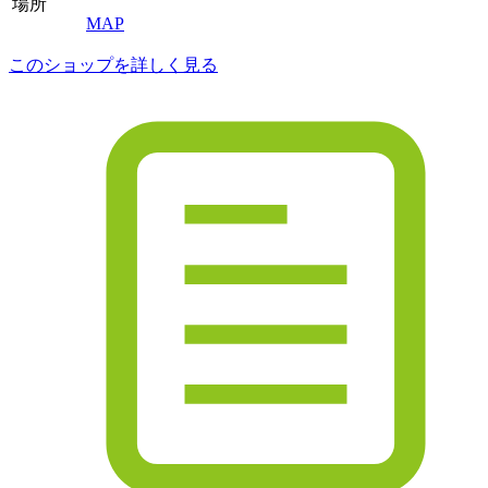
場所
MAP
このショップを詳しく見る