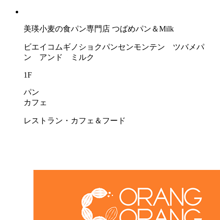
美瑛小麦の食パン専門店 つばめパン＆Milk
ビエイコムギノショクパンセンモンテン ツバメパ
ン アンド ミルク
1F
パン
カフェ
レストラン・カフェ＆フード