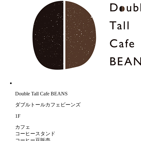
Double Tall Cafe BEANS
ダブルトールカフェビーンズ
1F
カフェ
コーヒースタンド
コーヒー豆販売