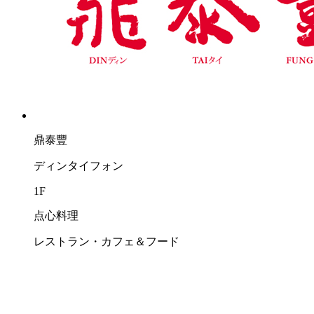
鼎泰豐
ディンタイフォン
1F
点心料理
レストラン・カフェ＆フード