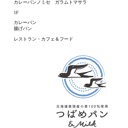
カレーパンノミセ ガラムトマサラ
1F
カレーパン
揚げパン
レストラン・カフェ＆フード