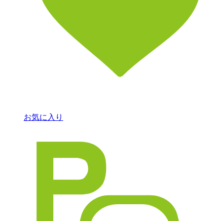
お気に入り