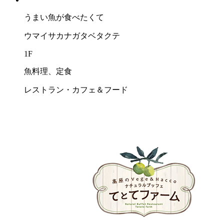
うまい⿂が⾷べたくて
ウマイサカナガタベタクテ
1F
魚料理、定食
レストラン・カフェ＆フード