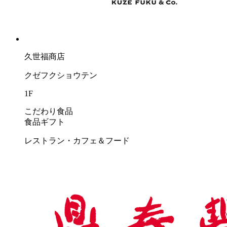
久世福商店
クゼフクショウテン
1F
こだわり食品
食品ギフト
レストラン・カフェ＆フード