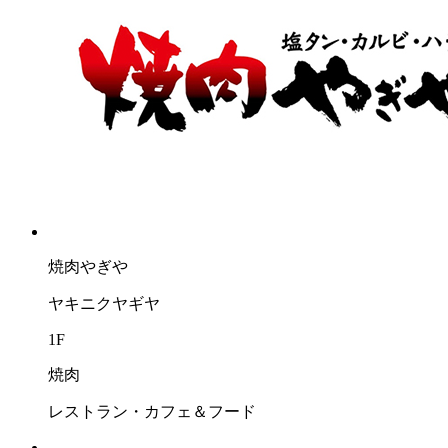
焼肉やぎや
ヤキニクヤギヤ
1F
焼肉
レストラン・カフェ＆フード