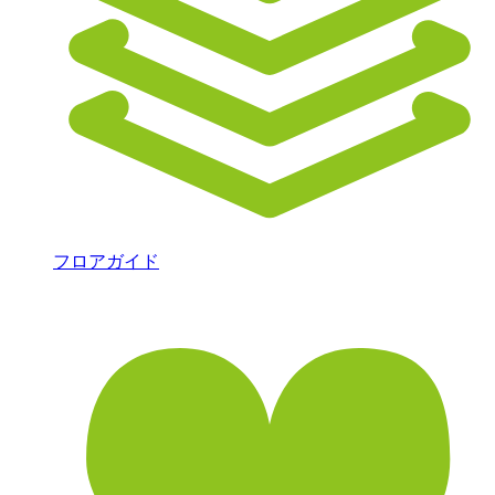
フロアガイド