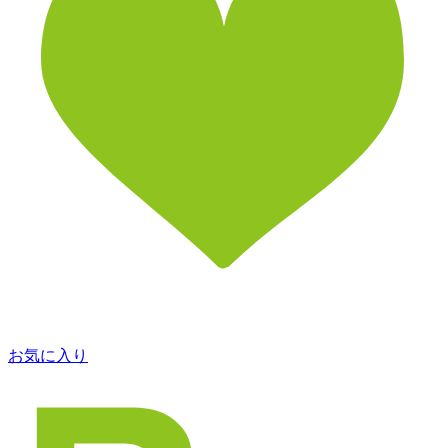
お気に入り