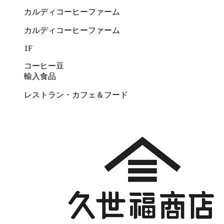
カルディコーヒーファーム
カルディコーヒーファーム
1F
コーヒー豆
輸入食品
レストラン・カフェ＆フード