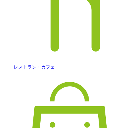
レストラン・カフェ