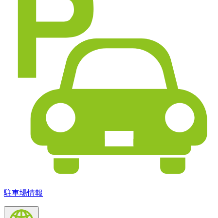
駐車場情報