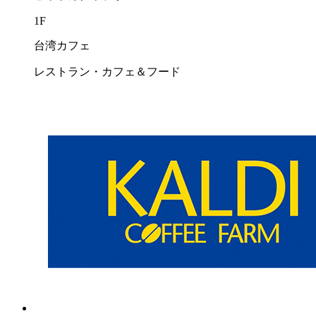
1F
台湾カフェ
レストラン・カフェ＆フード