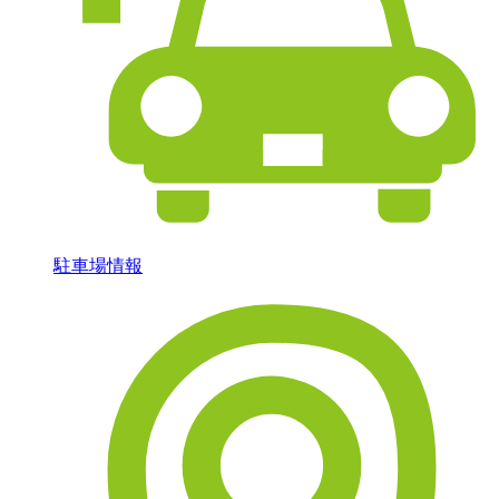
駐車場情報