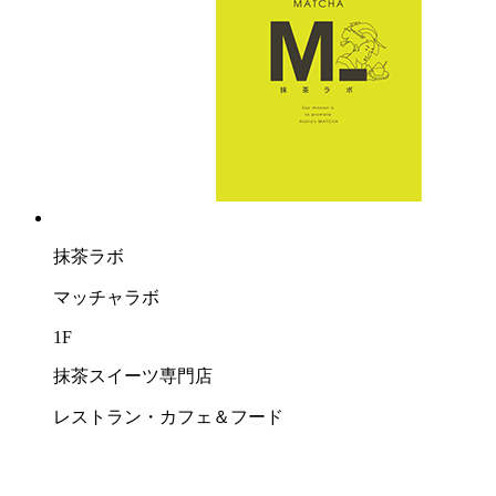
抹茶ラボ
マッチャラボ
1F
抹茶スイーツ専門店
レストラン・カフェ＆フード