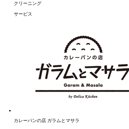
クリーニング
サービス
カレーパンの店 ガラムとマサラ