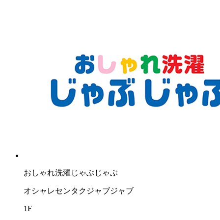
おしゃれ洗濯じゃぶじゃぶ
オシャレセンタクジャブジャブ
1F