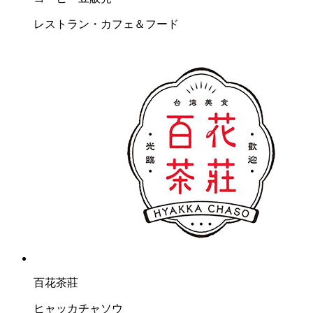
レストラン・カフェ＆フード
百花茶莊
ヒャッカチャソウ