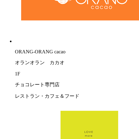
ORANG-ORANG cacao
オランオラン カカオ
1F
チョコレート専門店
レストラン・カフェ＆フード