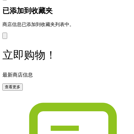
已添加到收藏夹
商店信息已添加到收藏夹列表中。
立即购物！
最新商店信息
查看更多