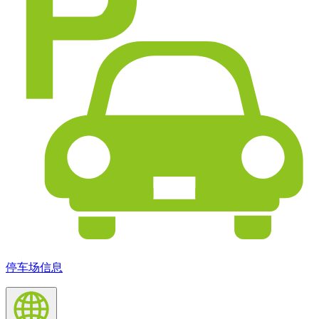
停车场信息