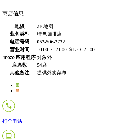
商店信息
地板
2F 地图
业务类型
特色咖啡店
电话号码
052-506-2732
营业时间
10:00 ～ 21:00 ※L.O. 21:00
mozo 应用程序
対象外
座席数
54席
其他备注
提供外卖菜单
打个电话