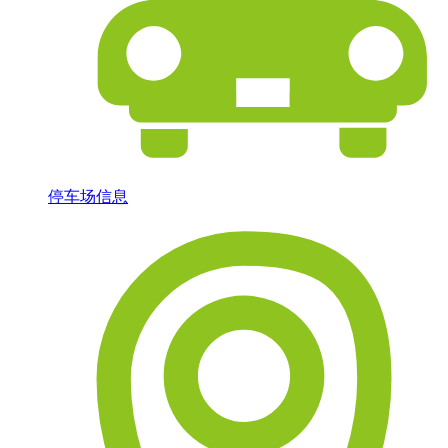
停车场信息