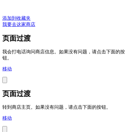
添加到收藏夹
我要去这家商店
页面过渡
我会打电话询问商店信息。如果没有问题，请点击下面的按
钮。
移动
页面过渡
转到商店主页。如果没有问题，请点击下面的按钮。
移动