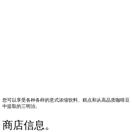
您可以享受各种各样的意式浓缩饮料、糕点和从高品质咖啡豆
中提取的三明治。
商店信息。