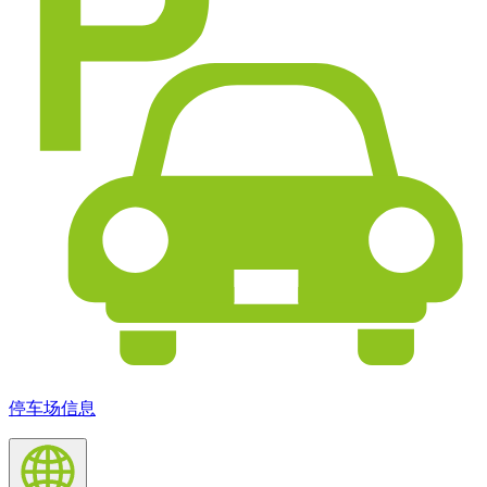
停车场信息