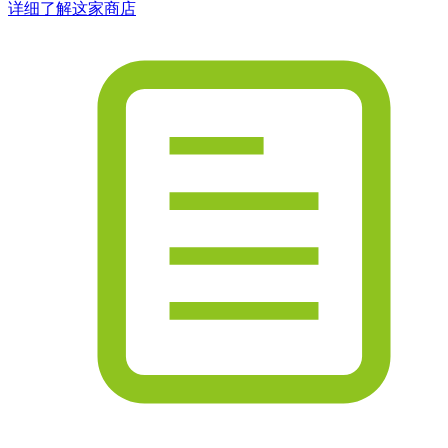
详细了解这家商店