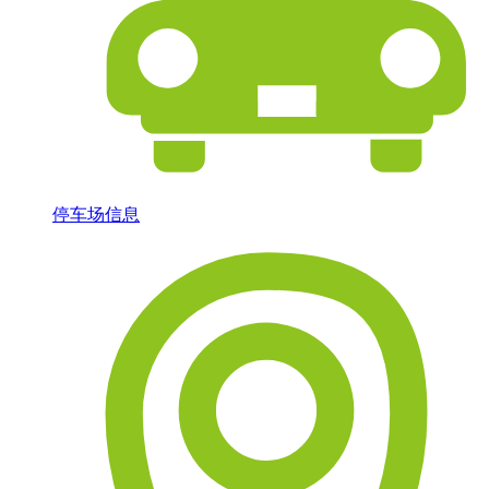
停车场信息