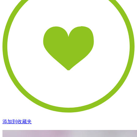
添加到收藏夹