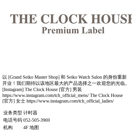
以 [Grand Seiko Master Shop] 和 Seiko Watch Salon 的身份重新
开业！我们期待以该地区最大的产品选择之一欢迎您的光临。
[Instagram] The Clock House [官方] 男装
https://www.instagram.com/tch_official_mens/ The Clock House
[官方] 女士 https://www.instagram.com/tch_official_ladies/
业务类型
计时器
电话号码
052-505-3969
机构
4F 地图