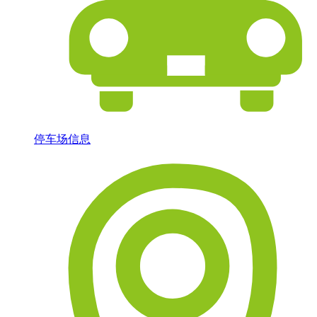
停车场信息