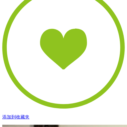
添加到收藏夹