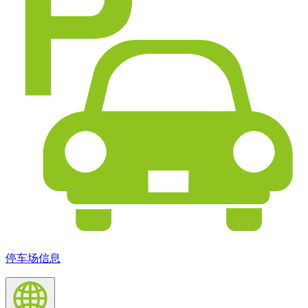
停车场信息