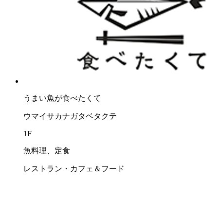
うまい⿂が⾷べたくて
ウマイサカナガタベタクテ
1F
魚料理、定食
レストラン・カフェ＆フード