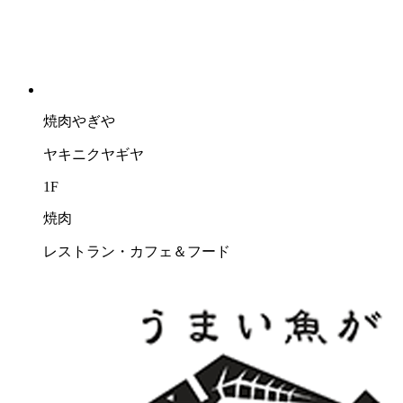
焼肉やぎや
ヤキニクヤギヤ
1F
焼肉
レストラン・カフェ＆フード