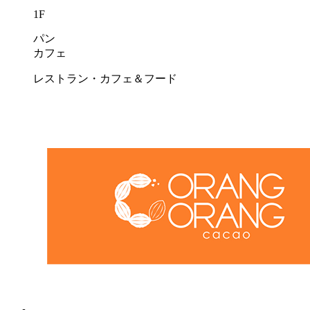
1F
パン
カフェ
レストラン・カフェ＆フード