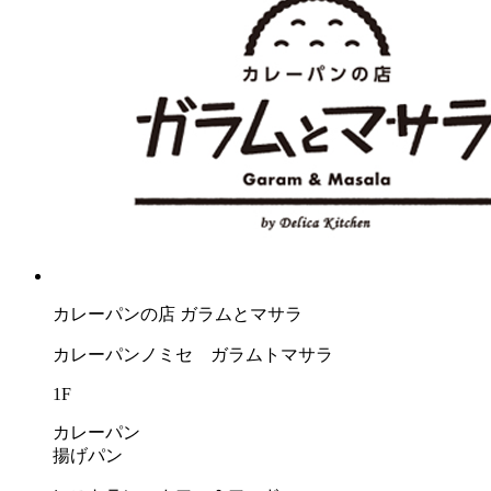
カレーパンの店 ガラムとマサラ
カレーパンノミセ ガラムトマサラ
1F
カレーパン
揚げパン