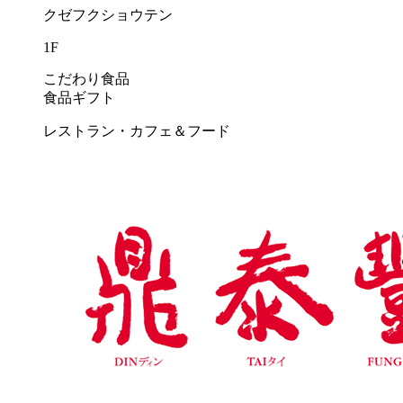
クゼフクショウテン
1F
こだわり食品
食品ギフト
レストラン・カフェ＆フード