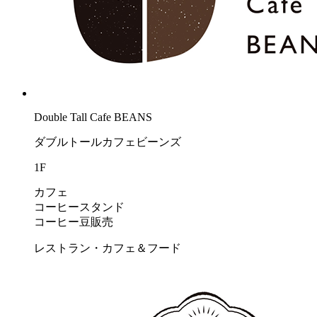
Double Tall Cafe BEANS
ダブルトールカフェビーンズ
1F
カフェ
コーヒースタンド
コーヒー豆販売
レストラン・カフェ＆フード