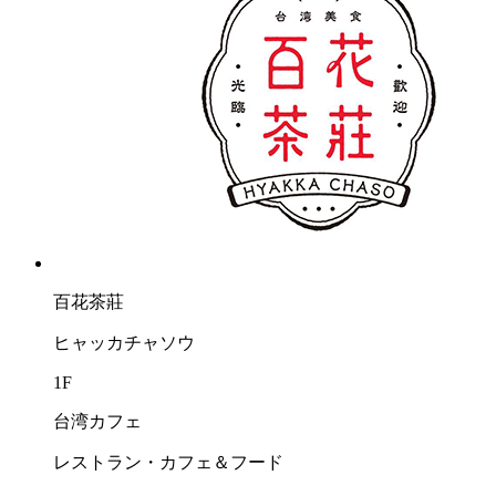
百花茶莊
ヒャッカチャソウ
1F
台湾カフェ
レストラン・カフェ＆フード