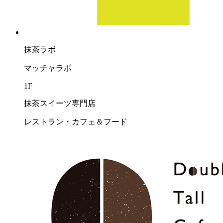
抹茶ラボ
マッチャラボ
1F
抹茶スイーツ専門店
レストラン・カフェ＆フード