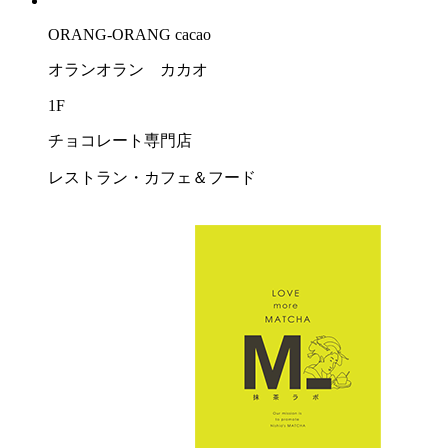
ORANG-ORANG cacao
オランオラン カカオ
1F
チョコレート専門店
レストラン・カフェ＆フード