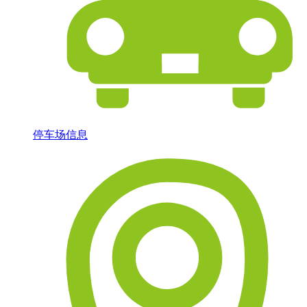
停车场信息