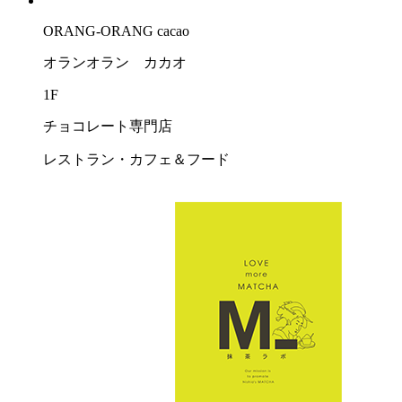
ORANG-ORANG cacao
オランオラン カカオ
1F
チョコレート専門店
レストラン・カフェ＆フード