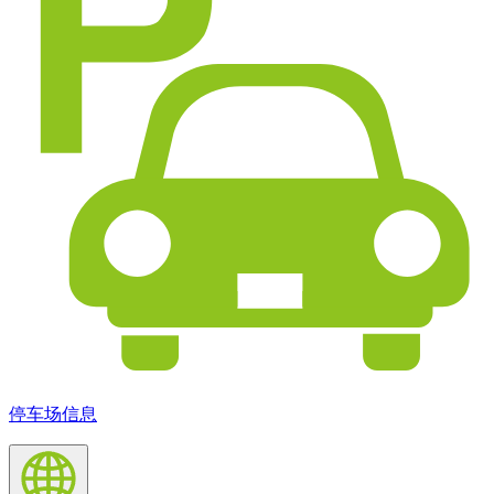
停车场信息