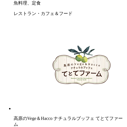
魚料理、定食
レストラン・カフェ＆フード
高原のVege＆Hacco ナチュラルブッフェ てとてファー
ム