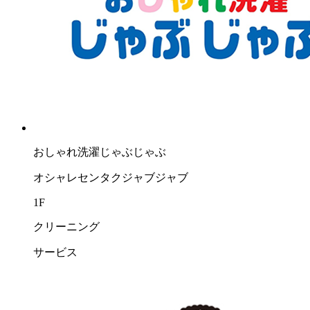
おしゃれ洗濯じゃぶじゃぶ
オシャレセンタクジャブジャブ
1F
クリーニング
サービス