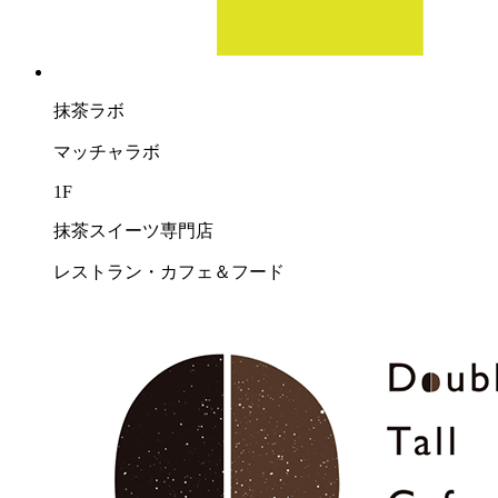
抹茶ラボ
マッチャラボ
1F
抹茶スイーツ専門店
レストラン・カフェ＆フード