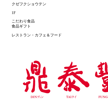
クゼフクショウテン
1F
こだわり食品
食品ギフト
レストラン・カフェ＆フード