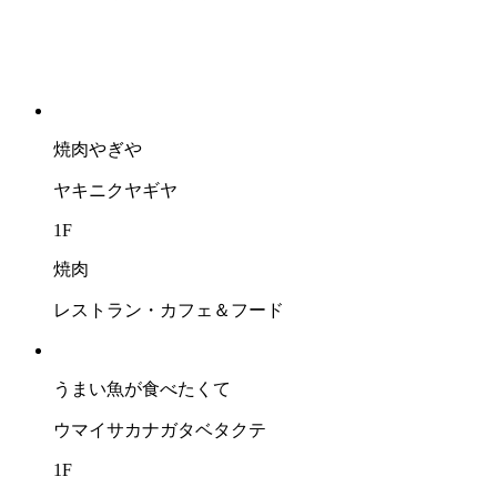
焼肉やぎや
ヤキニクヤギヤ
1F
焼肉
レストラン・カフェ＆フード
うまい⿂が⾷べたくて
ウマイサカナガタベタクテ
1F