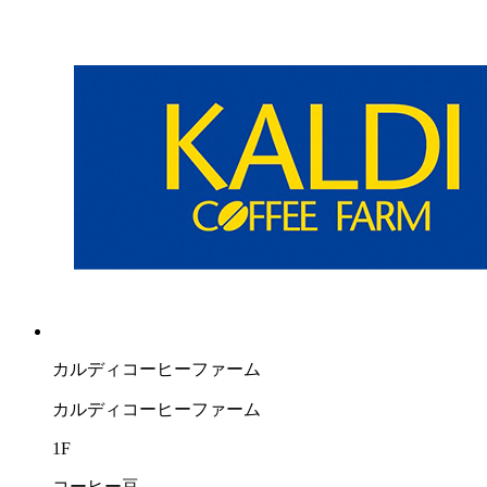
カルディコーヒーファーム
カルディコーヒーファーム
1F
コーヒー豆