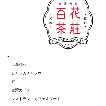
百花茶莊
ヒャッカチャソウ
1F
台湾カフェ
レストラン・カフェ＆フード