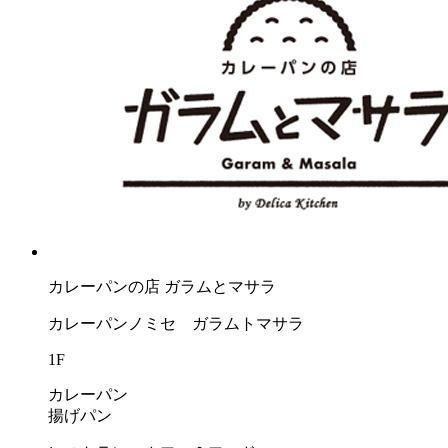
カレーパンの店 ガラムとマサラ
カレーパンノミセ ガラムトマサラ
1F
カレーパン
揚げパン