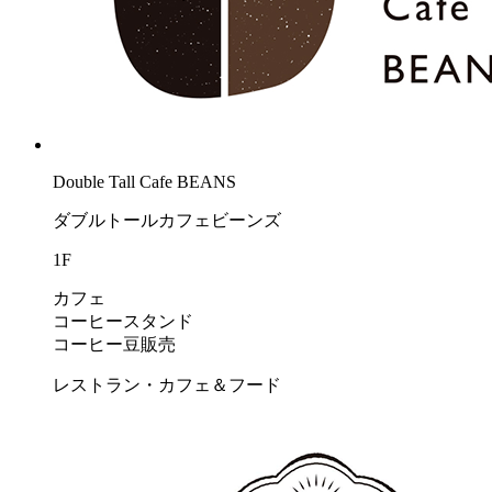
Double Tall Cafe BEANS
ダブルトールカフェビーンズ
1F
カフェ
コーヒースタンド
コーヒー豆販売
レストラン・カフェ＆フード