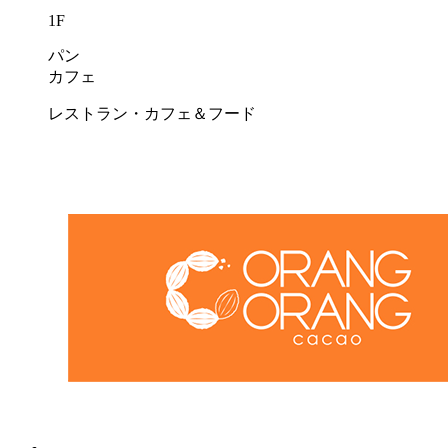
1F
パン
カフェ
レストラン・カフェ＆フード