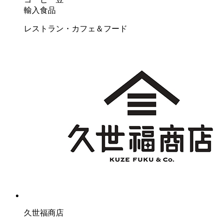
輸入食品
レストラン・カフェ＆フード
久世福商店