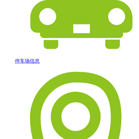
停车场信息