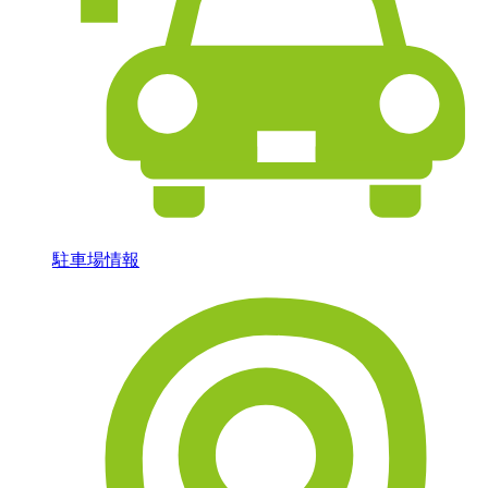
駐車場情報