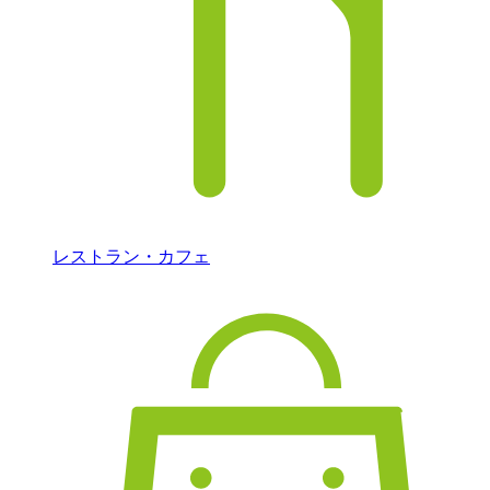
レストラン・カフェ