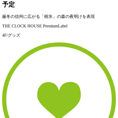
予定
厳冬の信州に広がる「樹氷」の森の夜明けを表現
THE CLOCK HOUSE PremiumLabel
4F/グッズ