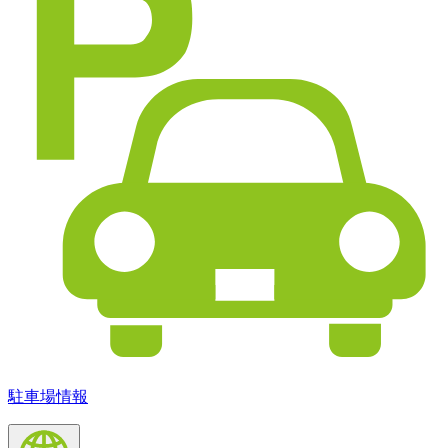
駐車場情報