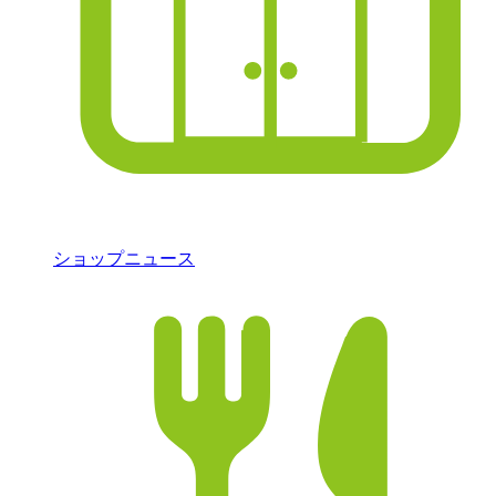
ショップニュース