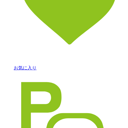
お気に入り