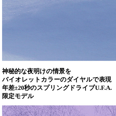
神秘的な夜明けの情景を
バイオレットカラーのダイヤルで表現
年差±20秒のスプリングドライブU.F.A.
限定モデル