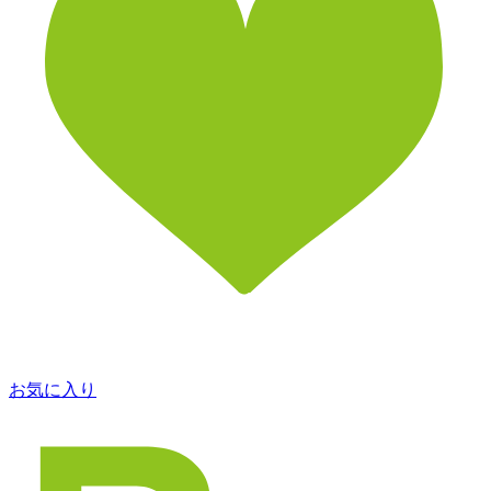
お気に入り