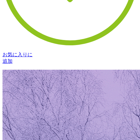
お気に入りに
追加