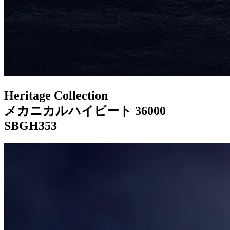
Heritage Collection
メカニカルハイビート 36000
SBGH353