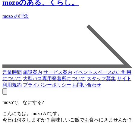
mozoのある、くらし。
mozo の理念
営業時間
施設案内
サービス案内
イベントスペースのご利用
について
大型バス専用発着所について
スタッフ募集
サイト
利用規約
プライバシーポリシー
お問い合わせ
mozoで、なにする?
こんにちは。mozo AIです。
今日は何をしますか？美味しいご飯でも食べにきませんか？