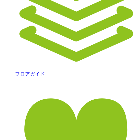
フロアガイド