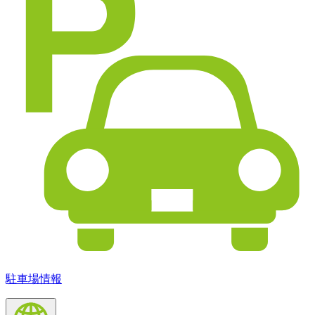
駐車場情報