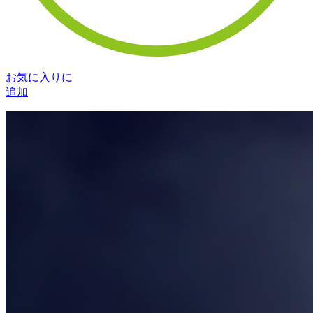
お気に入りに
追加