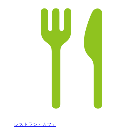
レストラン・カフェ