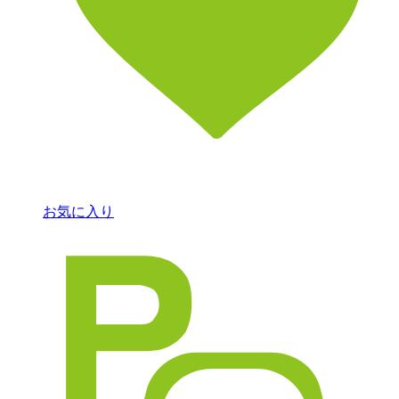
お気に入り