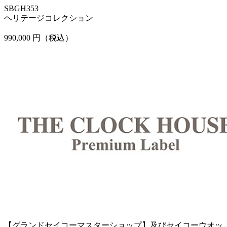
SBGH353
ヘリテージコレクション
990,000 円（税込）
【グランドセイコーマスターショップ】及びセイコーウオッ