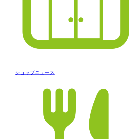
ショップニュース