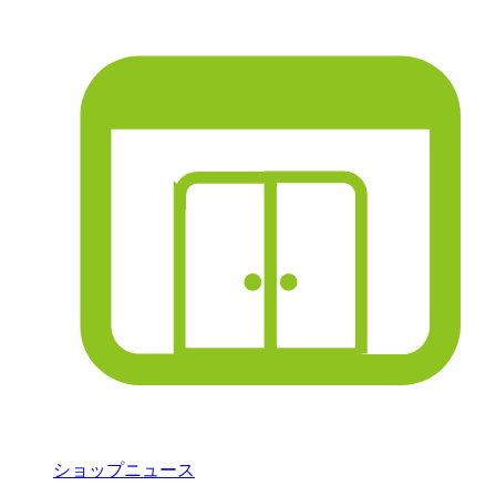
ショップニュース