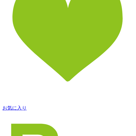
お気に入り