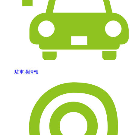
駐車場情報