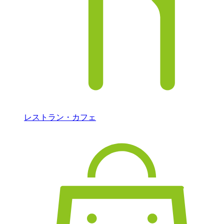
レストラン・カフェ