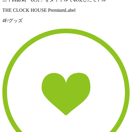
THE CLOCK HOUSE PremiumLabel
4F/グッズ