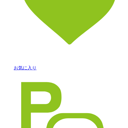
お気に入り