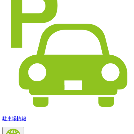
駐車場情報