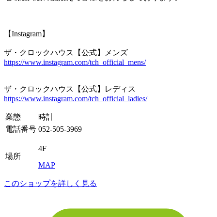
【Instagram】
ザ・クロックハウス【公式】メンズ
https://www.instagram.com/tch_official_mens/
ザ・クロックハウス【公式】レディス
https://www.instagram.com/tch_official_ladies/
業態
時計
電話番号
052-505-3969
4F
場所
MAP
このショップを詳しく見る