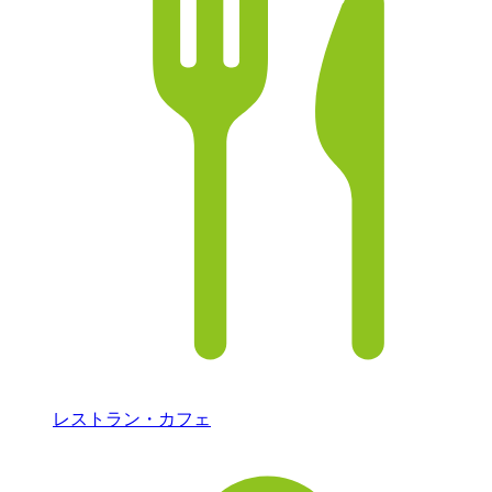
レストラン・カフェ