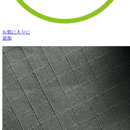
お気に入りに
追加