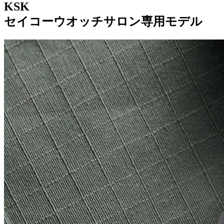
KSK
セイコーウオッチサロン専用モデル