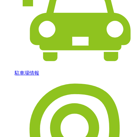
駐車場情報