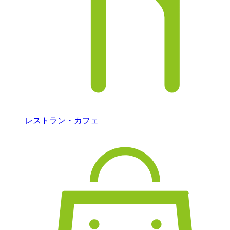
レストラン・カフェ