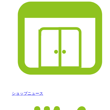
ショップニュース