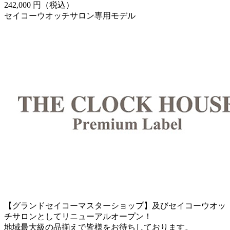
242,000 円（税込）
セイコーウオッチサロン専用モデル
【グランドセイコーマスターショップ】及びセイコーウオッ
チサロンとしてリニューアルオープン！
地域最大級の品揃えで皆様をお待ちしております。