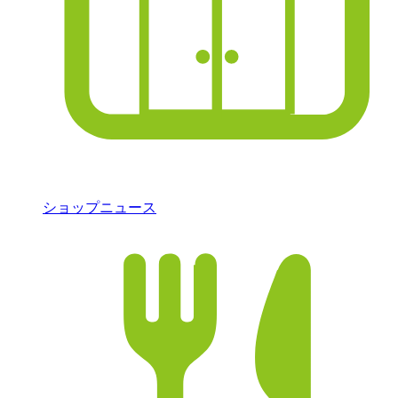
ショップニュース