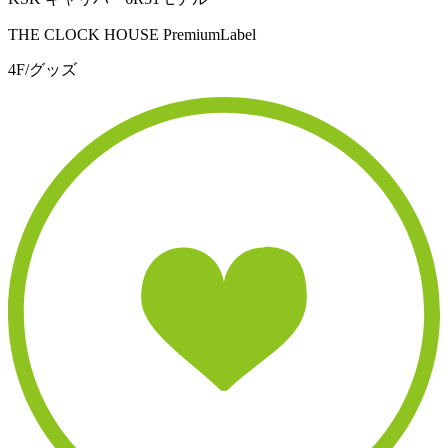
THE CLOCK HOUSE PremiumLabel
4F/グッズ