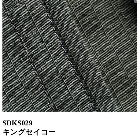
SDKS029
キングセイコー