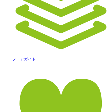
フロアガイド