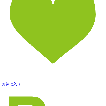
お気に入り