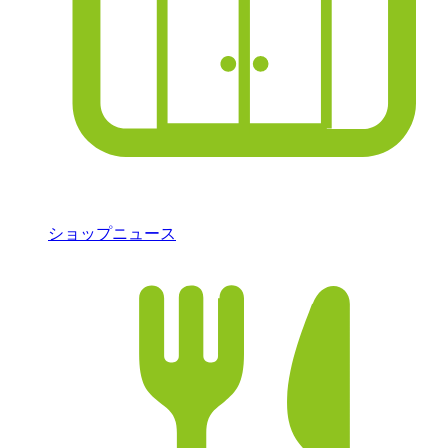
ショップニュース