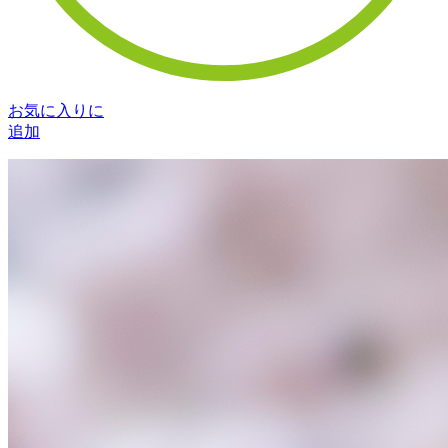
お気に入りに
追加