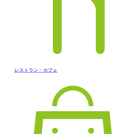
レストラン・カフェ