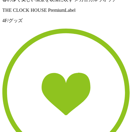
THE CLOCK HOUSE PremiumLabel
4F/グッズ