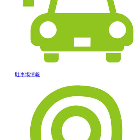
駐車場情報