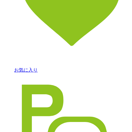
お気に入り