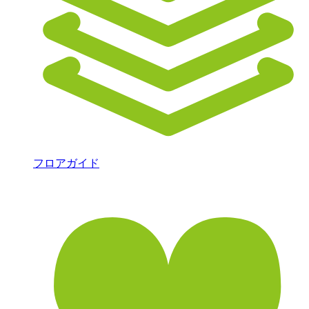
フロアガイド