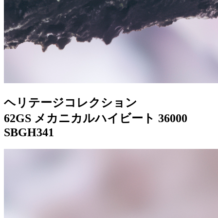
ヘリテージコレクション
62GS メカニカルハイビート 36000
SBGH341