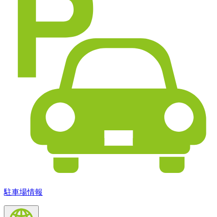
駐車場情報