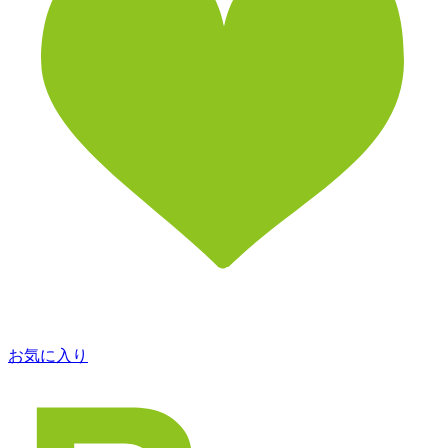
お気に入り