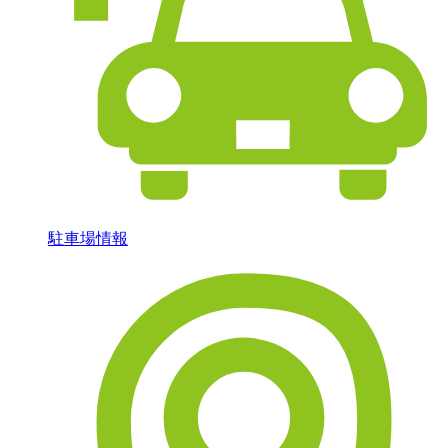
駐車場情報