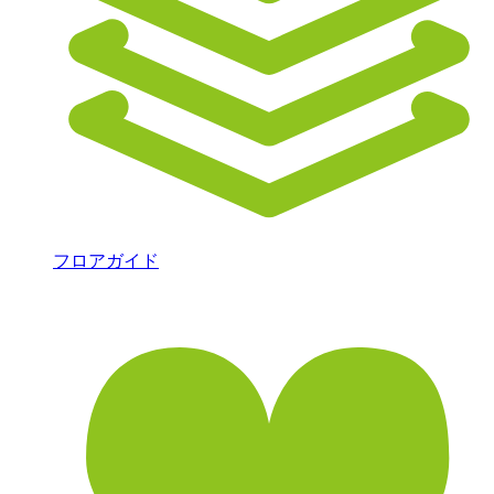
フロアガイド