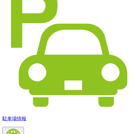
駐車場情報