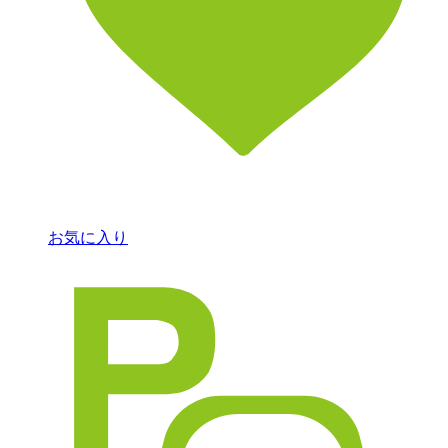
お気に入り