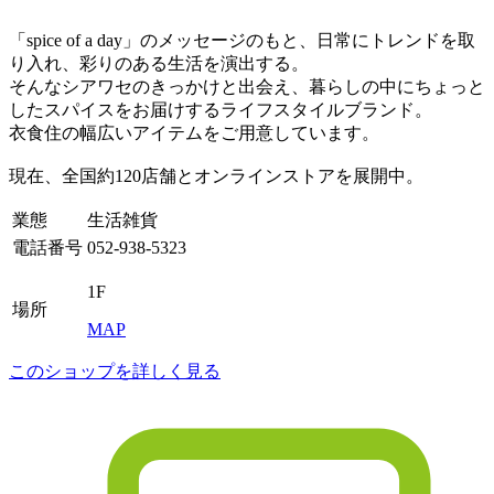
「spice of a day」のメッセージのもと、日常にトレンドを取
り入れ、彩りのある生活を演出する。
そんなシアワセのきっかけと出会え、暮らしの中にちょっと
したスパイスをお届けするライフスタイルブランド。
衣食住の幅広いアイテムをご用意しています。
現在、全国約120店舗とオンラインストアを展開中。
業態
生活雑貨
電話番号
052-938-5323
1F
場所
MAP
このショップを詳しく見る