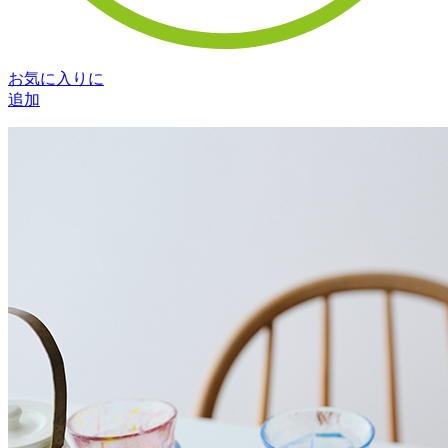
お気に入りに
追加