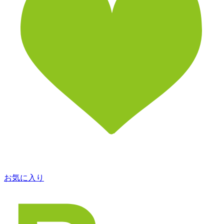
お気に入り