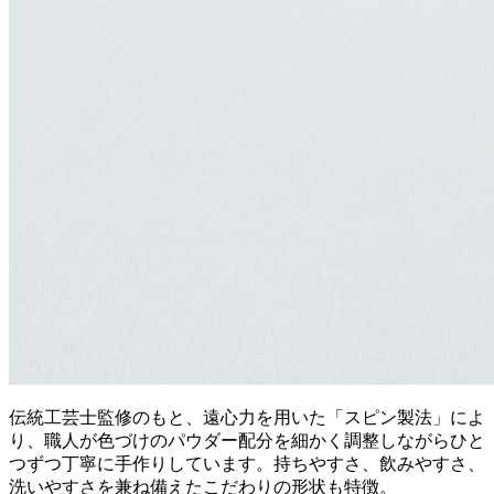
伝統工芸士監修のもと、遠心力を用いた「スピン製法」によ
り、職人が色づけのパウダー配分を細かく調整しながらひと
つずつ丁寧に手作りしています。持ちやすさ、飲みやすさ、
洗いやすさを兼ね備えたこだわりの形状も特徴。