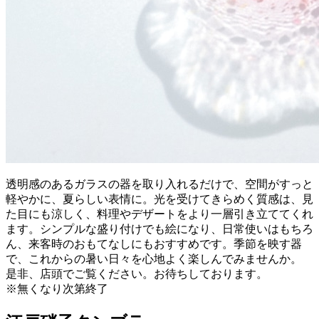
透明感のあるガラスの器を取り入れるだけで、空間がすっと
軽やかに、夏らしい表情に。光を受けてきらめく質感は、見
た目にも涼しく、料理やデザートをより一層引き立ててくれ
ます。シンプルな盛り付けでも絵になり、日常使いはもちろ
ん、来客時のおもてなしにもおすすめです。季節を映す器
で、これからの暑い日々を心地よく楽しんでみませんか。
是非、店頭でご覧ください。お待ちしております。
※無くなり次第終了