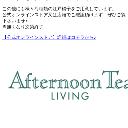
この他にも様々な種類の江戸硝子をご用意しています。
公式オンラインストア又は店頭でご確認頂けます、ぜひご覧
下さいませ♪
※無くなり次第終了
【公式オンラインストア】詳細はコチラから♪