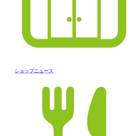
ショップニュース