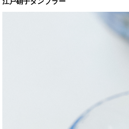
江戸硝子タンブラー