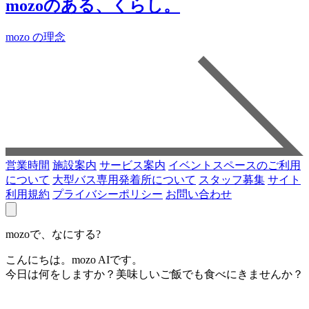
mozoのある、くらし。
mozo の理念
営業時間
施設案内
サービス案内
イベントスペースのご利用
について
大型バス専用発着所について
スタッフ募集
サイト
利用規約
プライバシーポリシー
お問い合わせ
mozoで、なにする?
こんにちは。mozo AIです。
今日は何をしますか？美味しいご飯でも食べにきませんか？