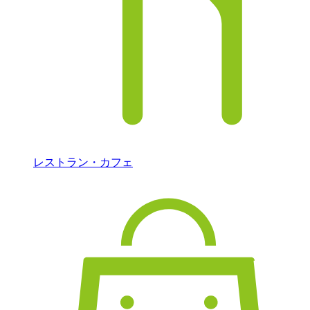
レストラン・カフェ