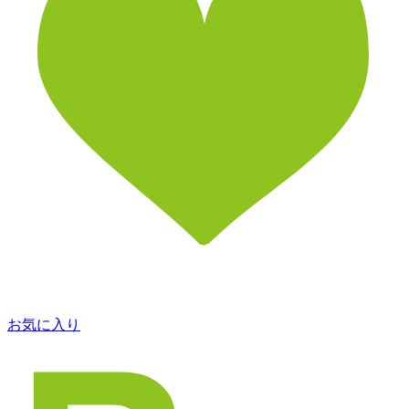
お気に入り