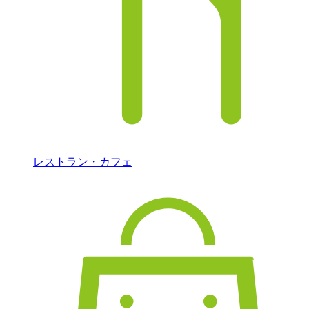
レストラン・カフェ