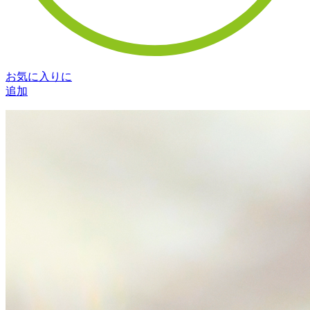
お気に入りに
追加