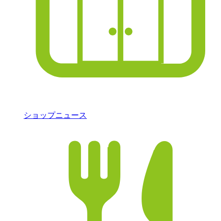
ショップニュース