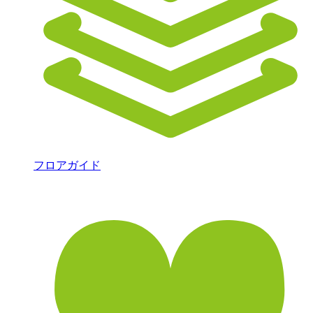
フロアガイド