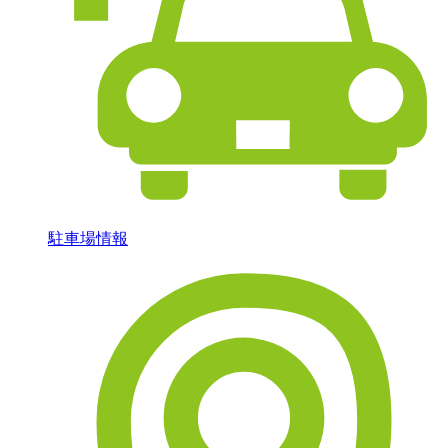
駐車場情報