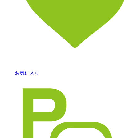
お気に入り