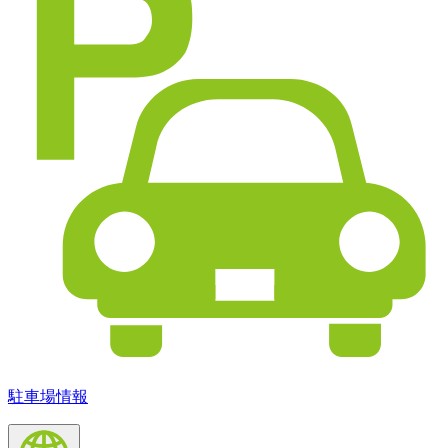
駐車場情報