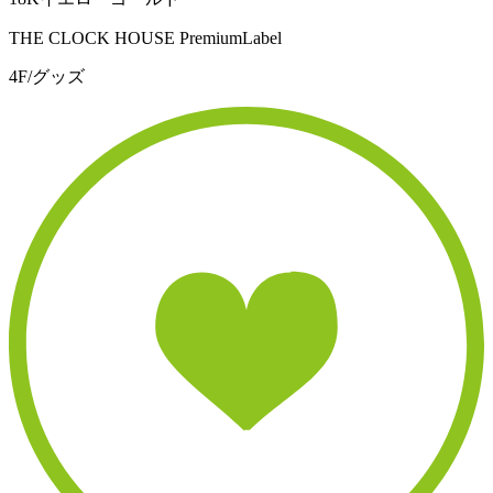
THE CLOCK HOUSE PremiumLabel
4F/グッズ