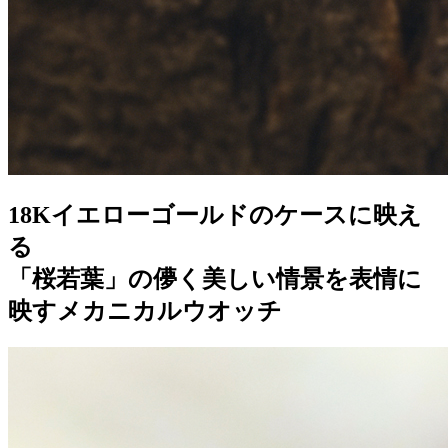
18Kイエローゴールドのケースに映え
る
「桜若葉」の儚く美しい情景を表情に
映すメカニカルウオッチ