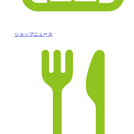
ショップニュース