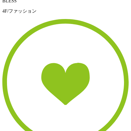
BLESS
4F/ファッション