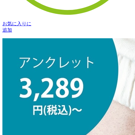
お気に入りに
追加