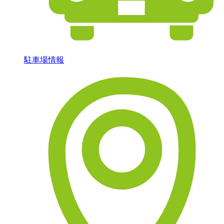
駐車場情報