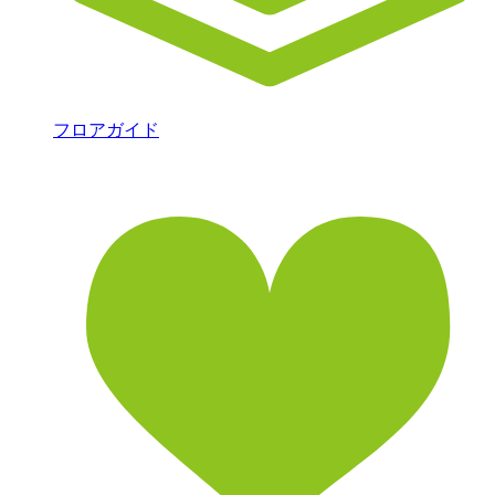
フロアガイド