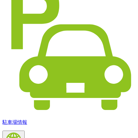
駐車場情報