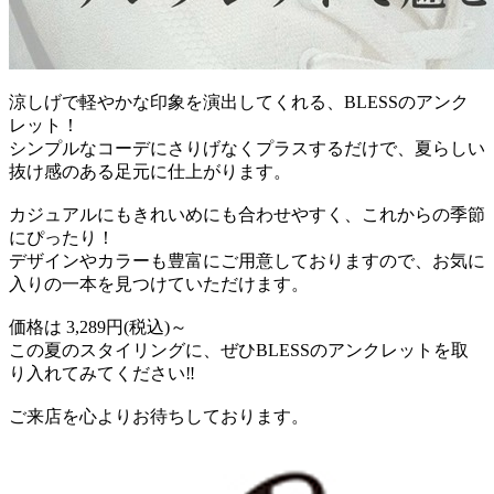
涼しげで軽やかな印象を演出してくれる、BLESSのアンク
レット！
シンプルなコーデにさりげなくプラスするだけで、夏らしい
抜け感のある足元に仕上がります。
カジュアルにもきれいめにも合わせやすく、これからの季節
にぴったり！
デザインやカラーも豊富にご用意しておりますので、お気に
入りの一本を見つけていただけます。
価格は 3,289円(税込)～
この夏のスタイリングに、ぜひBLESSのアンクレットを取
り入れてみてください‼︎
ご来店を心よりお待ちしております。