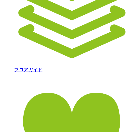
フロアガイド