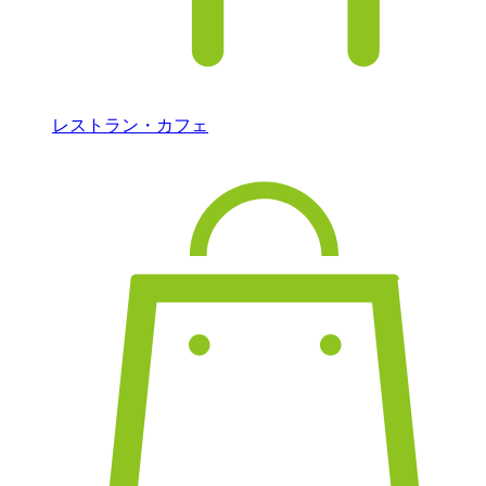
レストラン・カフェ