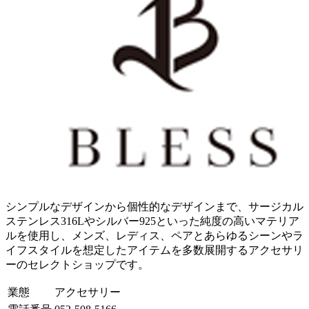
シンプルなデザインから個性的なデザインまで、サージカル
ステンレス316Lやシルバー925といった純度の高いマテリア
ルを使用し、メンズ、レディス、ペアとあらゆるシーンやラ
イフスタイルを想定したアイテムを多数展開するアクセサリ
ーのセレクトショップです。
業態
アクセサリー