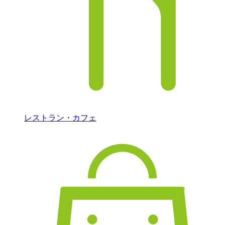
レストラン・カフェ