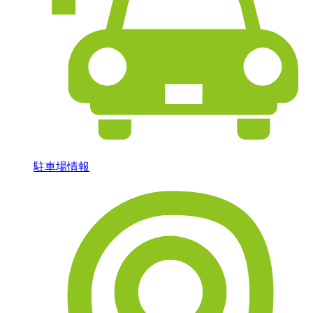
駐車場情報