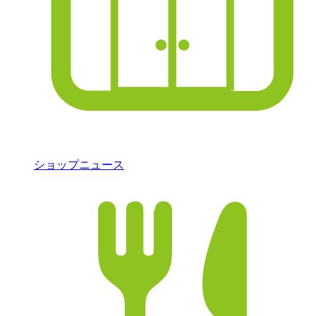
ショップニュース