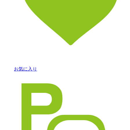
お気に入り