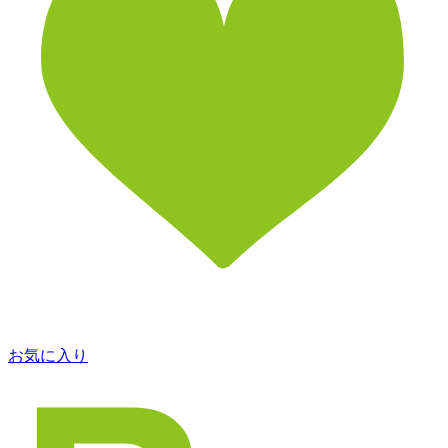
お気に入り