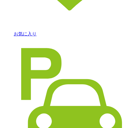
お気に入り