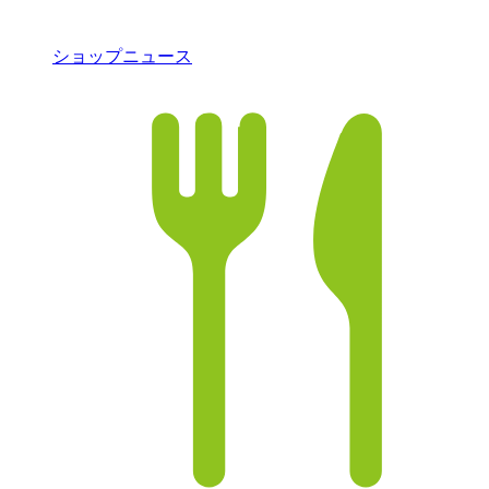
ショップニュース