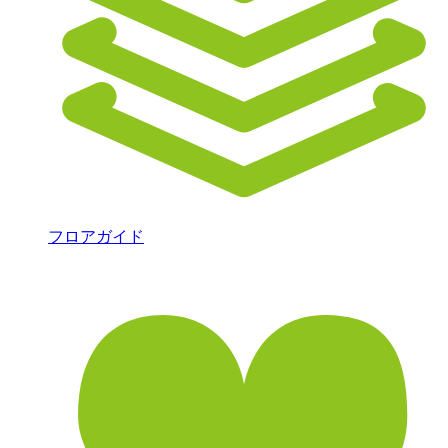
フロアガイド