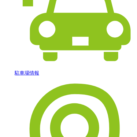
駐車場情報