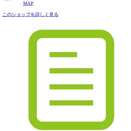
MAP
このショップを詳しく見る