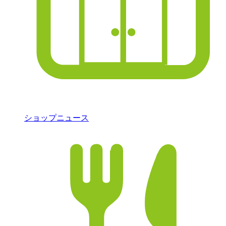
ショップニュース