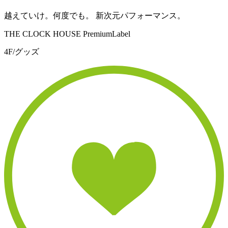
越えていけ。何度でも。 新次元パフォーマンス。
THE CLOCK HOUSE PremiumLabel
4F/グッズ