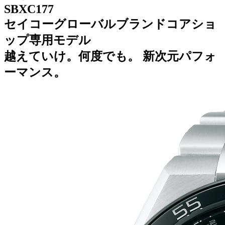
SBXC177
セイコーグローバルブランドコアショ
ップ専用モデル
越えていけ。何度でも。 新次元パフォ
ーマンス。