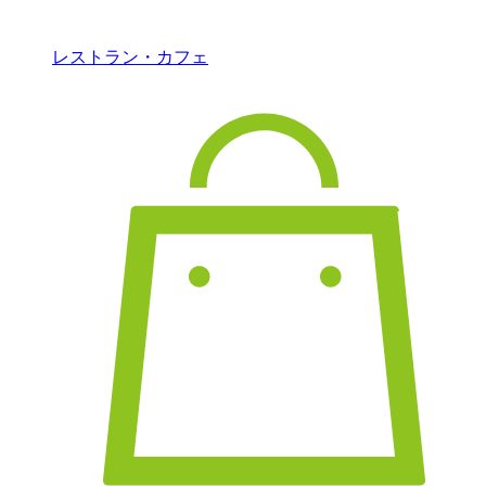
レストラン・カフェ