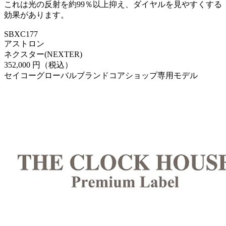
これは光の反射を約99％以上抑え、ダイヤルを見やすくする
効果があります。
SBXC177
アストロン
ネクスター(NEXTER)
352,000 円（税込）
セイコーグローバルブランドコアショップ専用モデル