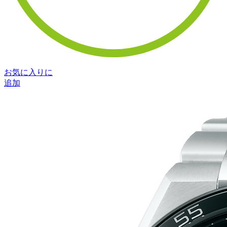
お気に入りに
追加