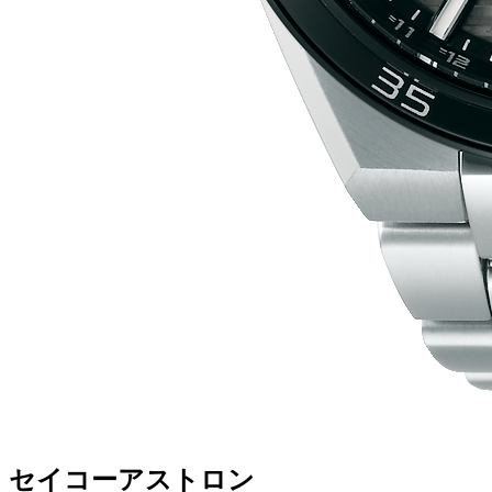
セイコーアストロン