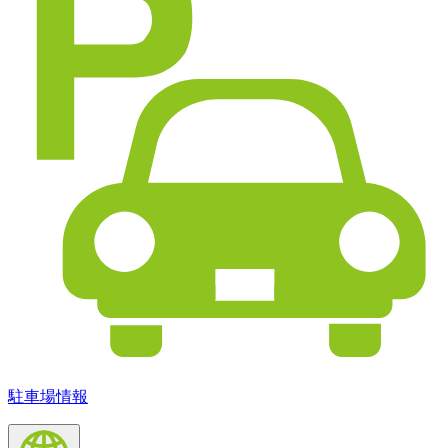
駐車場情報