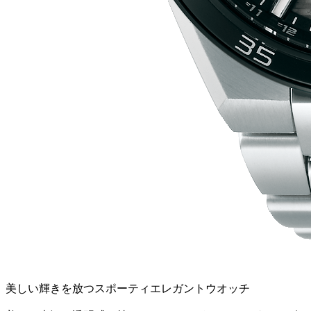
美しい輝きを放つスポーティエレガントウオッチ