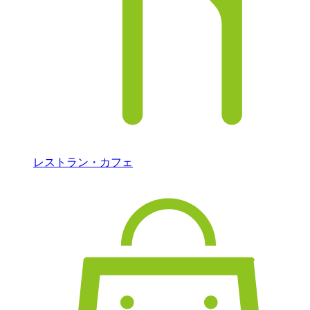
レストラン・カフェ