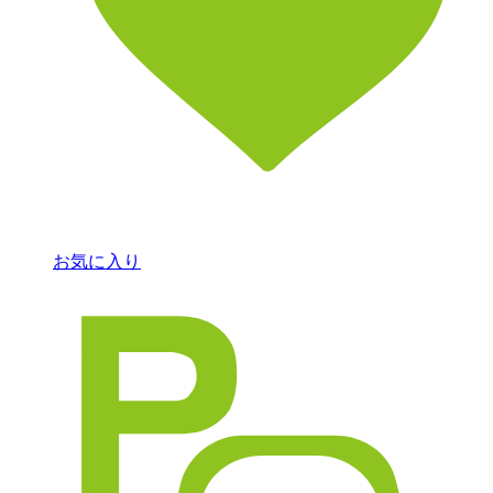
お気に入り