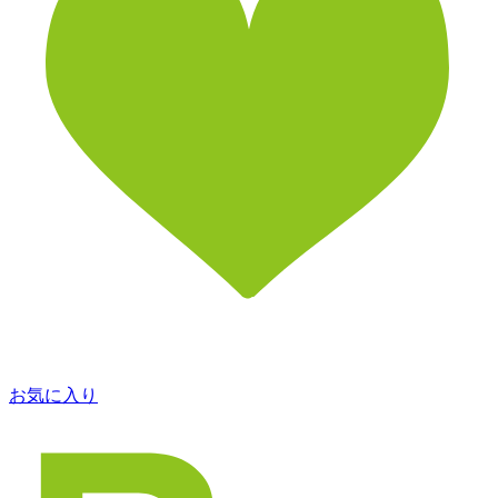
お気に入り