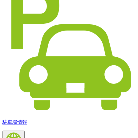
駐車場情報