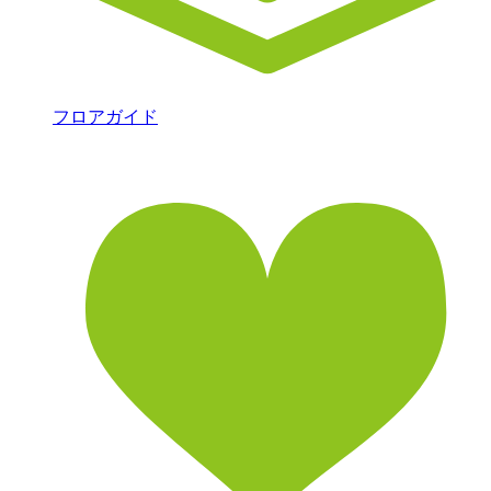
フロアガイド