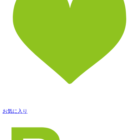
お気に入り