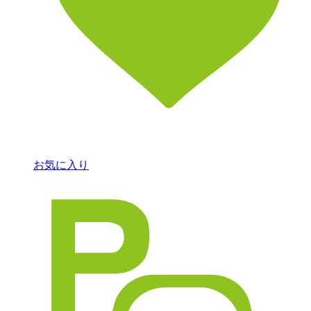
お気に入り