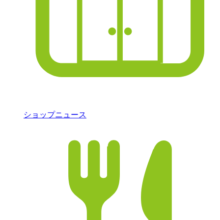
ショップニュース