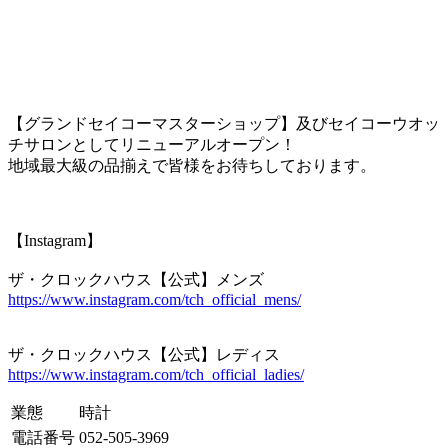
【グランドセイコーマスターショップ】及びセイコーウオッ
チサロンとしてリニューアルオープン！
地域最大級の品揃えで皆様をお待ちしております。
【Instagram】
ザ・クロックハウス【公式】メンズ
https://www.instagram.com/tch_official_mens/
ザ・クロックハウス【公式】レディス
https://www.instagram.com/tch_official_ladies/
業態
時計
電話番号
052-505-3969