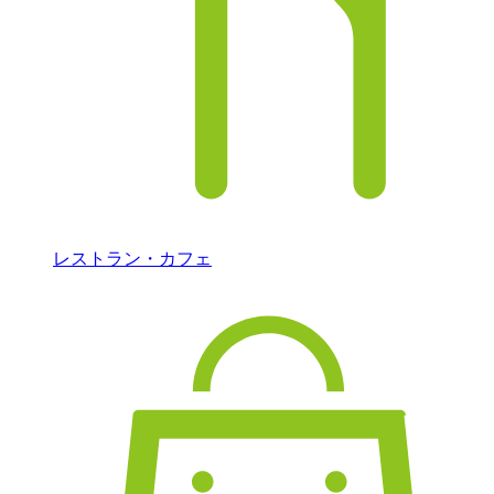
レストラン・カフェ