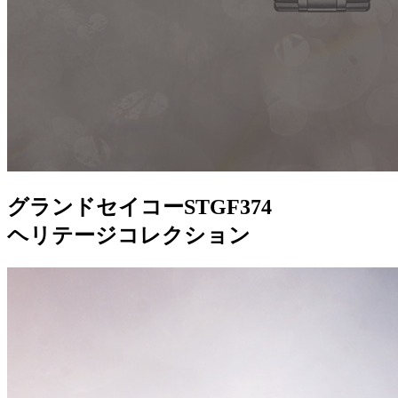
グランドセイコーSTGF374
ヘリテージコレクション