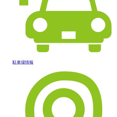
駐車場情報