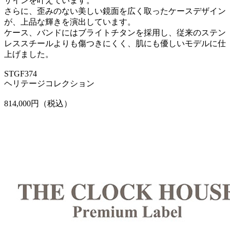
ザインを叶えています。
さらに、歪みのない美しい鏡面を広く取ったケースデザイン
が、上品な輝きを演出しています。
ケース、バンドにはブライトチタンを採用し、従来のステン
レススチールよりも傷つきにくく、肌にも優しいモデルに仕
上げました。
STGF374
ヘリテージコレクション
814,000円（税込）