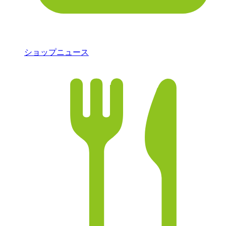
ショップニュース