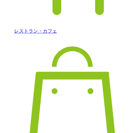
レストラン・カフェ