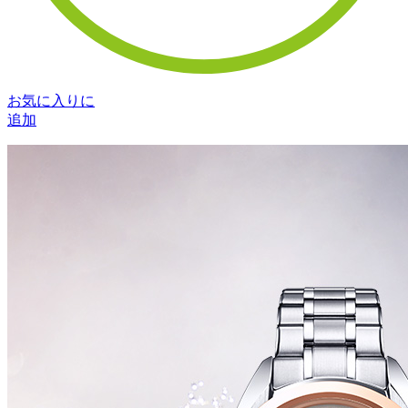
お気に入りに
追加