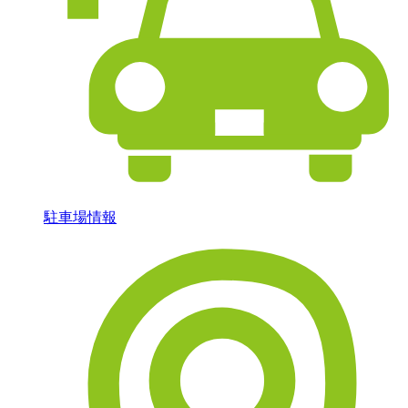
駐車場情報