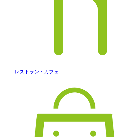
レストラン・カフェ