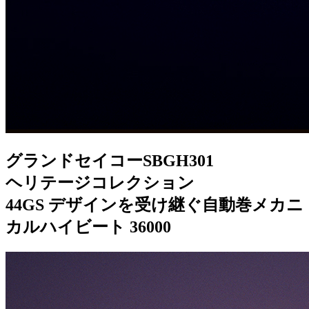
グランドセイコーSBGH301
ヘリテージコレクション
44GS デザインを受け継ぐ自動巻メカニ
カルハイビート 36000