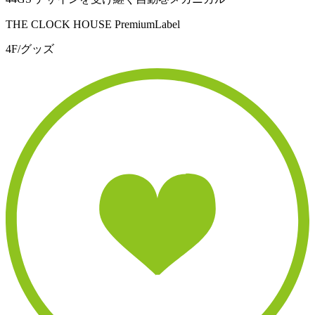
THE CLOCK HOUSE PremiumLabel
4F/グッズ