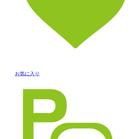
お気に入り