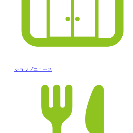
ショップニュース