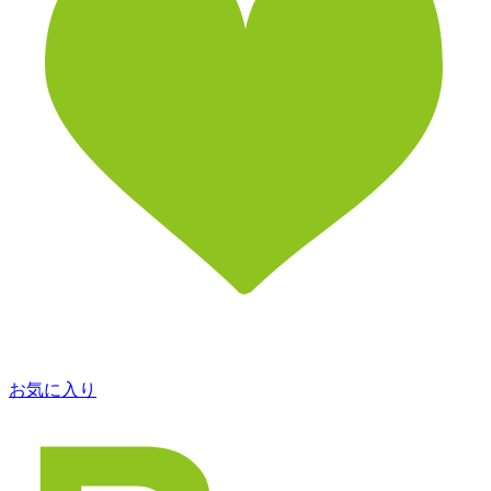
お気に入り