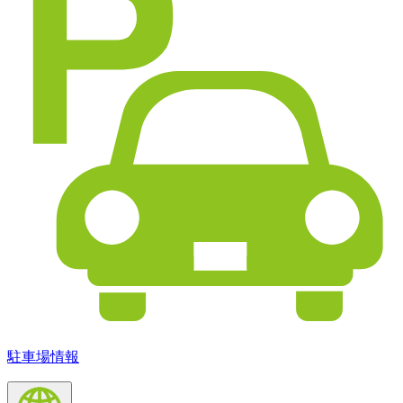
駐車場情報