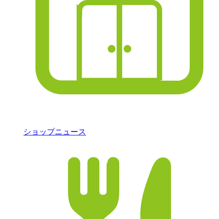
ショップニュース