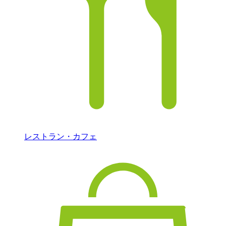
レストラン・カフェ