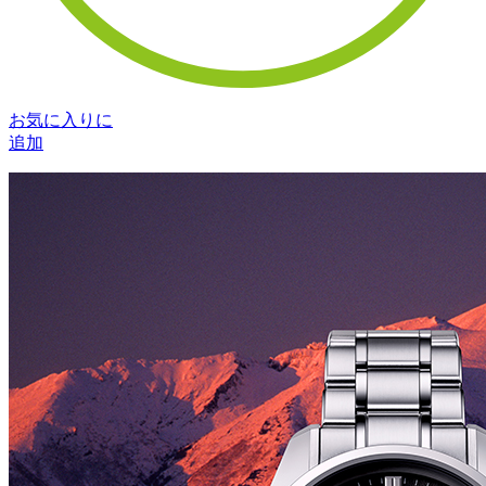
お気に入りに
追加