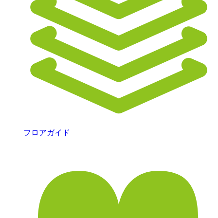
フロアガイド