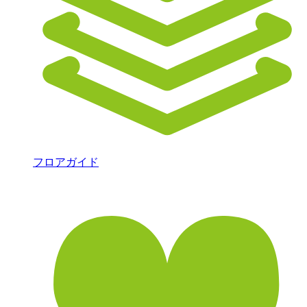
フロアガイド