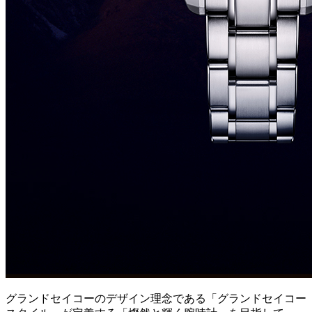
グランドセイコーのデザイン理念である「グランドセイコー