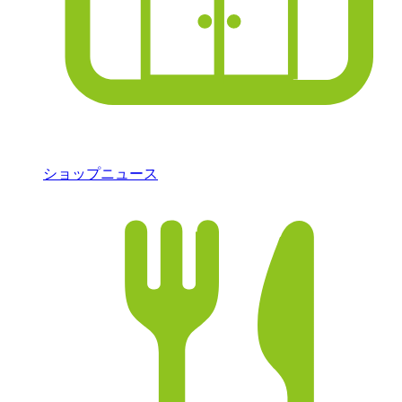
ショップニュース