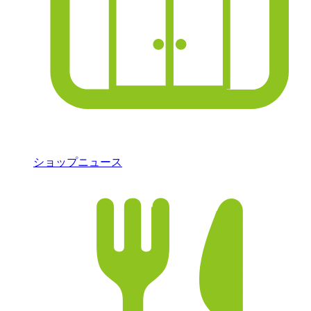
ショップニュース