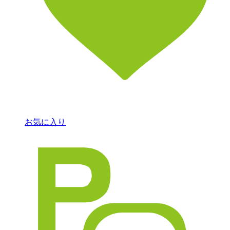
お気に入り