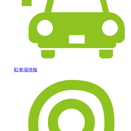
駐車場情報