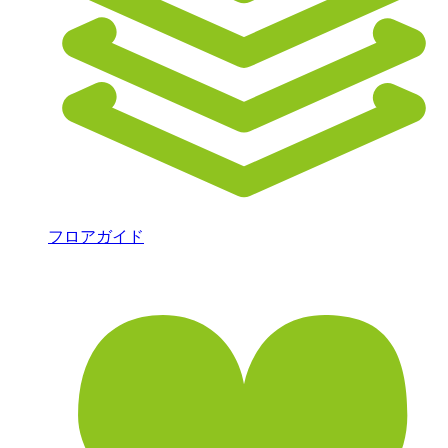
フロアガイド