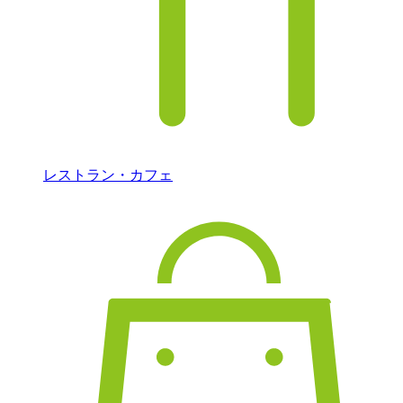
レストラン・カフェ