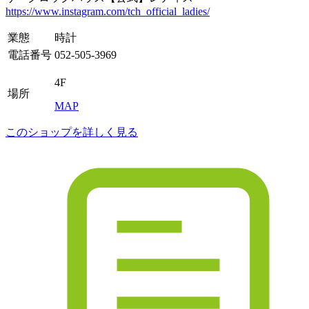
https://www.instagram.com/tch_official_ladies/
業態
時計
電話番号
052-505-3969
4F
場所
MAP
このショップを詳しく見る