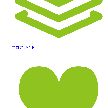
フロアガイド