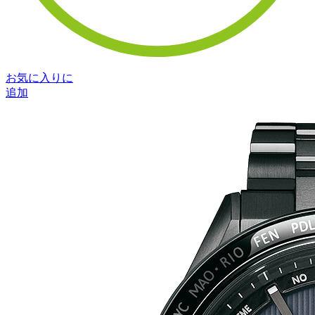
お気に入りに
追加