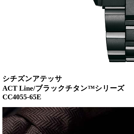
シチズンアテッサ
ACT Line/ブラックチタン™シリーズ
CC4055-65E