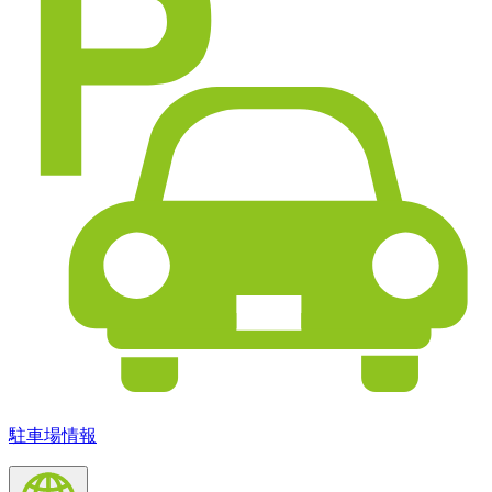
駐車場情報