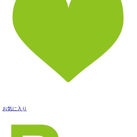
お気に入り