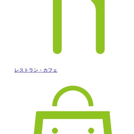
レストラン・カフェ