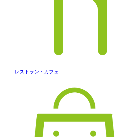
レストラン・カフェ