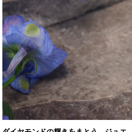
ダイヤモンドの輝きをまとう、ジュエ