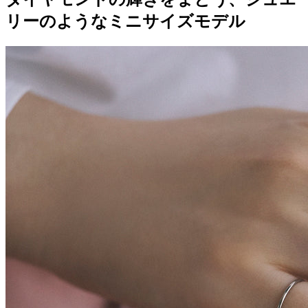
リーのようなミニサイズモデル