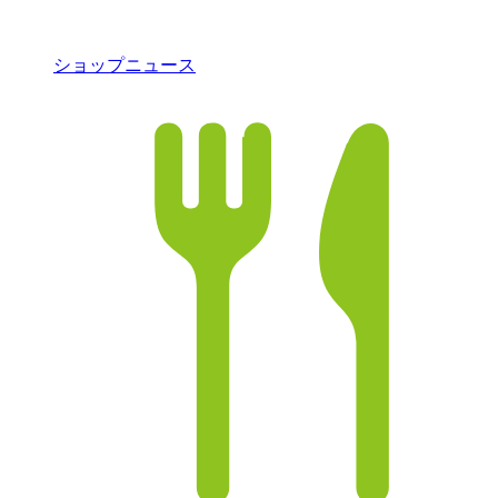
ショップニュース