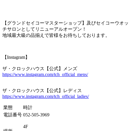
【グランドセイコーマスターショップ】及びセイコーウオッ
チサロンとしてリニューアルオープン！
地域最大級の品揃えで皆様をお待ちしております。
【Instagram】
ザ・クロックハウス【公式】メンズ
https://www.instagram.com/tch_official_mens/
ザ・クロックハウス【公式】レディス
https://www.instagram.com/tch_official_ladies/
業態
時計
電話番号
052-505-3969
4F