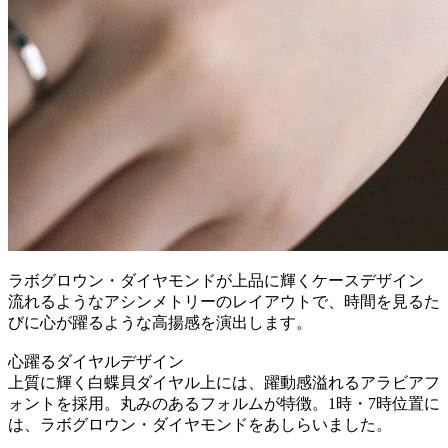
ラボグロウン・ダイヤモンドが上品に輝くケースデザイン
流れるようなアシンメトリーのレイアウトで、時間を見るた
びに心が躍るような高揚感を演出します。
心躍るダイヤルデザイン
上質に輝く白蝶貝ダイヤル上には、躍動感溢れるアラビアフ
ォントを採用。丸みのあるフォルムが特徴。1時・7時位置に
は、ラボグロウン・ダイヤモンドをあしらいました。