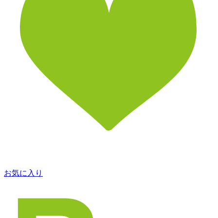
お気に入り