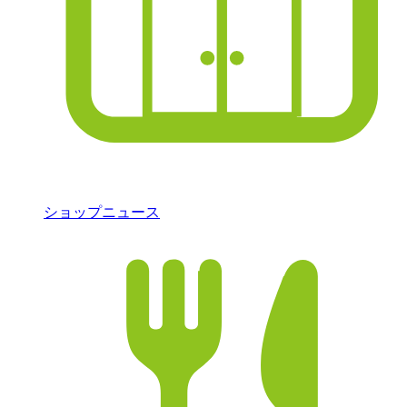
ショップニュース