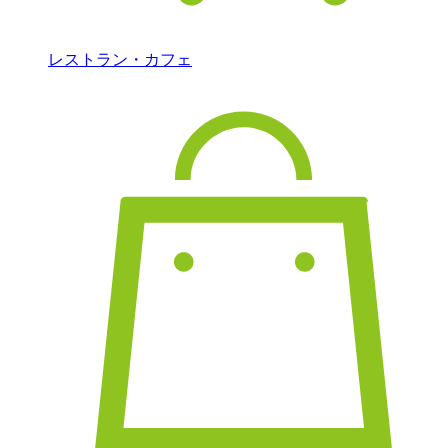
レストラン・カフェ