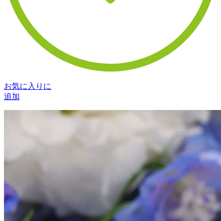
お気に入りに
追加