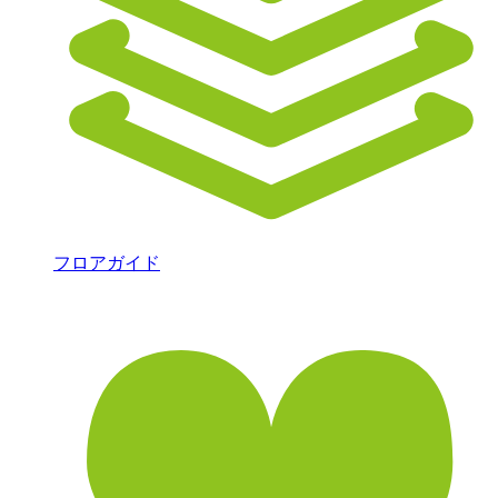
フロアガイド