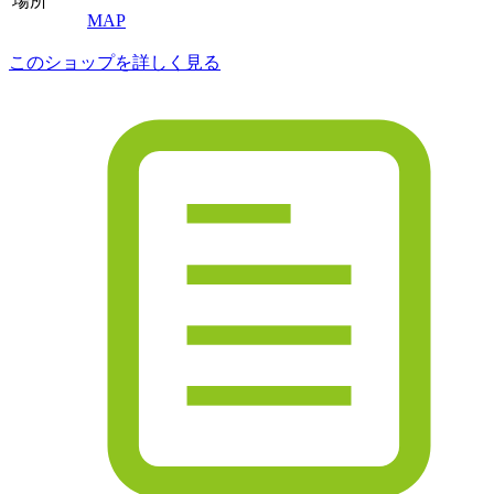
場所
MAP
このショップを詳しく見る