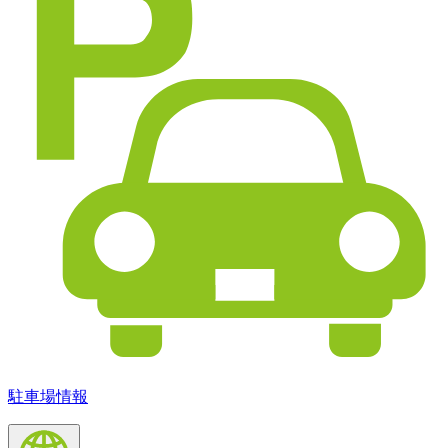
駐車場情報