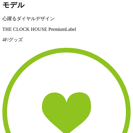
モデル
心躍るダイヤルデザイン
THE CLOCK HOUSE PremiumLabel
4F/グッズ