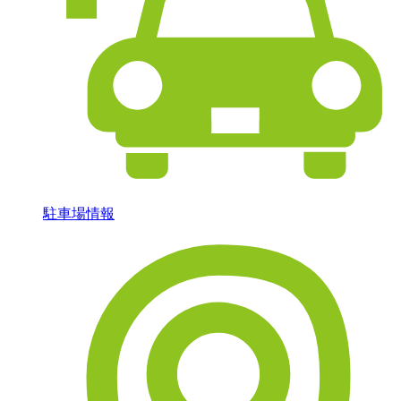
駐車場情報