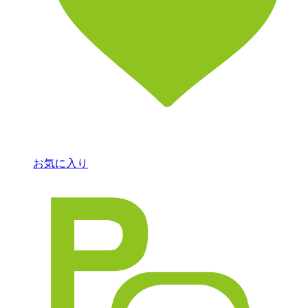
お気に入り