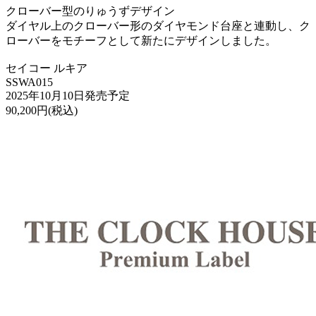
クローバー型のりゅうずデザイン
ダイヤル上のクローバー形のダイヤモンド台座と連動し、ク
ローバーをモチーフとして新たにデザインしました。
セイコー ルキア
SSWA015
2025年10月10日発売予定
90,200円(税込)