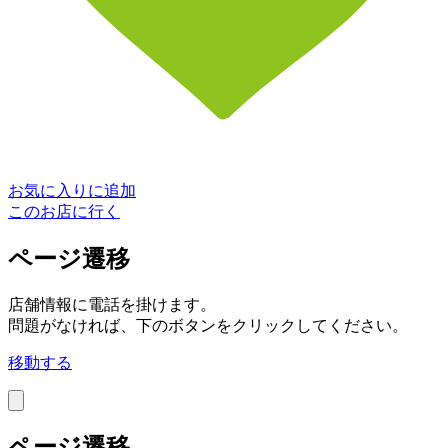
お気に入りに追加
このお店に行く
ページ遷移
店舗情報に電話を掛けます。
問題がなければ、下のボタンをクリックしてください。
移動する
ページ遷移