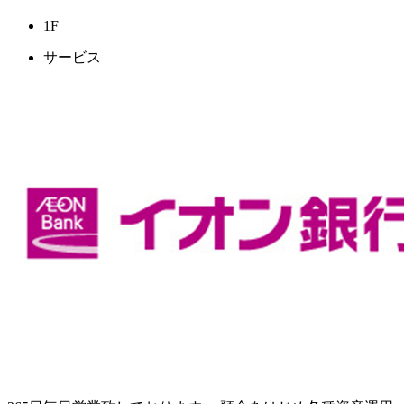
1F
サービス