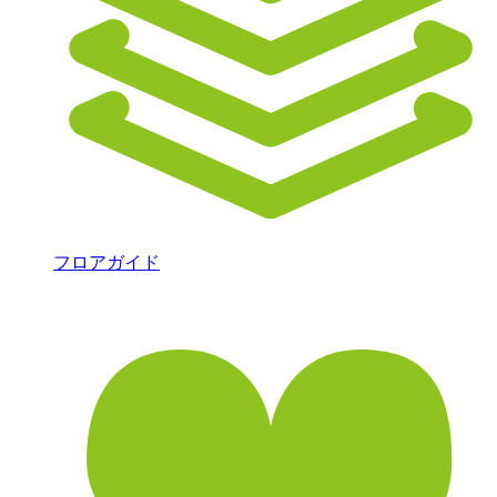
フロアガイド