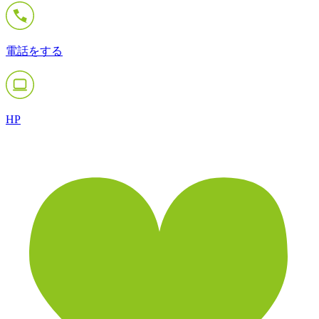
電話をする
HP