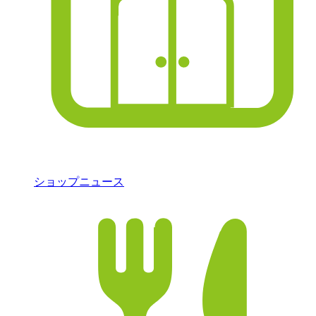
ショップニュース