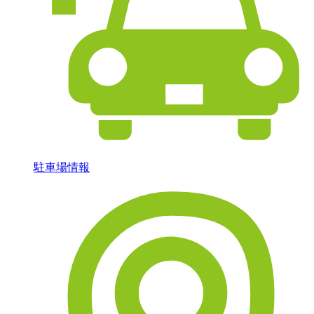
駐車場情報