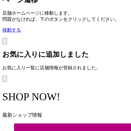
店舗ホームページに移動します。
問題がなければ、下のボタンをクリックしてください。
移動する
お気に入りに追加しました
お気に入り一覧に店舗情報が登録されました。
SHOP NOW!
最新ショップ情報