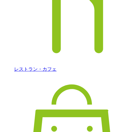
レストラン・カフェ