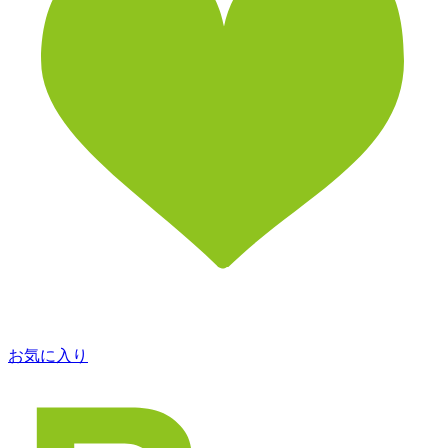
お気に入り