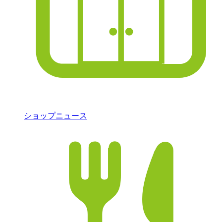
ショップニュース