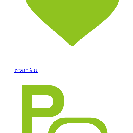
お気に入り