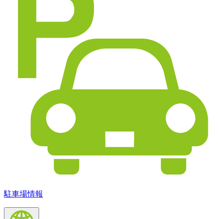
駐車場情報