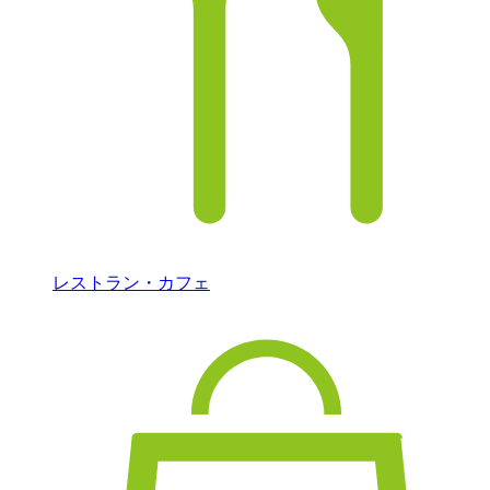
レストラン・カフェ