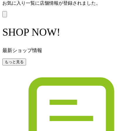
お気に入り一覧に店舗情報が登録されました。
SHOP NOW!
最新ショップ情報
もっと見る