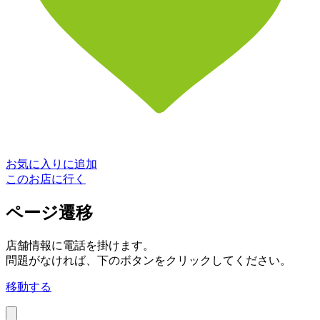
お気に入りに追加
このお店に行く
ページ遷移
店舗情報に電話を掛けます。
問題がなければ、下のボタンをクリックしてください。
移動する