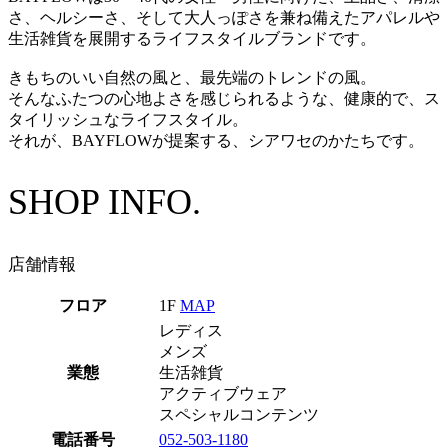
さ、ヘルシーさ、そして大人っぽさを兼ね備えたアパレルや
生活雑貨を展開するライフスタイルブランドです。
きもちのいい自然の風と、最先端のトレンドの風。
そんなふたつの心地よさを感じられるような、健康的で、ス
タイリッシュなライフスタイル。
それが、BAYFLOWが提案する、シアワセのかたちです。
SHOP INFO.
店舗情報
フロア
1F
MAP
レディス
メンズ
業態
生活雑貨
アクティブウェア
スペシャルコンテンツ
電話番号
052-503-1180