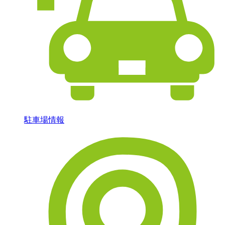
駐車場情報