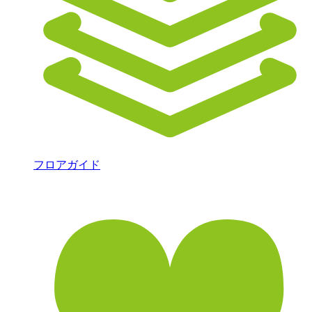
フロアガイド