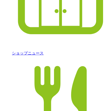
ショップニュース