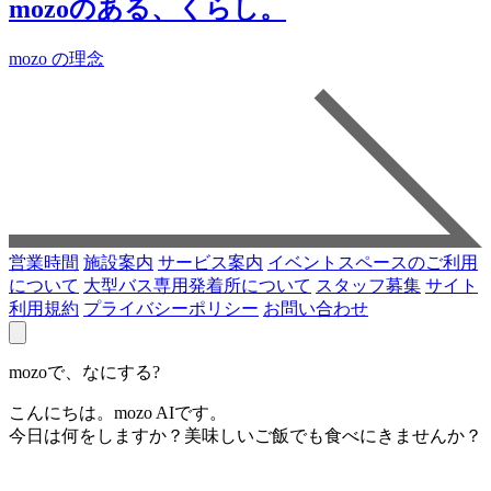
mozoのある、くらし。
mozo の理念
営業時間
施設案内
サービス案内
イベントスペースのご利用
について
大型バス専用発着所について
スタッフ募集
サイト
利用規約
プライバシーポリシー
お問い合わせ
mozoで、なにする?
こんにちは。mozo AIです。
今日は何をしますか？美味しいご飯でも食べにきませんか？