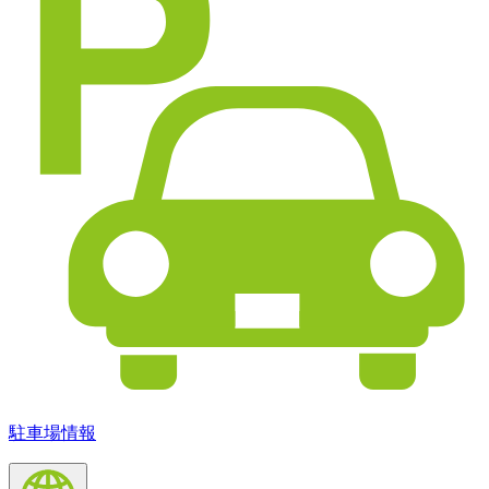
駐車場情報