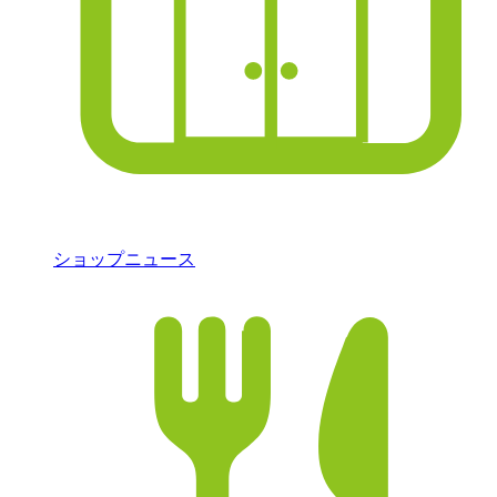
ショップニュース