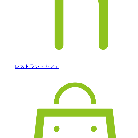
レストラン・カフェ