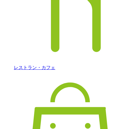
レストラン・カフェ