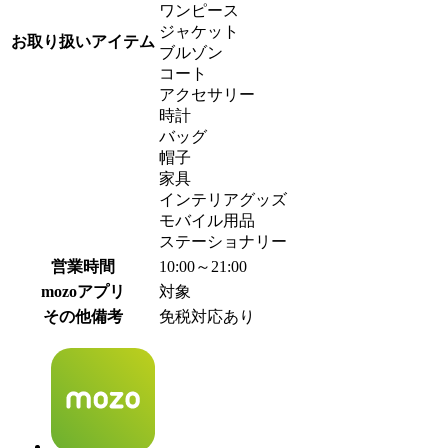
ワンピース
ジャケット
お取り扱いアイテム
ブルゾン
コート
アクセサリー
時計
バッグ
帽子
家具
インテリアグッズ
モバイル用品
ステーショナリー
営業時間
10:00～21:00
mozoアプリ
対象
その他備考
免税対応あり