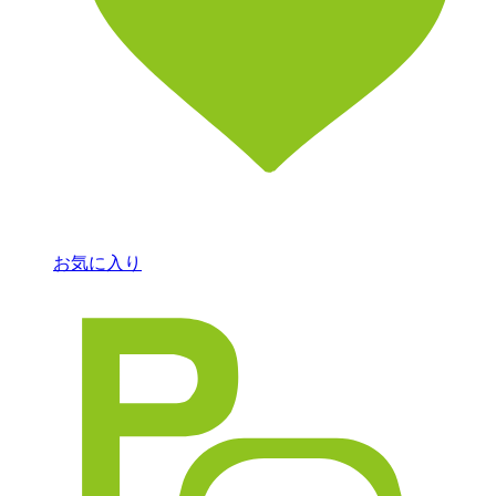
お気に入り