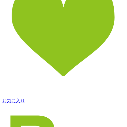
お気に入り