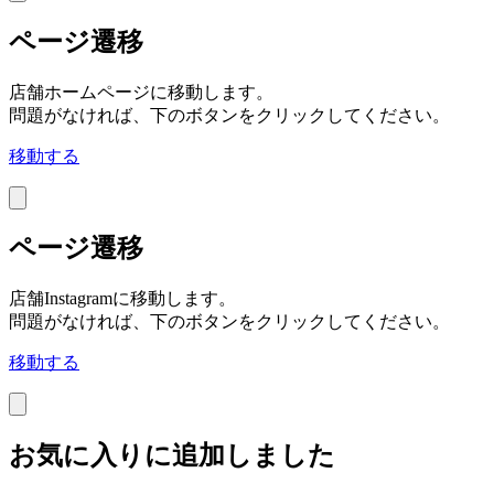
ページ遷移
店舗ホームページに移動します。
問題がなければ、下のボタンをクリックしてください。
移動する
ページ遷移
店舗Instagramに移動します。
問題がなければ、下のボタンをクリックしてください。
移動する
お気に入りに追加しました