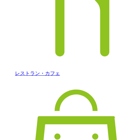
レストラン・カフェ