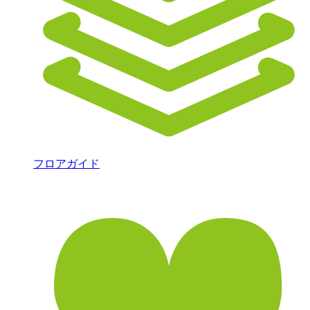
フロアガイド