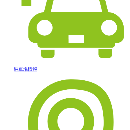
駐車場情報