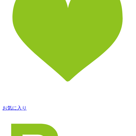
お気に入り