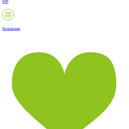
HP
Instagram