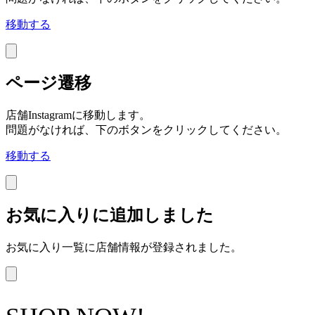
移動する
ページ遷移
店舗Instagramに移動します。
問題がなければ、下のボタンをクリックしてください。
移動する
お気に入りに追加しました
お気に入り一覧に店舗情報が登録されました。