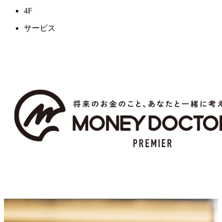
4F
サービス