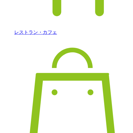
レストラン・カフェ