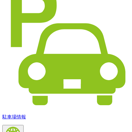
駐車場情報