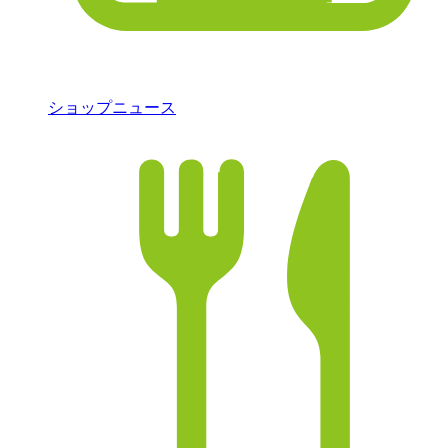
ショップニュース