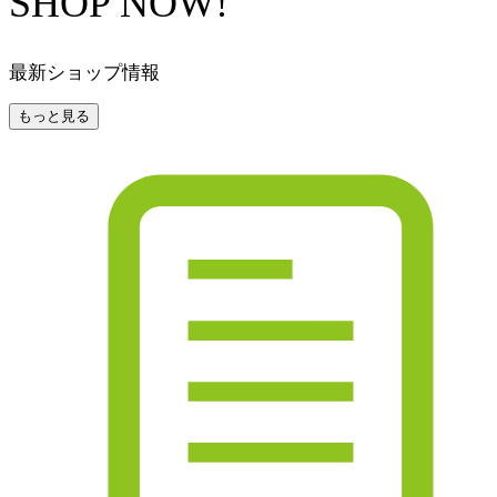
SHOP NOW!
最新ショップ情報
もっと見る