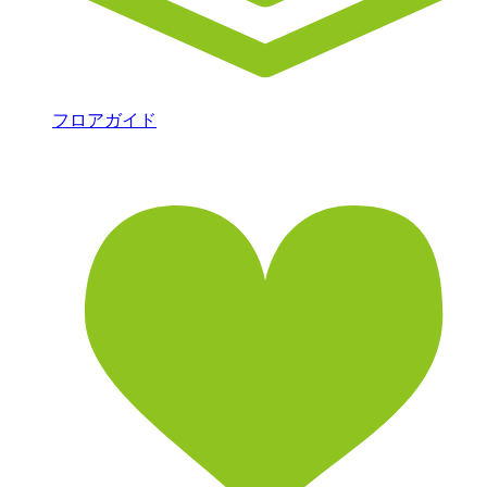
フロアガイド