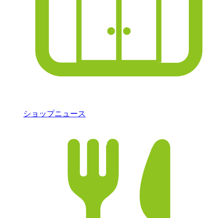
ショップニュース