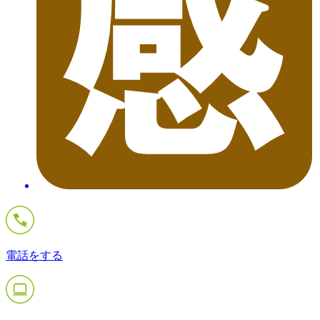
電話をする