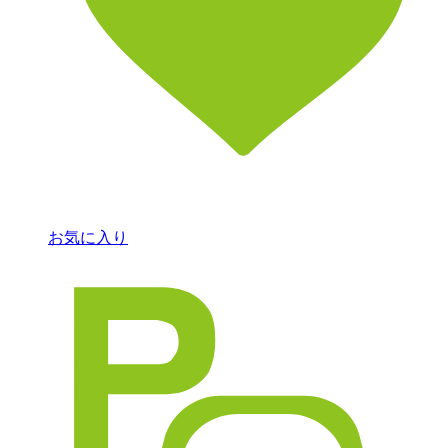
お気に入り