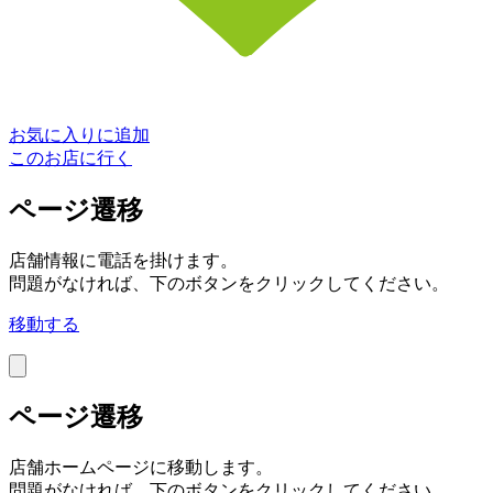
お気に入りに追加
このお店に行く
ページ遷移
店舗情報に電話を掛けます。
問題がなければ、下のボタンをクリックしてください。
移動する
ページ遷移
店舗ホームページに移動します。
問題がなければ、下のボタンをクリックしてください。