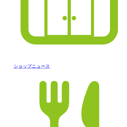
ショップニュース