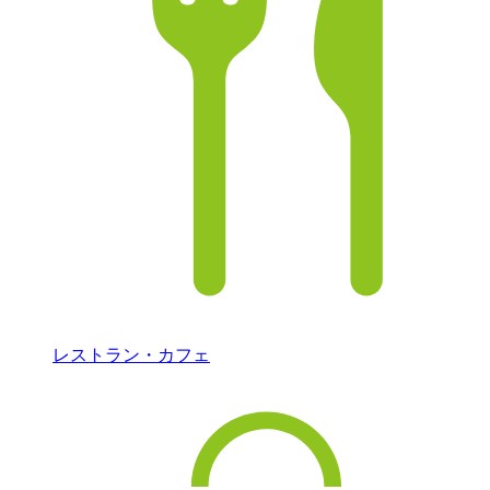
レストラン・カフェ