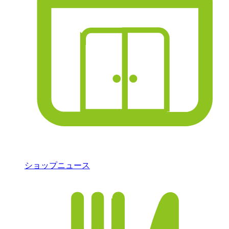
ショップニュース