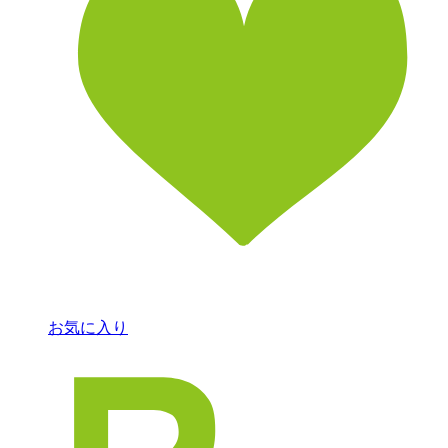
お気に入り