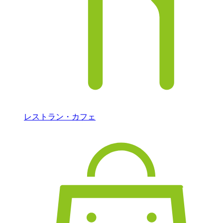
レストラン・カフェ