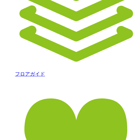
フロアガイド