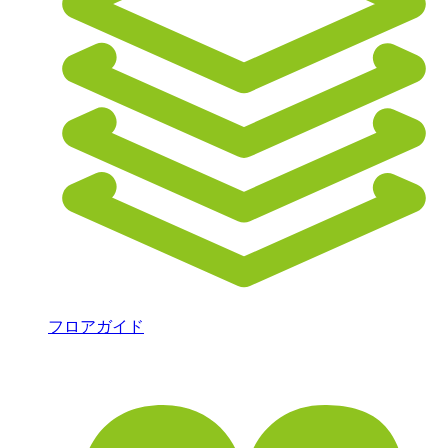
フロアガイド