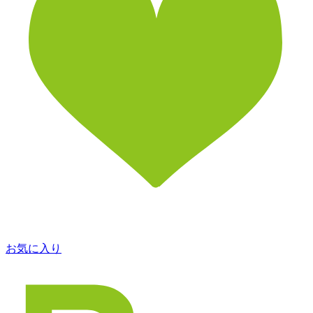
お気に入り