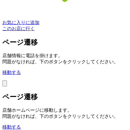
お気に入りに追加
このお店に行く
ページ遷移
店舗情報に電話を掛けます。
問題がなければ、下のボタンをクリックしてください。
移動する
ページ遷移
店舗ホームページに移動します。
問題がなければ、下のボタンをクリックしてください。
移動する