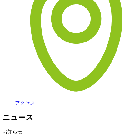
アクセス
ニュース
お知らせ