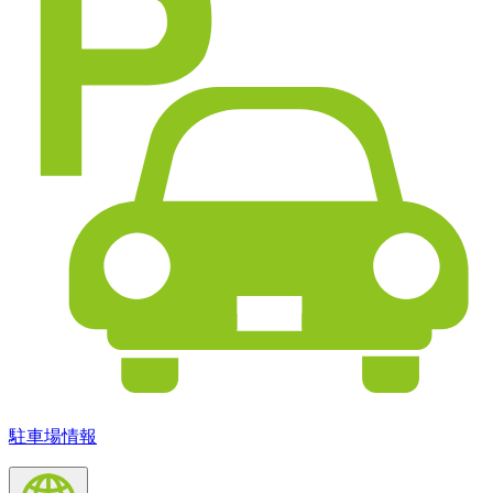
駐車場情報