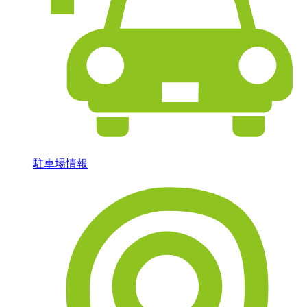
駐車場情報