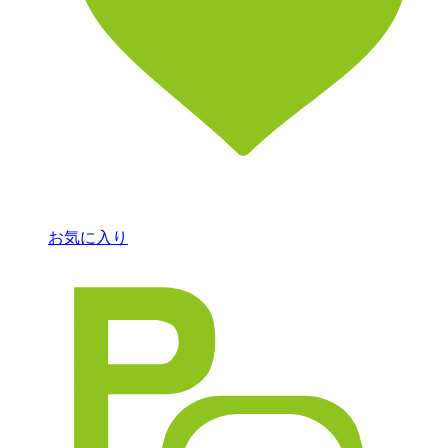
お気に入り