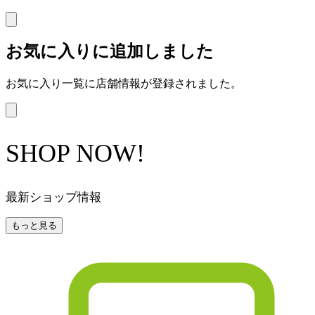
お気に入りに追加しました
お気に入り一覧に店舗情報が登録されました。
SHOP NOW!
最新ショップ情報
もっと見る