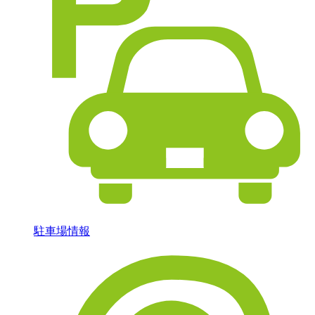
駐車場情報