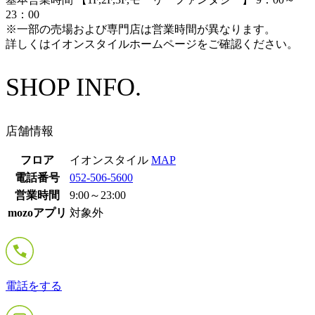
23：00
※一部の売場および専門店は営業時間が異なります。
詳しくはイオンスタイルホームページをご確認ください。
SHOP INFO.
店舗情報
フロア
イオンスタイル
MAP
電話番号
052-506-5600
営業時間
9:00～23:00
mozoアプリ
対象外
電話をする