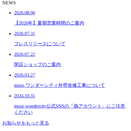
NEWS
2026.08.06
【2026年】夏期営業時間のご案内
2026.07.31
プレスリリースについて
2026.07.22
閉店ショップのご案内
2026.03.27
mozo ワンダーシティ外壁改修工事について
2024.10.31
mozo wondercity公式SNSの「偽アカウント」にご注意
ください
お知らせをもっと見る