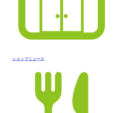
ショップニュース