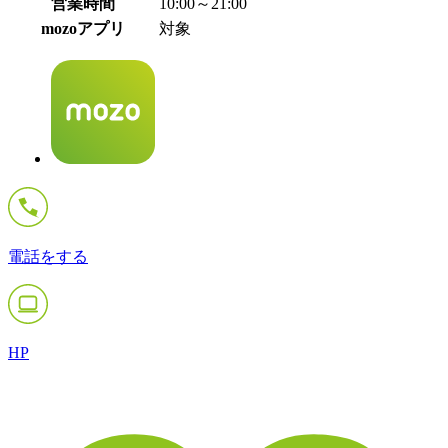
営業時間
10:00～21:00
mozoアプリ
対象
電話をする
HP