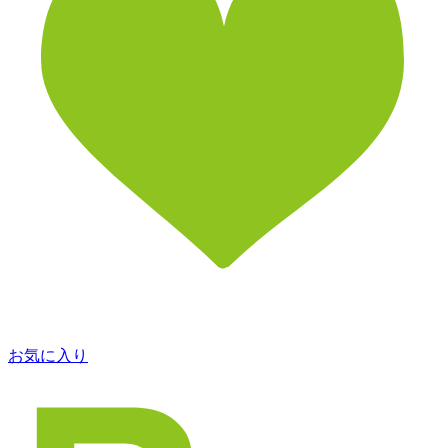
お気に入り