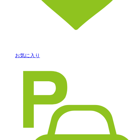
お気に入り