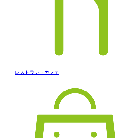
レストラン・カフェ