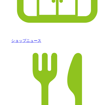
ショップニュース