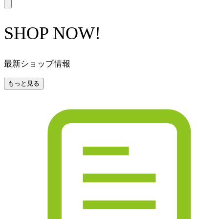
SHOP NOW!
最新ショップ情報
もっと見る