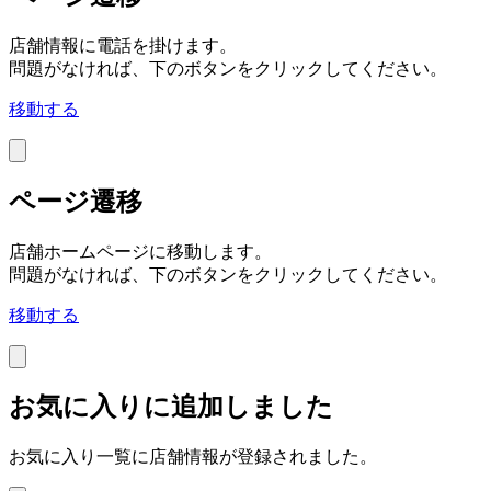
店舗情報に電話を掛けます。
問題がなければ、下のボタンをクリックしてください。
移動する
ページ遷移
店舗ホームページに移動します。
問題がなければ、下のボタンをクリックしてください。
移動する
お気に入りに追加しました
お気に入り一覧に店舗情報が登録されました。