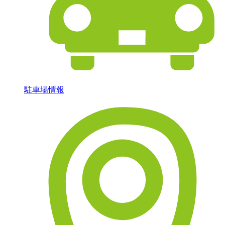
駐車場情報