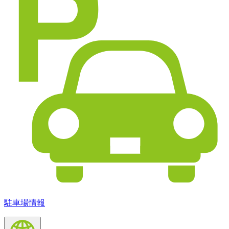
駐車場情報