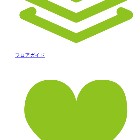
フロアガイド