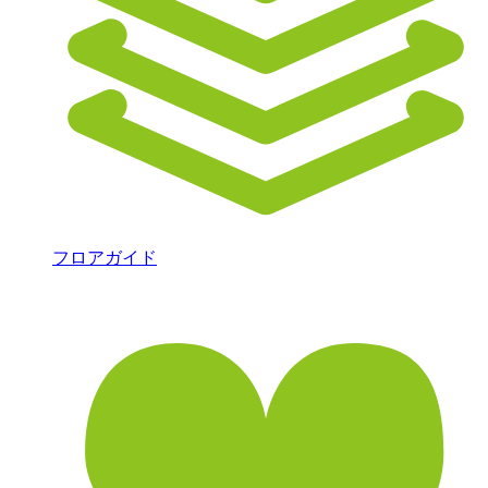
フロアガイド