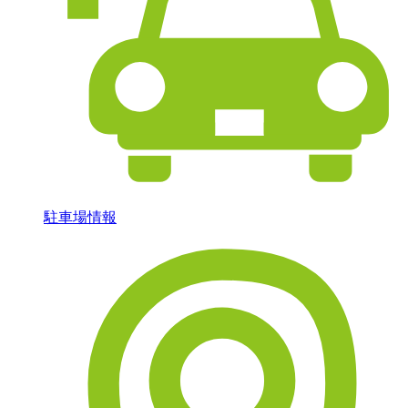
駐車場情報