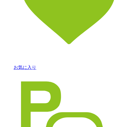
お気に入り