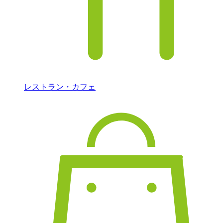
レストラン・カフェ