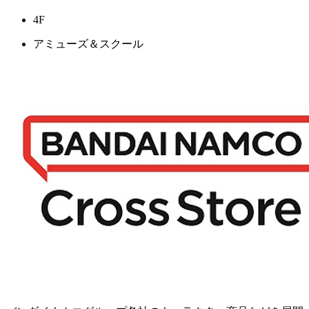
4F
アミューズ＆スクール