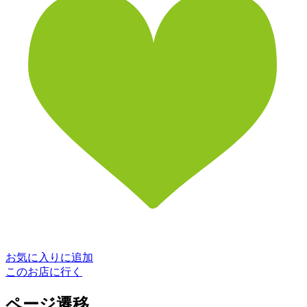
お気に入りに追加
このお店に行く
ページ遷移