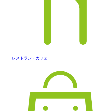
レストラン・カフェ