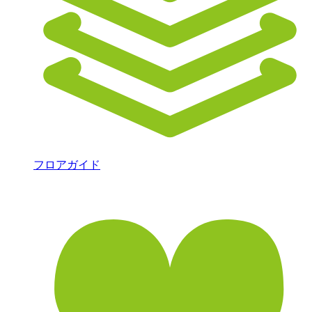
フロアガイド