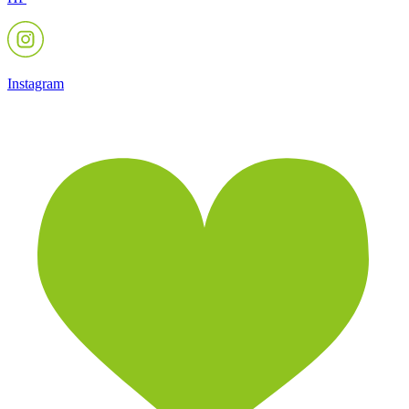
Instagram