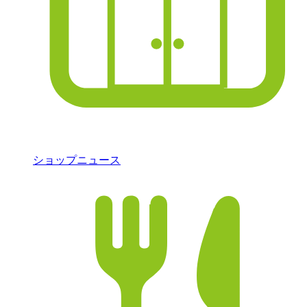
ショップニュース