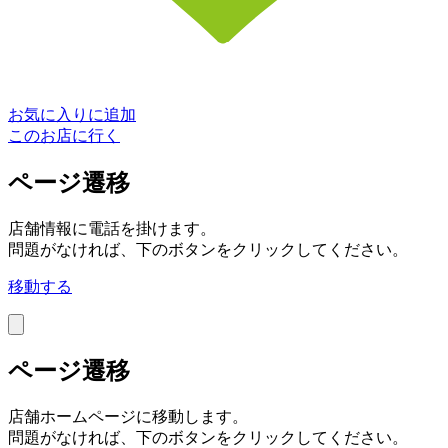
お気に入りに追加
このお店に行く
ページ遷移
店舗情報に電話を掛けます。
問題がなければ、下のボタンをクリックしてください。
移動する
ページ遷移
店舗ホームページに移動します。
問題がなければ、下のボタンをクリックしてください。