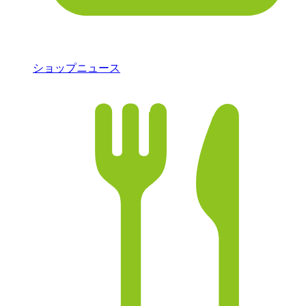
ショップニュース