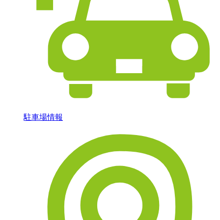
駐車場情報