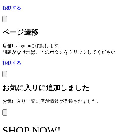
移動する
ページ遷移
店舗Instagramに移動します。
問題がなければ、下のボタンをクリックしてください。
移動する
お気に入りに追加しました
お気に入り一覧に店舗情報が登録されました。
SHOP NOW!