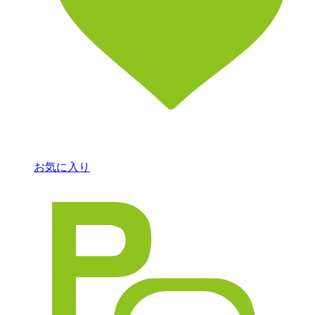
お気に入り