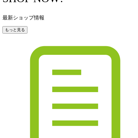
最新ショップ情報
もっと見る