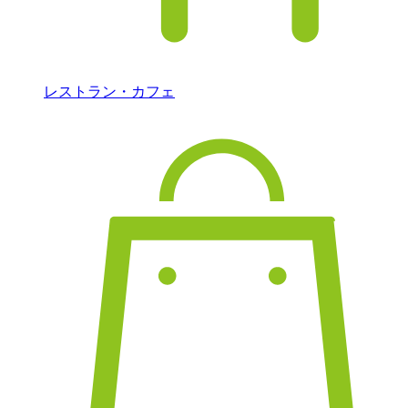
レストラン・カフェ