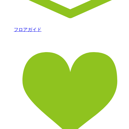
フロアガイド