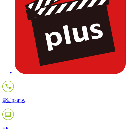
電話をする
HP