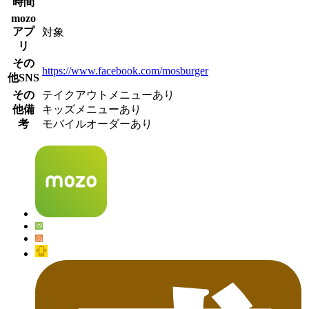
時間
mozo
アプ
対象
リ
その
https://www.facebook.com/mosburger
他SNS
その
テイクアウトメニューあり
他備
キッズメニューあり
考
モバイルオーダーあり