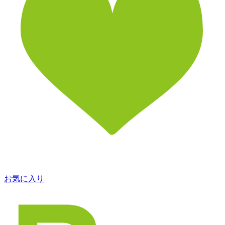
お気に入り