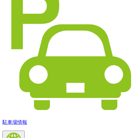
駐車場情報