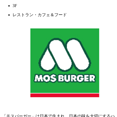
3F
レストラン・カフェ＆フード
「モスバーガー」は日本で生まれ、日本の味を大切にするハ