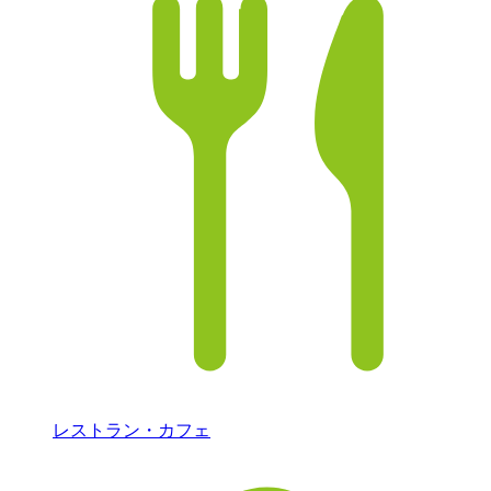
レストラン・カフェ