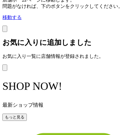
問題がなければ、下のボタンをクリックしてください。
移動する
お気に入りに追加しました
お気に入り一覧に店舗情報が登録されました。
SHOP NOW!
最新ショップ情報
もっと見る