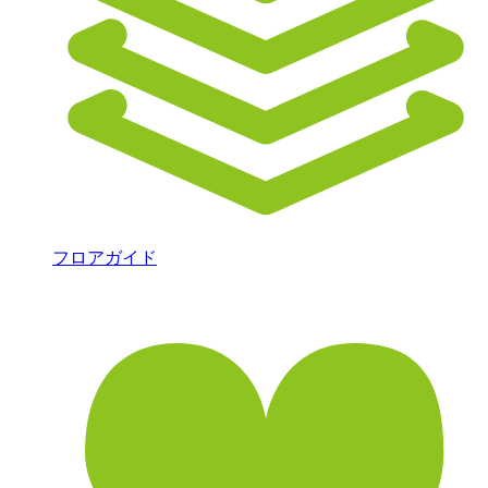
フロアガイド