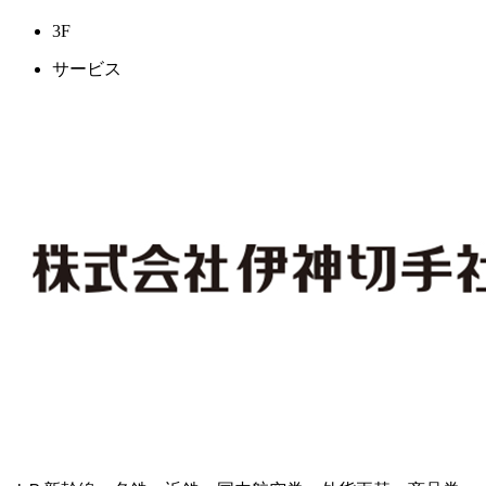
3F
サービス