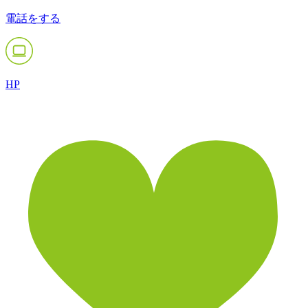
電話をする
HP