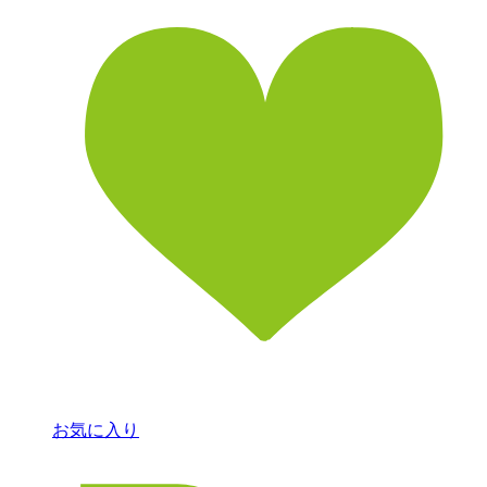
お気に入り