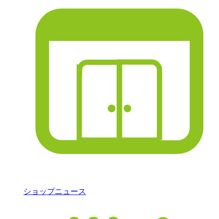
ショップニュース