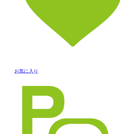
お気に入り