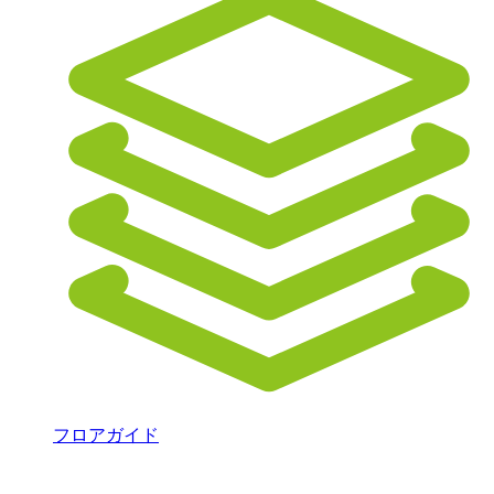
フロアガイド