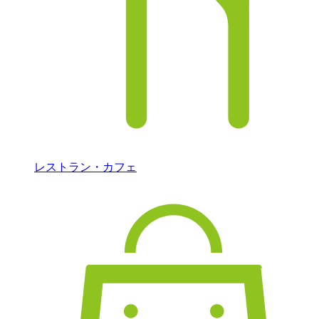
レストラン・カフェ