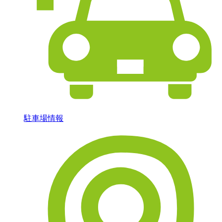
駐車場情報