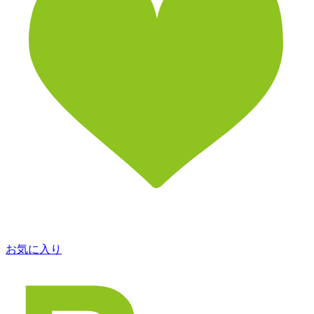
お気に入り