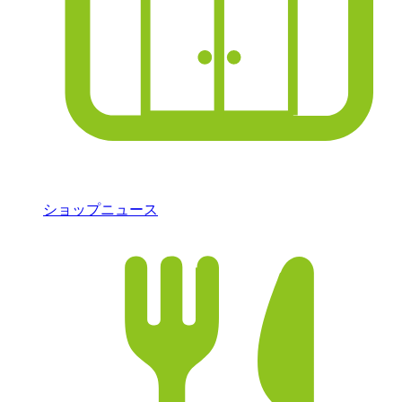
ショップニュース