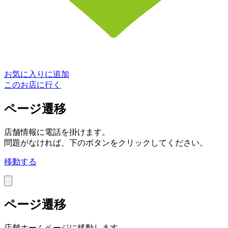
お気に入りに追加
このお店に行く
ページ遷移
店舗情報に電話を掛けます。
問題がなければ、下のボタンをクリックしてください。
移動する
ページ遷移
店舗ホームページに移動します。