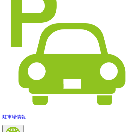
駐車場情報