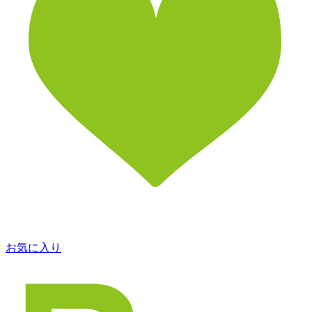
お気に入り