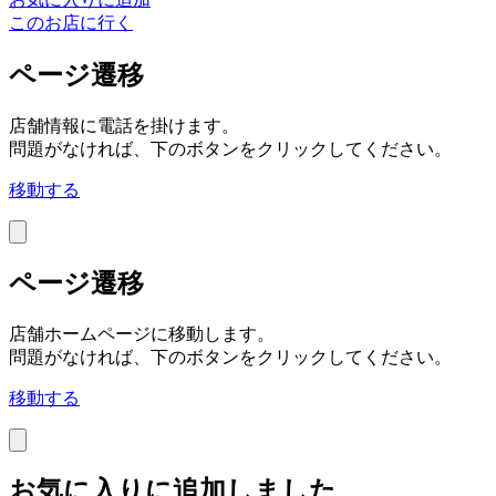
このお店に行く
ページ遷移
店舗情報に電話を掛けます。
問題がなければ、下のボタンをクリックしてください。
移動する
ページ遷移
店舗ホームページに移動します。
問題がなければ、下のボタンをクリックしてください。
移動する
お気に入りに追加しました