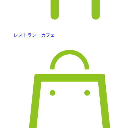
レストラン・カフェ