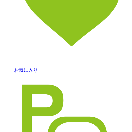
お気に入り