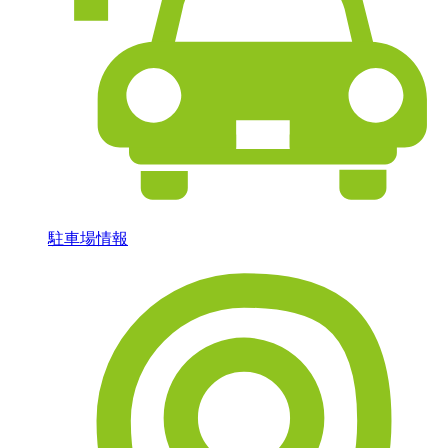
駐車場情報