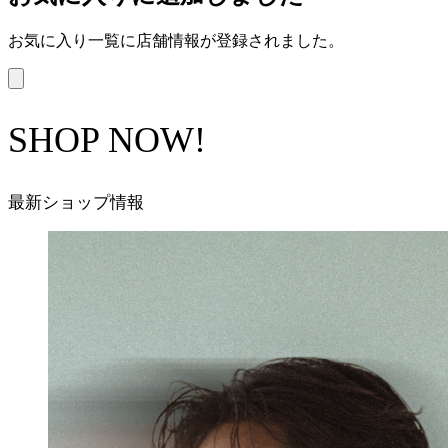
お気に入り一覧に店舗情報が登録されました。
SHOP NOW!
最新ショップ情報