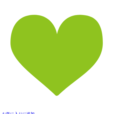
お気に入りに追加