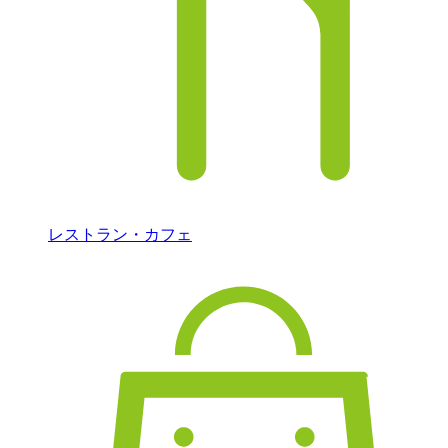
レストラン・カフェ