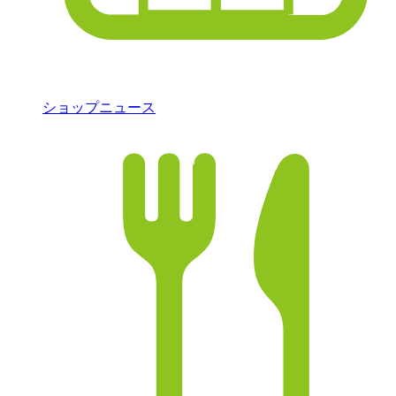
ショップニュース