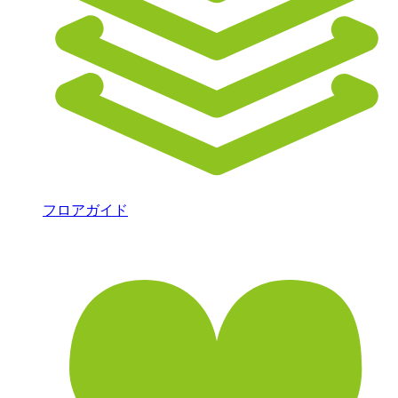
フロアガイド