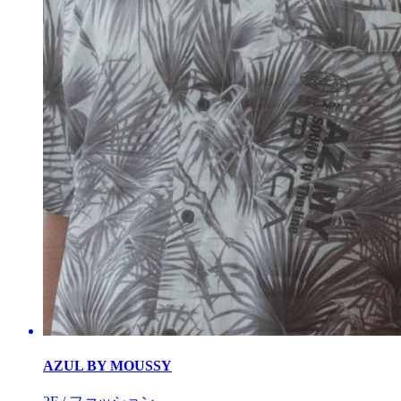
AZUL BY MOUSSY