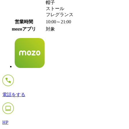
帽子
ストール
フレグランス
営業時間
10:00～21:00
mozoアプリ
対象
電話をする
HP