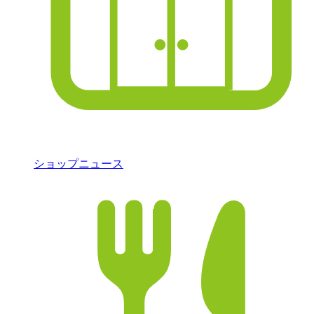
ショップニュース