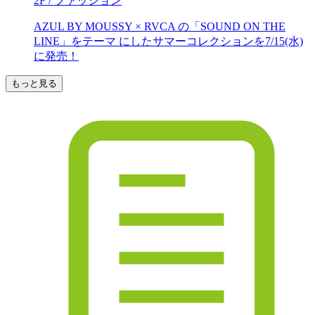
2F / ファッション
AZUL BY MOUSSY × RVCA の「SOUND ON THE
LINE」をテーマ にしたサマーコレクションを7/15(水)
に発売！
もっと見る