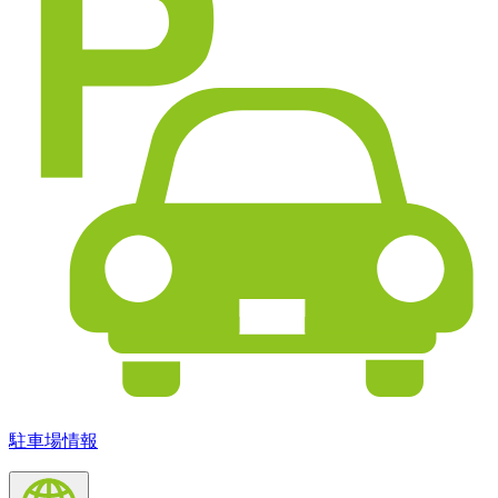
駐車場情報