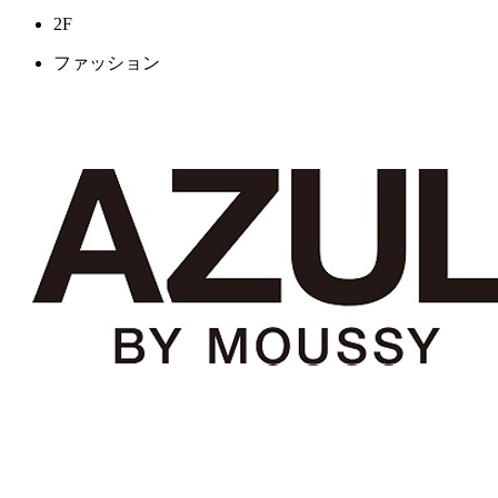
2F
ファッション