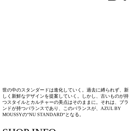
世の中のスタンダードは進化していく。過去に縛られず、新
しく新鮮なデザインを提案していく。しかし、古いものが持
つスタイルとカルチャーの美点はそのままに。それは、ブラ
ンドが持つバランスであり、このバランスが、AZUL BY
MOUSSYの“NU STANDARD“となる。