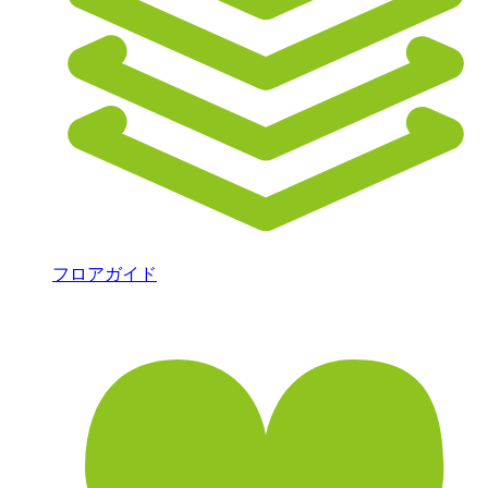
フロアガイド