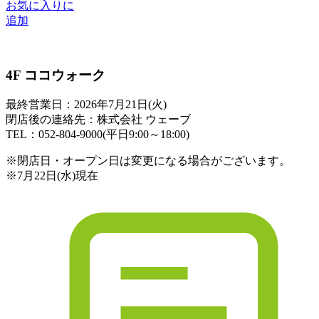
お気に入りに
追加
4F ココウォーク
最終営業日：2026年7月21日(火)
閉店後の連絡先：株式会社 ウェーブ
TEL：052-804-9000(平日9:00～18:00)
※閉店日・オープン日は変更になる場合がございます。
※7月22日(水)現在