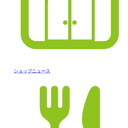
ショップニュース