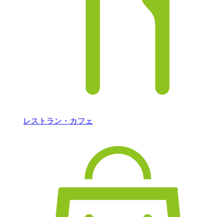
レストラン・カフェ