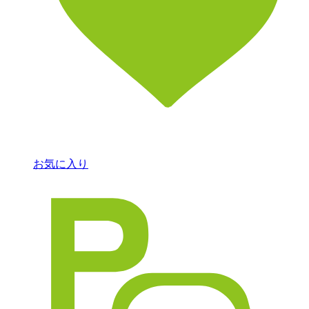
お気に入り