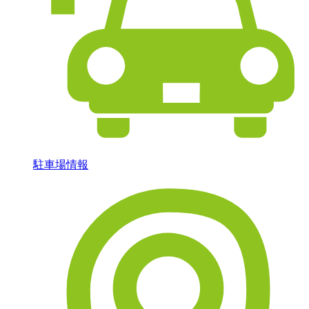
駐車場情報