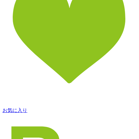
お気に入り