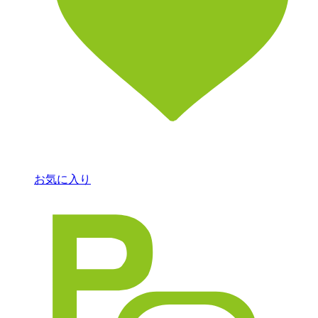
お気に入り