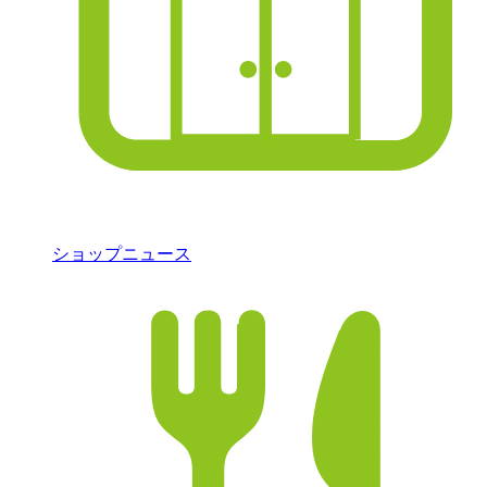
ショップニュース