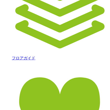
フロアガイド