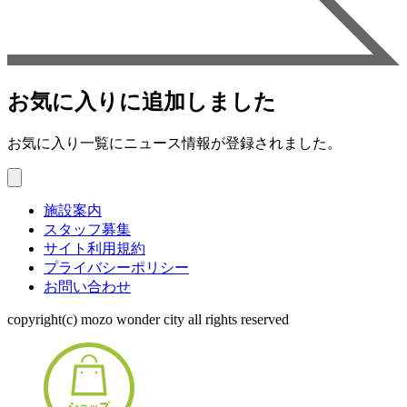
お気に入りに追加しました
お気に入り一覧にニュース情報が登録されました。
施設案内
スタッフ募集
サイト利用規約
プライバシーポリシー
お問い合わせ
copyright(c) mozo wonder city all rights reserved