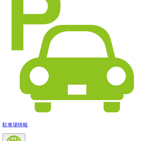
駐車場情報