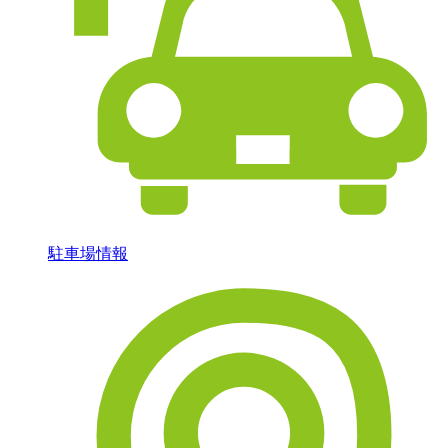
駐車場情報