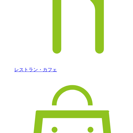
レストラン・カフェ