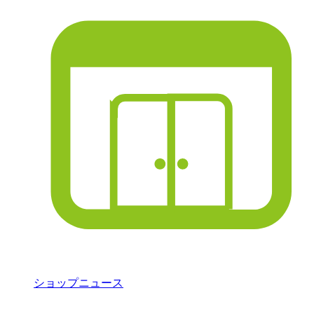
ショップニュース