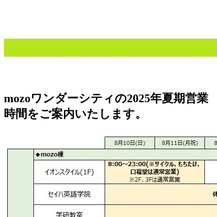
mozoワンダーシティの2025年夏期営業
時間をご案内いたします。