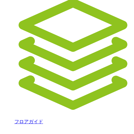
フロアガイド