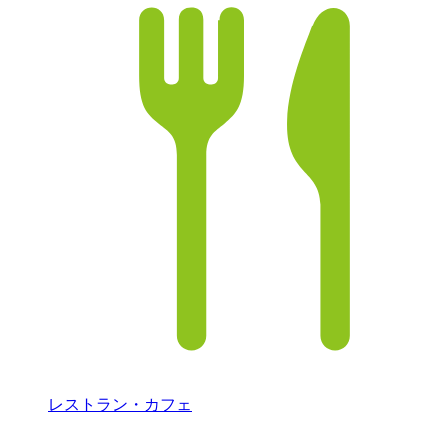
レストラン・カフェ