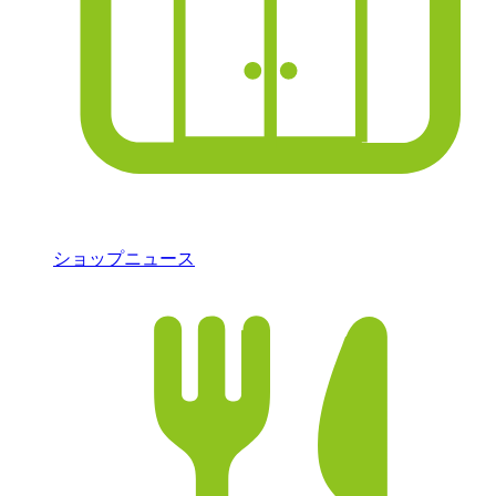
ショップニュース