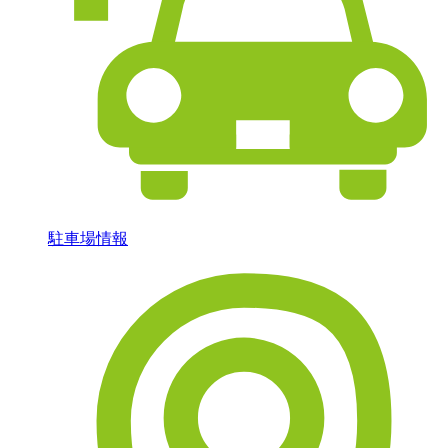
駐車場情報