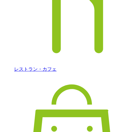
レストラン・カフェ