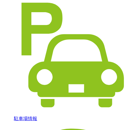
駐車場情報