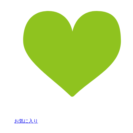
お気に入り