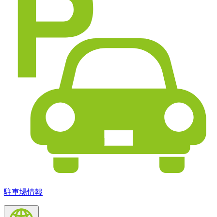
駐車場情報