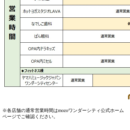
※各店舗の通常営業時間はmozoワンダーシティ公式ホーム
ページでご確認ください。