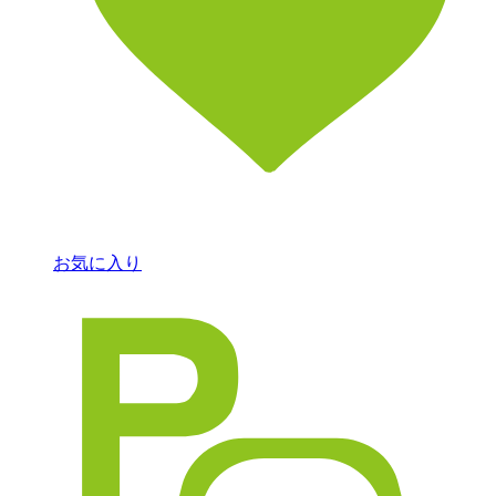
お気に入り