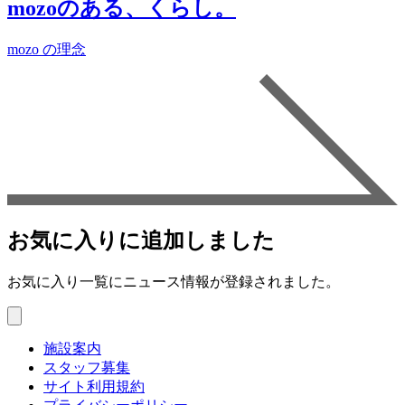
mozoのある、くらし。
mozo の理念
お気に入りに追加しました
お気に入り一覧にニュース情報が登録されました。
施設案内
スタッフ募集
サイト利用規約