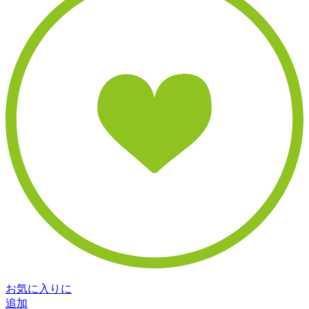
お気に入りに
追加