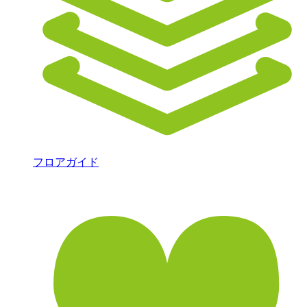
フロアガイド