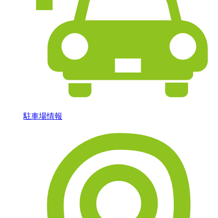
駐車場情報