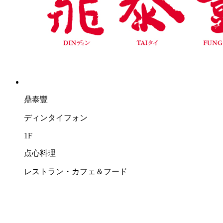
鼎泰豐
ディンタイフォン
1F
点心料理
レストラン・カフェ＆フード