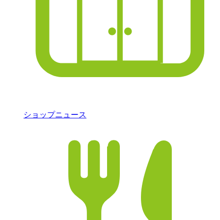
ショップニュース