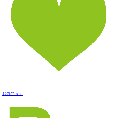
お気に入り