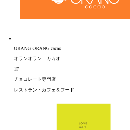
ORANG-ORANG cacao
オランオラン カカオ
1F
チョコレート専門店
レストラン・カフェ＆フード