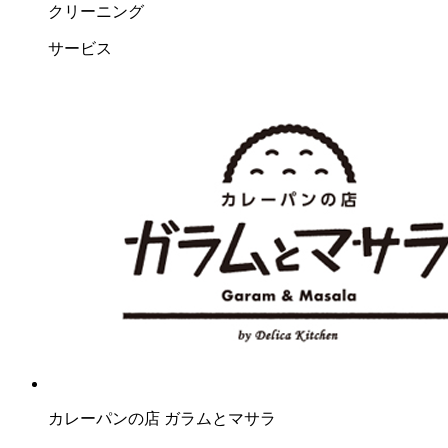
クリーニング
サービス
カレーパンの店 ガラムとマサラ