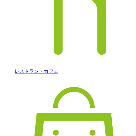
レストラン・カフェ