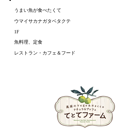
うまい⿂が⾷べたくて
ウマイサカナガタベタクテ
1F
魚料理、定食
レストラン・カフェ＆フード