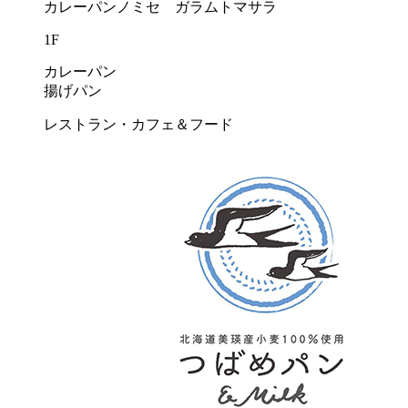
カレーパンノミセ ガラムトマサラ
1F
カレーパン
揚げパン
レストラン・カフェ＆フード