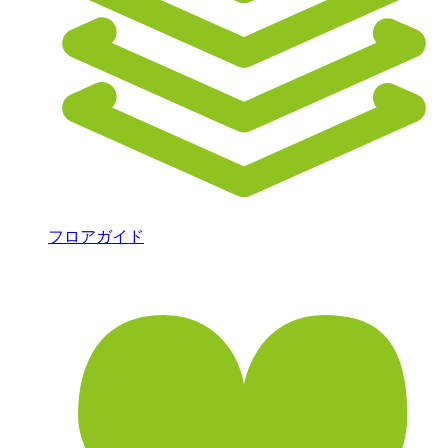
フロアガイド