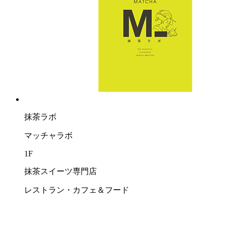
抹茶ラボ
マッチャラボ
1F
抹茶スイーツ専門店
レストラン・カフェ＆フード