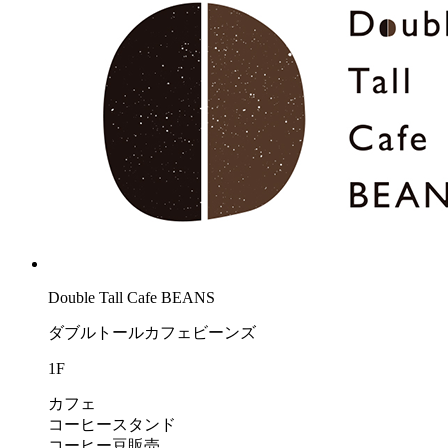
Double Tall Cafe BEANS
ダブルトールカフェビーンズ
1F
カフェ
コーヒースタンド
コーヒー豆販売