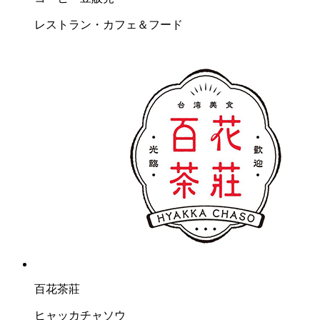
レストラン・カフェ＆フード
百花茶莊
ヒャッカチャソウ