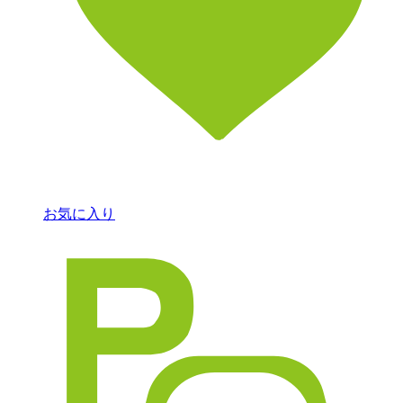
お気に入り