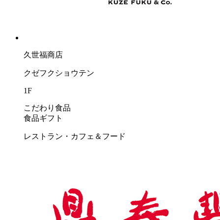
久世福商店
クゼフクショウテン
1F
こだわり食品
食品ギフト
レストラン・カフェ＆フード