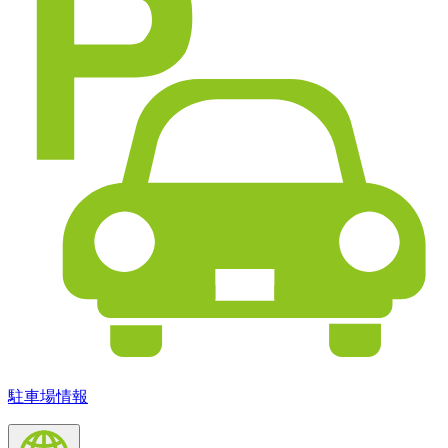
駐車場情報