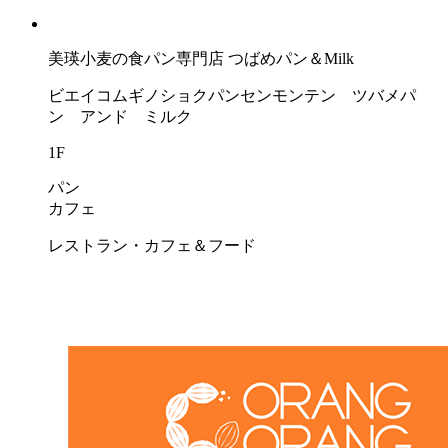
美瑛小麦の食パン専門店 つばめパン＆Milk
ビエイコムギノショクパンセンモンテン ツバメパ
ン アンド ミルク
1F
パン
カフェ
レストラン・カフェ＆フード