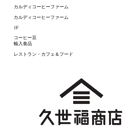
カルディコーヒーファーム
カルディコーヒーファーム
1F
コーヒー豆
輸入食品
レストラン・カフェ＆フード