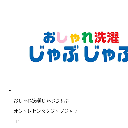
おしゃれ洗濯じゃぶじゃぶ
オシャレセンタクジャブジャブ
1F