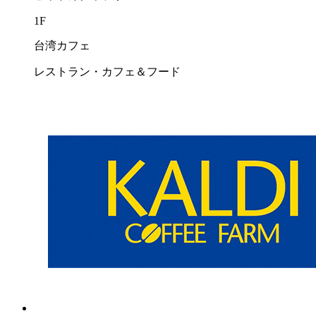
1F
台湾カフェ
レストラン・カフェ＆フード