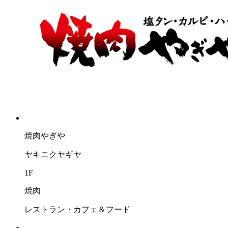
焼肉やぎや
ヤキニクヤギヤ
1F
焼肉
レストラン・カフェ＆フード