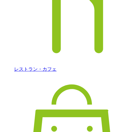
レストラン・カフェ