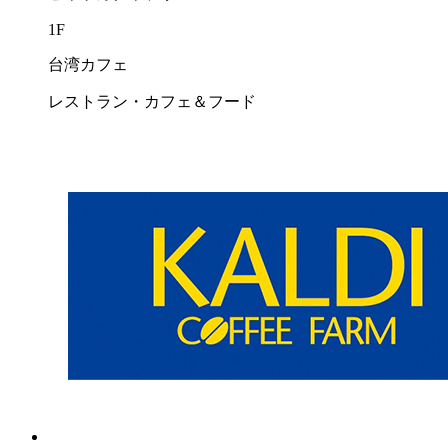
1F
台湾カフェ
レストラン・カフェ＆フード