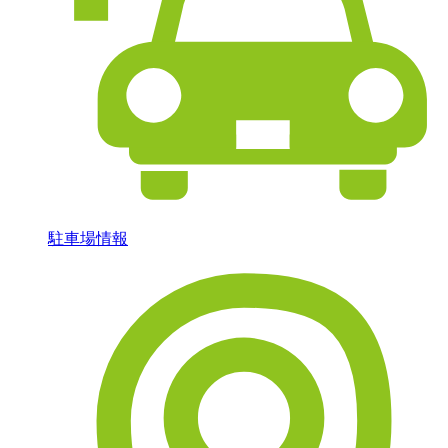
駐車場情報