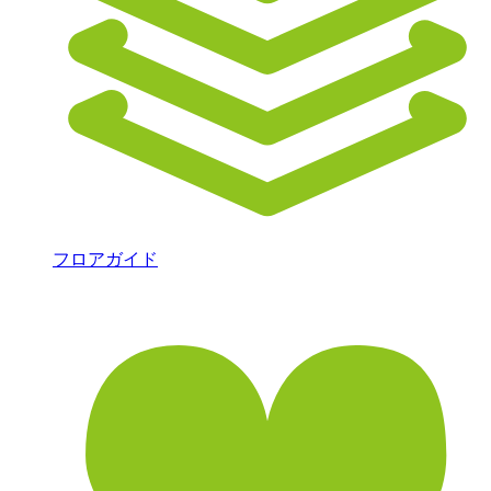
フロアガイド