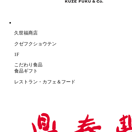
久世福商店
クゼフクショウテン
1F
こだわり食品
食品ギフト
レストラン・カフェ＆フード