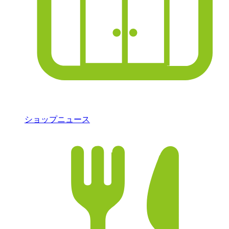
ショップニュース