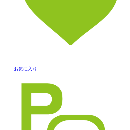
お気に入り