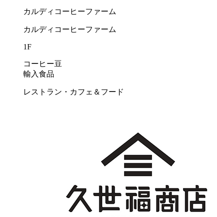
カルディコーヒーファーム
カルディコーヒーファーム
1F
コーヒー豆
輸入食品
レストラン・カフェ＆フード