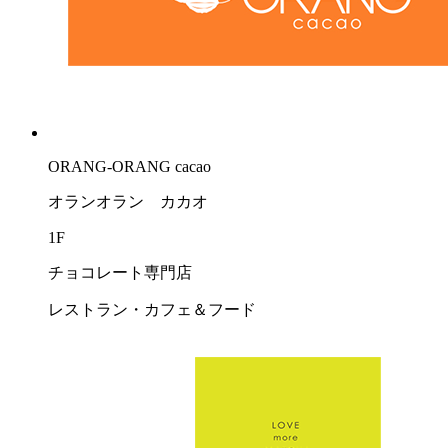
ORANG-ORANG cacao
オランオラン カカオ
1F
チョコレート専門店
レストラン・カフェ＆フード