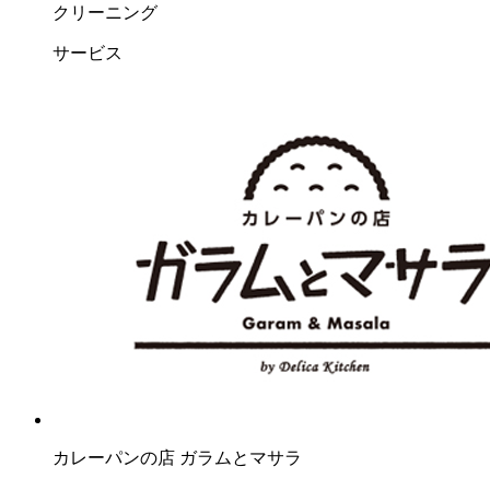
クリーニング
サービス
カレーパンの店 ガラムとマサラ