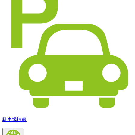
駐車場情報