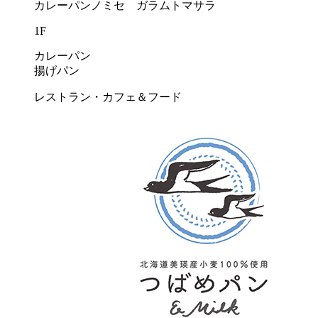
カレーパンノミセ ガラムトマサラ
1F
カレーパン
揚げパン
レストラン・カフェ＆フード