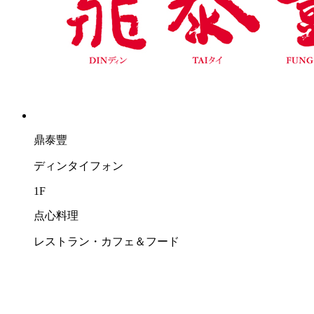
鼎泰豐
ディンタイフォン
1F
点心料理
レストラン・カフェ＆フード