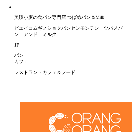
美瑛小麦の食パン専門店 つばめパン＆Milk
ビエイコムギノショクパンセンモンテン ツバメパ
ン アンド ミルク
1F
パン
カフェ
レストラン・カフェ＆フード