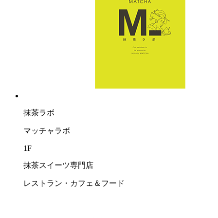
抹茶ラボ
マッチャラボ
1F
抹茶スイーツ専門店
レストラン・カフェ＆フード