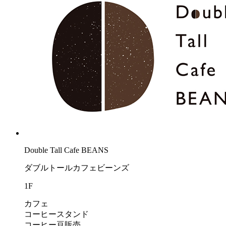
Double Tall Cafe BEANS
ダブルトールカフェビーンズ
1F
カフェ
コーヒースタンド
コーヒー豆販売