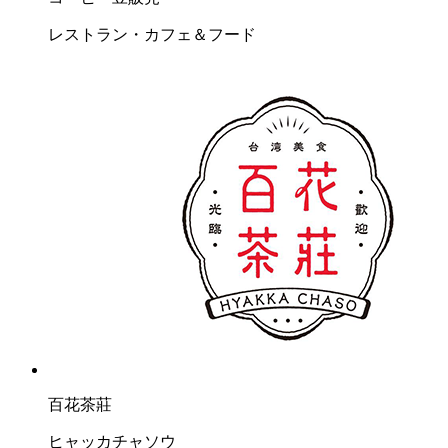
レストラン・カフェ＆フード
百花茶莊
ヒャッカチャソウ