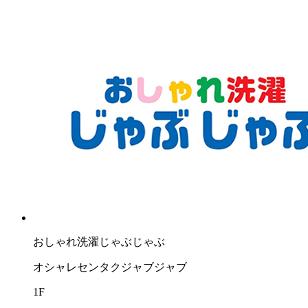
おしゃれ洗濯じゃぶじゃぶ
オシャレセンタクジャブジャブ
1F