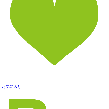
お気に入り