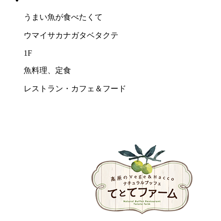
うまい⿂が⾷べたくて
ウマイサカナガタベタクテ
1F
魚料理、定食
レストラン・カフェ＆フード