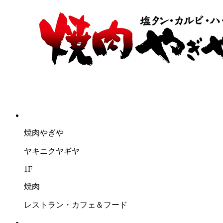
焼肉やぎや
ヤキニクヤギヤ
1F
焼肉
レストラン・カフェ＆フード