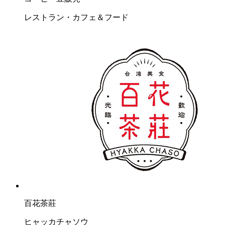
レストラン・カフェ＆フード
百花茶莊
ヒャッカチャソウ