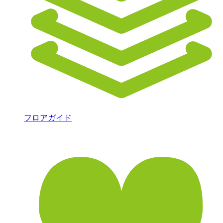
フロアガイド