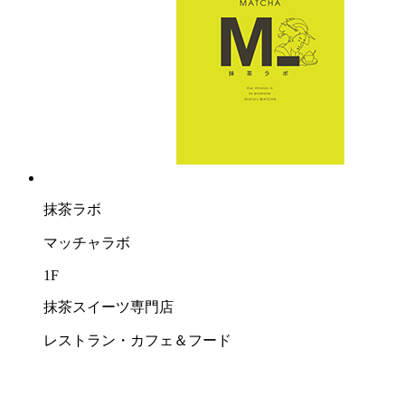
抹茶ラボ
マッチャラボ
1F
抹茶スイーツ専門店
レストラン・カフェ＆フード