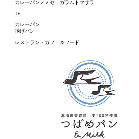
カレーパンノミセ ガラムトマサラ
1F
カレーパン
揚げパン
レストラン・カフェ＆フード