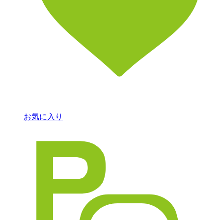
お気に入り