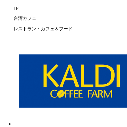
1F
台湾カフェ
レストラン・カフェ＆フード