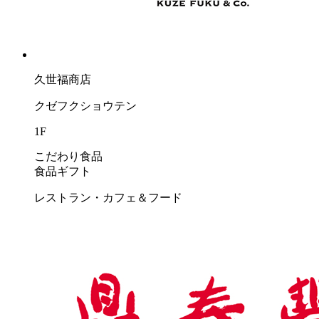
久世福商店
クゼフクショウテン
1F
こだわり食品
食品ギフト
レストラン・カフェ＆フード