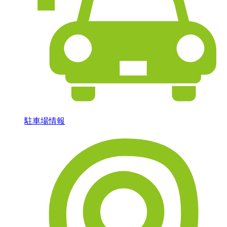
駐車場情報