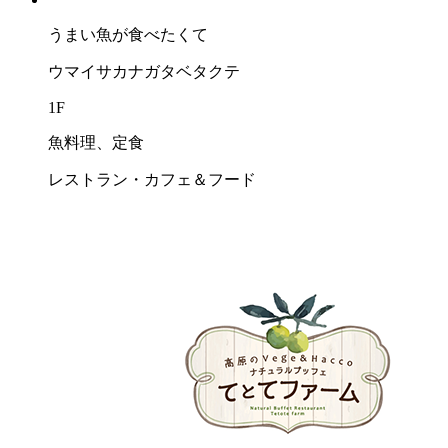
うまい⿂が⾷べたくて
ウマイサカナガタベタクテ
1F
魚料理、定食
レストラン・カフェ＆フード