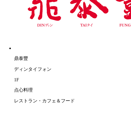
鼎泰豐
ディンタイフォン
1F
点心料理
レストラン・カフェ＆フード