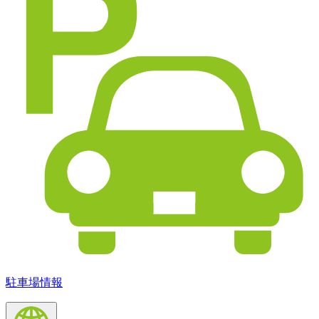
駐車場情報