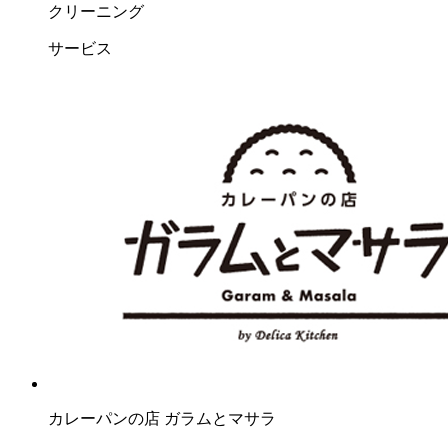
クリーニング
サービス
カレーパンの店 ガラムとマサラ