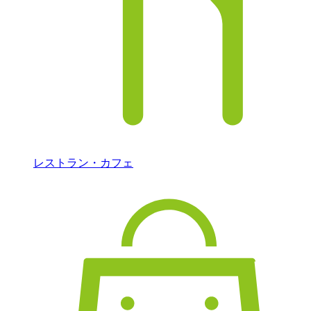
レストラン・カフェ