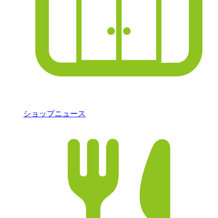
ショップニュース