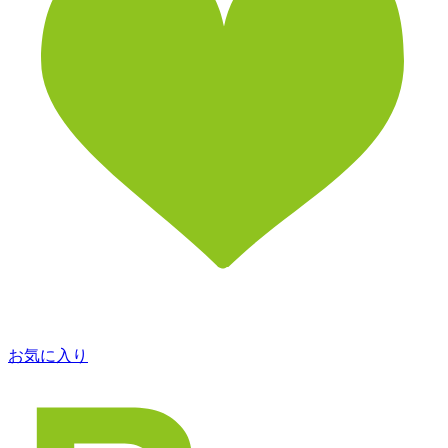
お気に入り