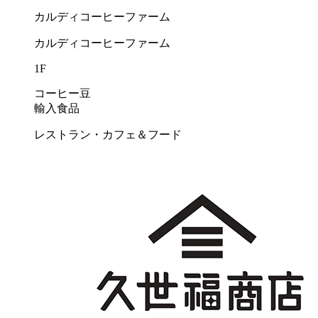
カルディコーヒーファーム
カルディコーヒーファーム
1F
コーヒー豆
輸入食品
レストラン・カフェ＆フード