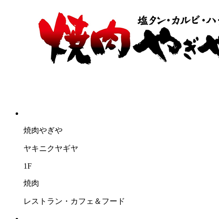
焼肉やぎや
ヤキニクヤギヤ
1F
焼肉
レストラン・カフェ＆フード