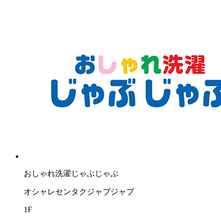
おしゃれ洗濯じゃぶじゃぶ
オシャレセンタクジャブジャブ
1F