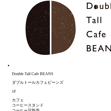
Double Tall Cafe BEANS
ダブルトールカフェビーンズ
1F
カフェ
コーヒースタンド
コーヒー豆販売