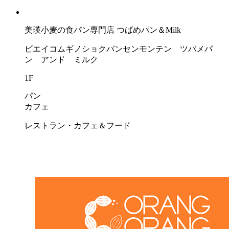
美瑛小麦の食パン専門店 つばめパン＆Milk
ビエイコムギノショクパンセンモンテン ツバメパ
ン アンド ミルク
1F
パン
カフェ
レストラン・カフェ＆フード