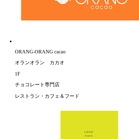
ORANG-ORANG cacao
オランオラン カカオ
1F
チョコレート専門店
レストラン・カフェ＆フード