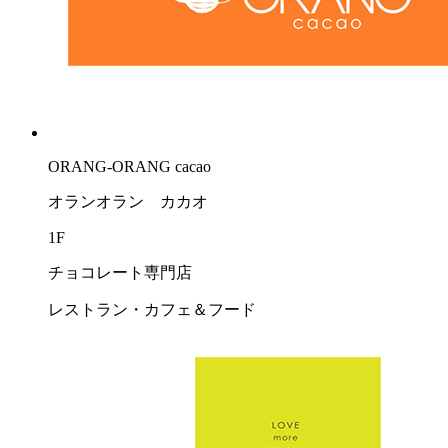
ORANG-ORANG cacao
オランオラン カカオ
1F
チョコレート専門店
レストラン・カフェ＆フード