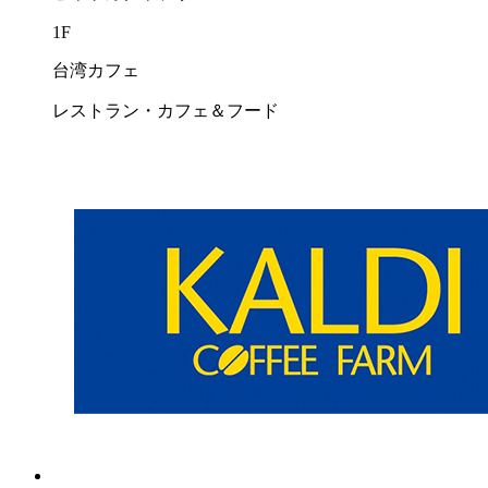
1F
台湾カフェ
レストラン・カフェ＆フード