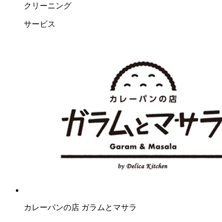
クリーニング
サービス
カレーパンの店 ガラムとマサラ