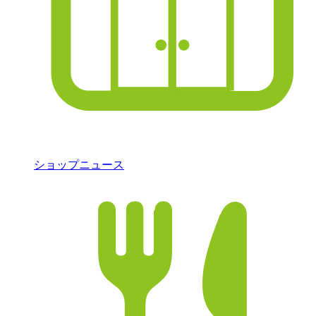
ショップニュース