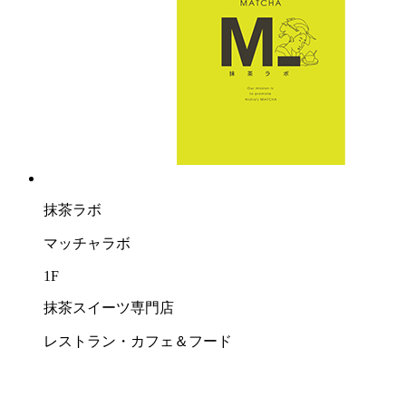
抹茶ラボ
マッチャラボ
1F
抹茶スイーツ専門店
レストラン・カフェ＆フード