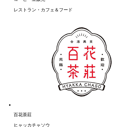
レストラン・カフェ＆フード
百花茶莊
ヒャッカチャソウ