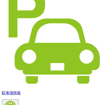
駐車場情報