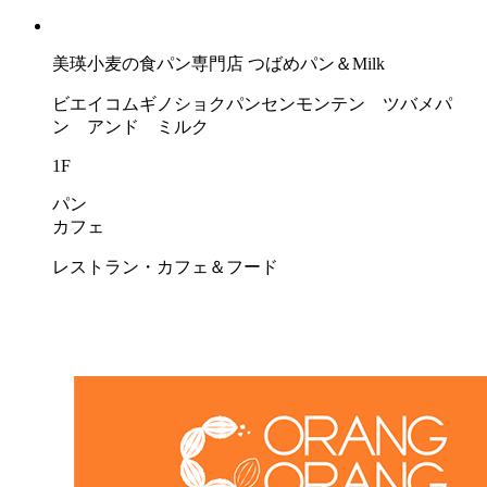
美瑛小麦の食パン専門店 つばめパン＆Milk
ビエイコムギノショクパンセンモンテン ツバメパ
ン アンド ミルク
1F
パン
カフェ
レストラン・カフェ＆フード