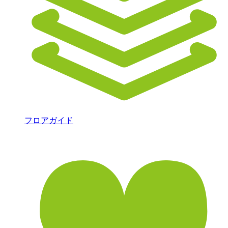
フロアガイド