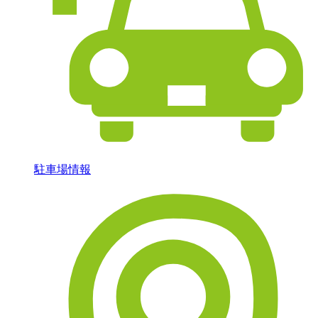
駐車場情報