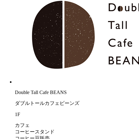
Double Tall Cafe BEANS
ダブルトールカフェビーンズ
1F
カフェ
コーヒースタンド
コーヒー豆販売