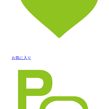
お気に入り