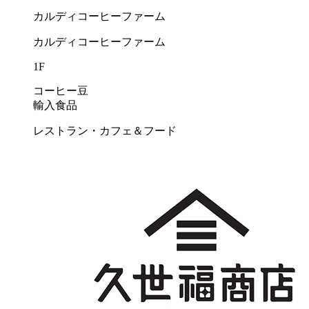
カルディコーヒーファーム
カルディコーヒーファーム
1F
コーヒー豆
輸入食品
レストラン・カフェ＆フード