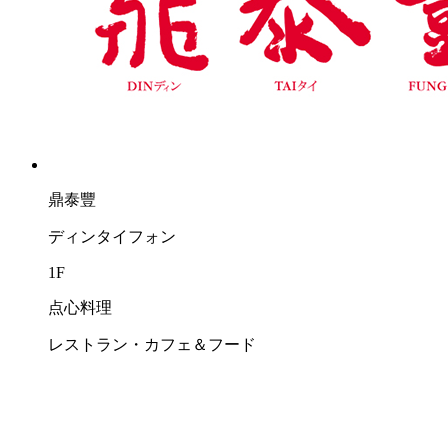
鼎泰豐
ディンタイフォン
1F
点心料理
レストラン・カフェ＆フード