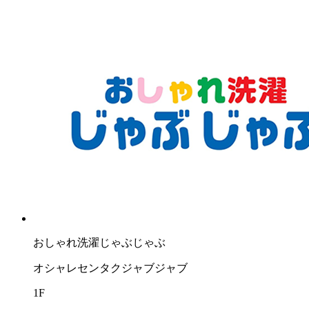
おしゃれ洗濯じゃぶじゃぶ
オシャレセンタクジャブジャブ
1F