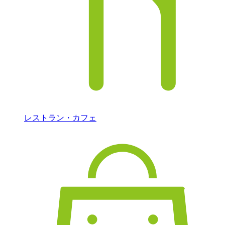
レストラン・カフェ