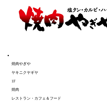
焼肉やぎや
ヤキニクヤギヤ
1F
焼肉
レストラン・カフェ＆フード