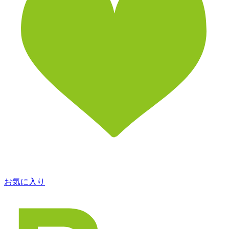
お気に入り