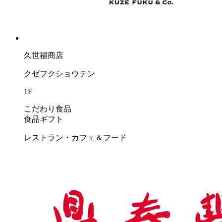
久世福商店
クゼフクショウテン
1F
こだわり食品
食品ギフト
レストラン・カフェ＆フード