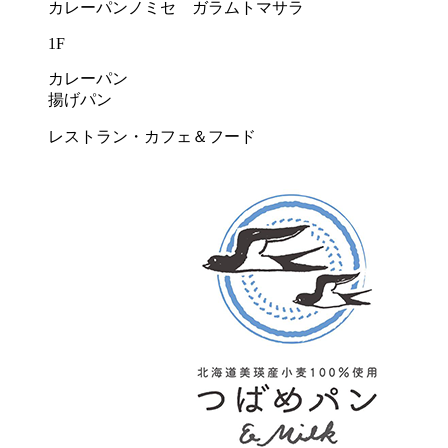
カレーパンノミセ ガラムトマサラ
1F
カレーパン
揚げパン
レストラン・カフェ＆フード