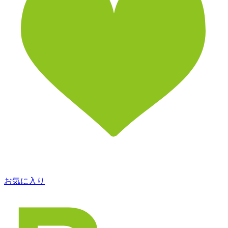
お気に入り