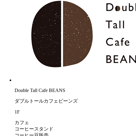
Double Tall Cafe BEANS
ダブルトールカフェビーンズ
1F
カフェ
コーヒースタンド
コーヒー豆販売