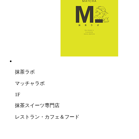
抹茶ラボ
マッチャラボ
1F
抹茶スイーツ専門店
レストラン・カフェ＆フード