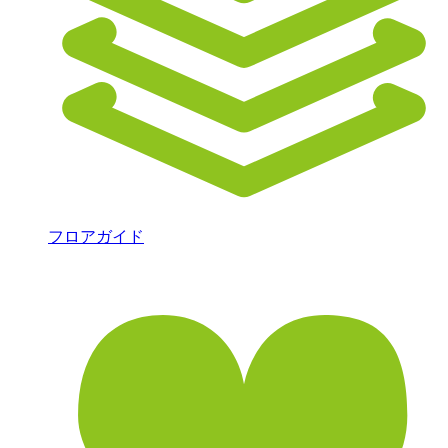
フロアガイド