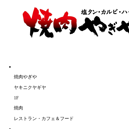
焼肉やぎや
ヤキニクヤギヤ
1F
焼肉
レストラン・カフェ＆フード