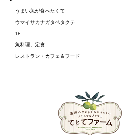
うまい⿂が⾷べたくて
ウマイサカナガタベタクテ
1F
魚料理、定食
レストラン・カフェ＆フード