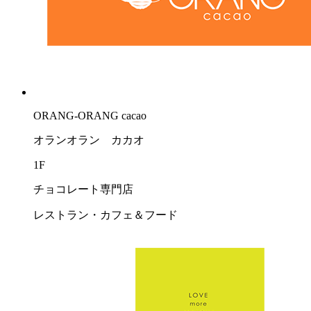
ORANG-ORANG cacao
オランオラン カカオ
1F
チョコレート専門店
レストラン・カフェ＆フード