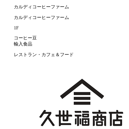
カルディコーヒーファーム
カルディコーヒーファーム
1F
コーヒー豆
輸入食品
レストラン・カフェ＆フード