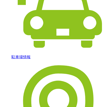
駐車場情報