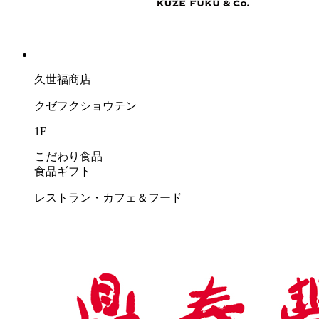
久世福商店
クゼフクショウテン
1F
こだわり食品
食品ギフト
レストラン・カフェ＆フード