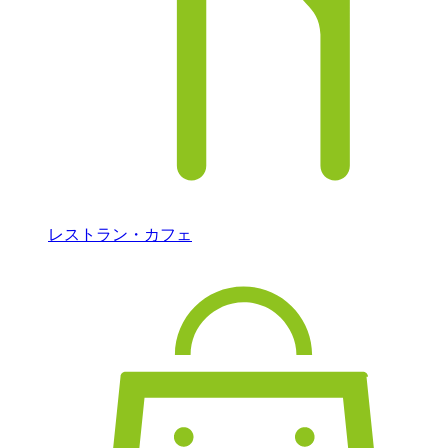
レストラン・カフェ