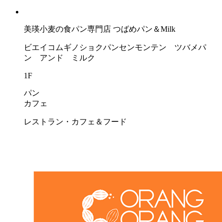
美瑛小麦の食パン専門店 つばめパン＆Milk
ビエイコムギノショクパンセンモンテン ツバメパ
ン アンド ミルク
1F
パン
カフェ
レストラン・カフェ＆フード