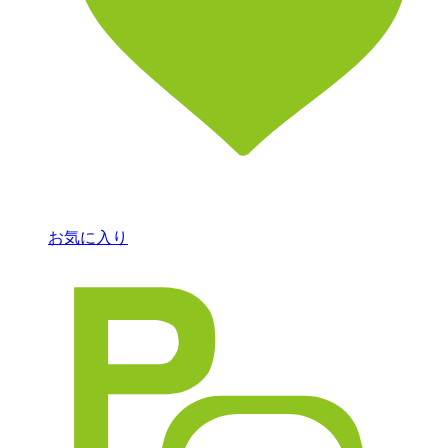
お気に入り