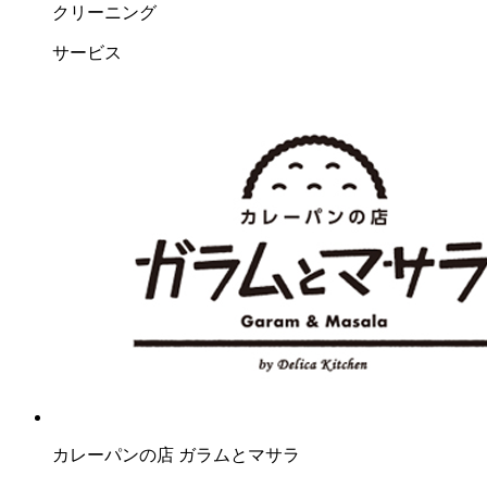
クリーニング
サービス
カレーパンの店 ガラムとマサラ