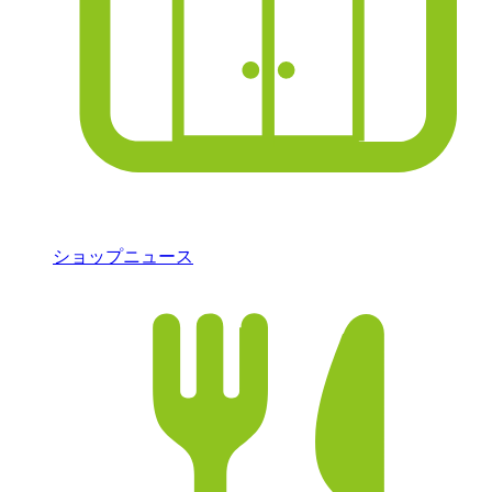
ショップニュース