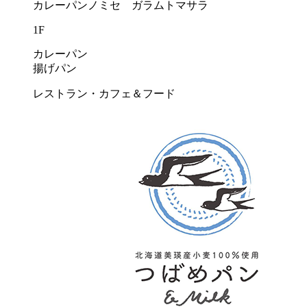
カレーパンノミセ ガラムトマサラ
1F
カレーパン
揚げパン
レストラン・カフェ＆フード