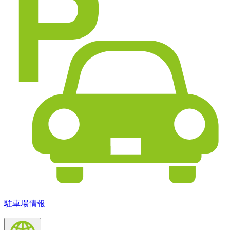
駐車場情報