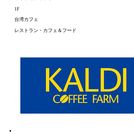
1F
台湾カフェ
レストラン・カフェ＆フード