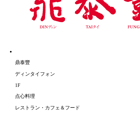
鼎泰豐
ディンタイフォン
1F
点心料理
レストラン・カフェ＆フード