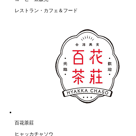
レストラン・カフェ＆フード
百花茶莊
ヒャッカチャソウ