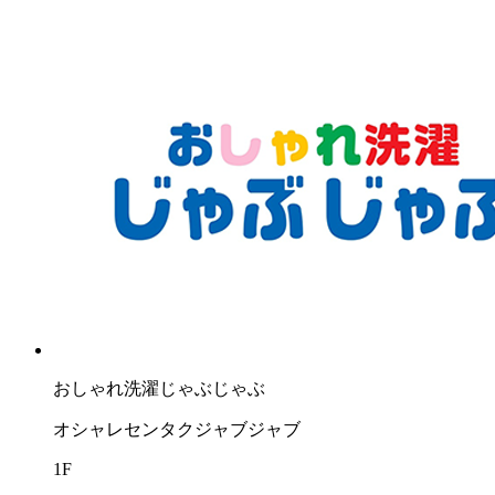
おしゃれ洗濯じゃぶじゃぶ
オシャレセンタクジャブジャブ
1F