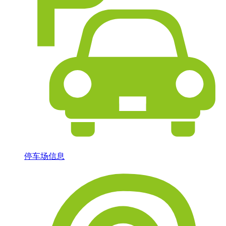
停车场信息