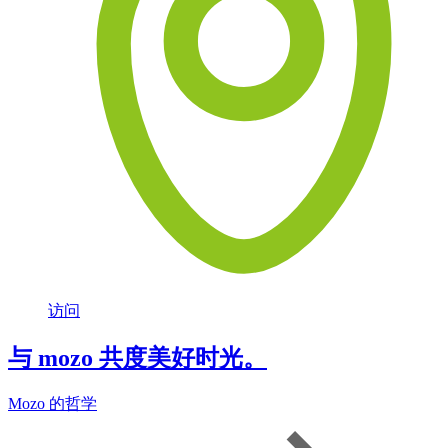
访问
与 mozo 共度美好时光。
Mozo 的哲学