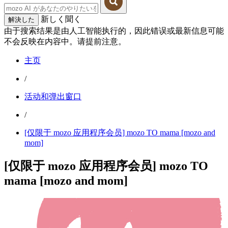
新しく聞く
解決した
由于搜索结果是由人工智能执行的，因此错误或最新信息可能
不会反映在内容中。请提前注意。
主页
/
活动和弹出窗口
/
[仅限于 mozo 应用程序会员] mozo TO mama [mozo and
mom]
[仅限于 mozo 应用程序会员] mozo TO
mama [mozo and mom]