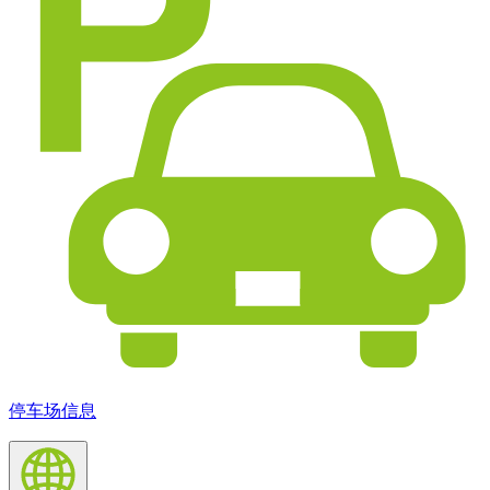
停车场信息