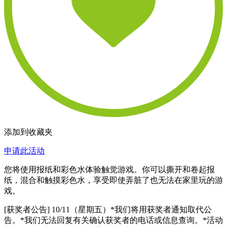
添加到收藏夹
申请此活动
您将使用报纸和彩色水体验触觉游戏。你可以撕开和卷起报
纸，混合和触摸彩色水，享受即使弄脏了也无法在家里玩的游
戏。
[获奖者公告] 10/11（星期五）*我们将用获奖者通知取代公
告。*我们无法回复有关确认获奖者的电话或信息查询。*活动