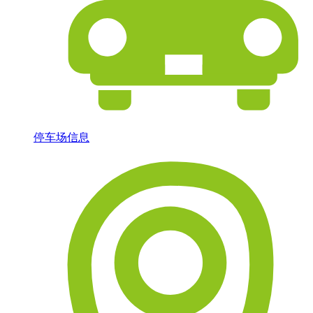
停车场信息